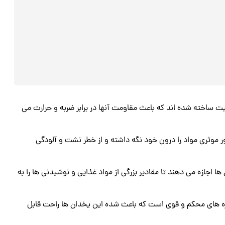
ت ساخته شده‌ اند که باعث مقاومت آنها در برابر ضربه و حرارت می‌
ر موثری مواد را درون خود نگه داشته و از خطر نشت و آلودگی
یتری، این یخدان‌ ها اجازه می‌ دهند تا مقادیر بزرگی از مواد غذایی و نوشیدنی‌ ها را به
‌ های محکم و قوی است که باعث شده این یخدان‌ ها راحت قابل