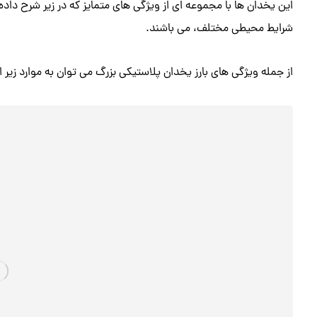
این یخدان‌ ها با مجموعه‌ ای از ویژگی‌ های متمایز که در زیر شرح داد
شرایط محیطی مختلف، می‌ باشند.
از جمله ویژگی‌ های بارز یخدان پلاستیکی بزرگ می‌ توان به موارد زیر اش