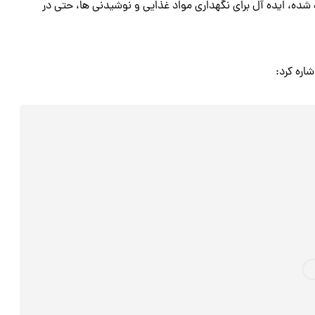
ه شده، ایده‌ آل برای نگهداری مواد غذایی و نوشیدنی‌ ها، حتی در
اره کرد: