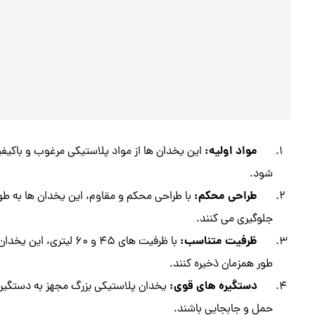
مواد اولیه:
این یخدان‌ ها از مواد پلاستیکی مرغوب و باکیفی
شود.
طراحی محکم:
با طراحی محکم و مقاوم، این یخدان‌ ها به طو
جلوگیری می‌ کنند.
ظرفیت متناسب:
با ظرفیت‌ های 45 و 60 ل
طور همزمان ذخیره کنند.
دستگیره‌ های قوی:
یخدان پلاستیکی بزرگ مجهز به دستگیره
حمل و جابجایی باشند.