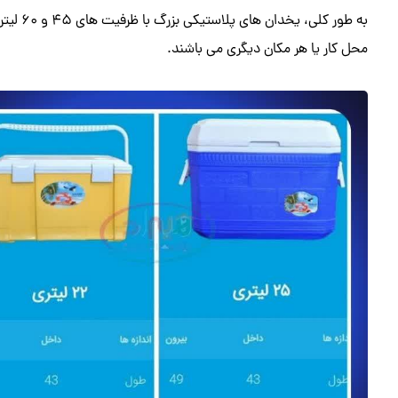
به طور ک
محل کار یا هر مکان دیگری می‌ باشند.