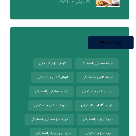
ژوئن ۳, ۲۰۲۶
برچسب ها
انواع صندلی پلاستیکی
انواع میز پلاستیکی
انواع کلمن پلاستیکی
انواع گلدان پلاستیکی
بازار صندلی پلاستیکی
تولید صندلی پلاستیکی
تولید گلدان پلاستیکی
خرید صندلی پلاستیکی
خرید لوازم پلاستیکی
خرید میز صندلی پلاستیکی
خرید میز پلاستیکی
خرید چهارپایه پلاستیکی