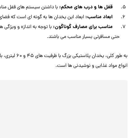
قفل‌ ها و درب‌ های محکم:
با داشتن سیستم‌ های قفل مناس
ابعاد مناسب:
ابعاد این یخدان‌ ها به‌ گونه‌ ای است که فضای
مناسب برای مصارف گوناگون:
با توجه به اندازه و ویژگی‌ 
حتی مسافرتی بسیار مناسب می‌ باشند.
به طور کلی، یخدا
انواع مواد غذایی و نوشیدنی‌ ها است.