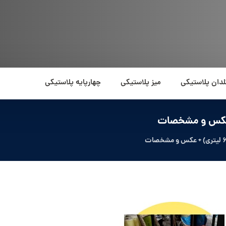
لدان پلاستیکی
میز پلاستیکی
چهارپایه پلاستیکی