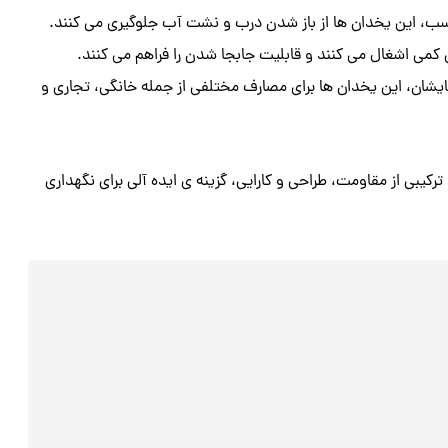
ب، این یخدان‌ ها از باز شدن درب و نشت آب جلوگیری می‌ کنند.
 کمی اشغال می‌ کنند و قابلیت جابجا شدن را فراهم می‌ کنند.
هایشان، این یخدان‌ ها برای مصارف مختلفی از جمله خانگی، تجاری و
ن پلاستیکی بزرگ با ظرفیت‌ های 45 و 60 لیتری، با ترکیبی از مقاومت، طراحی و کارایی، گزینه‌ ی ایده‌ آلی برای نگهداری