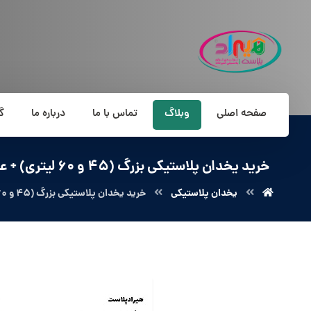
صفحه اصلی
وبلاگ
تماس با ما
درباره ما
گ
خرید یخدان پلاستیکی بزرگ (45 و 60 لیتری) + عکس و مشخصات
یخدان پلاستیکی
خرید یخدان پلاستیکی بزرگ (45 و 60 لیتری) + عکس و مشخصات