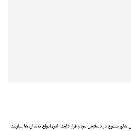
ی‌ های متنوع در دسترس مردم قرار دارند؛ این انواع یخدان‌ ها عبارتند