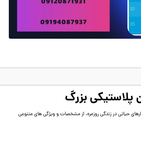
پلاستیکی بزرگ
6 لیتری، به عنوان یکی از ابزارهای حیاتی در زندگی روزمره، از مشخصات و ویژگی‌ های متنوعی