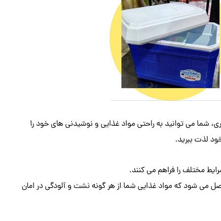
اده از یخدان‌ های پلاستیکی بزرگ با ظرفیت‌ های 45 و 60 لیتری، شما می‌ توانید به راحتی مواد غذایی و نوشیدنی‌ های خود را
 خود لذت ببرید.
ایط مختلف را فراهم می‌ کنند.
اصل می‌ شود که مواد غذایی شما از هر گونه نشت و آلودگی در امان