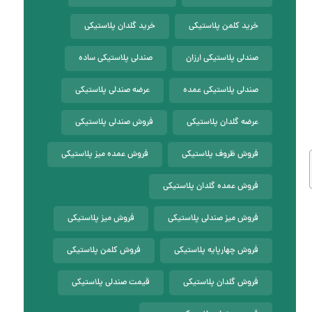
خرید کلمن پلاستیکی
خرید گلدان پلاستیکی
صندلی پلاستیکی ارزان
صندلی پلاستیکی ساده
صندلی پلاستیکی عمده
عرضه صندلی پلاستیکی
عرضه گلدان پلاستیکی
فروش صندلی پلاستیکی
فروش ظروف پلاستیکی
فروش عمده میز پلاستیکی
فروش عمده گلدان پلاستیکی
فروش میز صندلی پلاستیکی
فروش میز پلاستیکی
فروش چهارپایه پلاستیکی
فروش کلمن پلاستیکی
فروش گلدان پلاستیکی
قیمت صندلی پلاستیکی