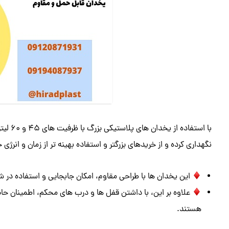
با استف
نگهداری کرده و از خریدهای بزرگتر و استفاده بهینه‌ تر از زمان و انرژی
این یخدان‌ ها با طراحی مقاوم، امکان جابجایی و استفاده در شر
علاوه بر این، با داشتن قفل‌ ها و درب‌ های محکم، اطمینان ح
هستند.