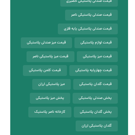
قیمت صندلی پلاستیکی حصیری
قیمت صندلی پلاستیکی ناصر
قیمت صندلی پلاستیکی پایه فلزی
قیمت لوازم پلاستیکی
قیمت میز صندلی پلاستیکی
قیمت میز پلاستیکی
قیمت میز پلاستیکی ناصر
قیمت چهارپایه پلاستیکی
قیمت کلمن پلاستیکی
قیمت گلدان پلاستیکی
میز پلاستیکی ارزان
پخش صندلی پلاستیکی
پخش میز پلاستیکی
پخش گلدان پلاستیکی
کارخانه ناصر پلاستیک
گلدان پلاستیکی ارزان