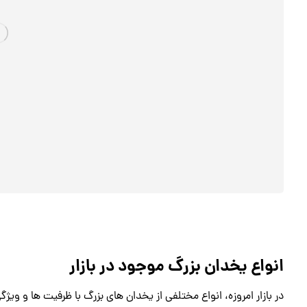
انواع یخدان بزرگ موجود در بازار
در بازار امروزه، انواع مختلفی از یخدان‌ های بزرگ با ظرفیت‌ ها و ویژگ