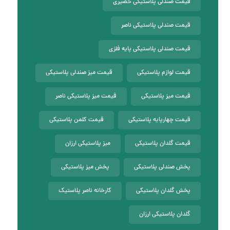
قیمت صندلی پلاستیکی حصیری
قیمت صندلی پلاستیکی ناصر
قیمت صندلی پلاستیکی پایه فلزی
قیمت لوازم پلاستیکی
قیمت میز صندلی پلاستیکی
قیمت میز پلاستیکی
قیمت میز پلاستیکی ناصر
قیمت چهارپایه پلاستیکی
قیمت کلمن پلاستیکی
قیمت گلدان پلاستیکی
میز پلاستیکی ارزان
پخش صندلی پلاستیکی
پخش میز پلاستیکی
پخش گلدان پلاستیکی
کارخانه ناصر پلاستیک
گلدان پلاستیکی ارزان