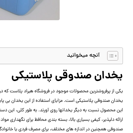
آنچه میخوانید
یخدان صندوقی پلاستیکی
یکی از پرفروشترین محصولات موجود در فروشگاه هیراد پلاست که در ان
یخدان صندوقی پلاستیکی است. مزایای استفاده از این یخدان بی پا
این محصول نسبت به دیگر یخدانها روی آورند. به طور کلی، این دسته
ارائه دلپذیر، کیفی بسیاری بالا، بسته بندی محافظ برای نگهداری موا
صندوقی همچنین در اندازه های مختلف، برای مصرف فردی یا خانواد