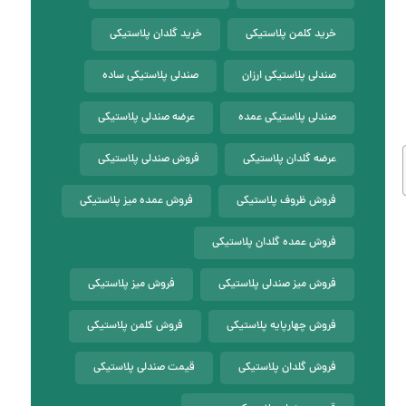
خرید کلمن پلاستیکی
خرید گلدان پلاستیکی
صندلی پلاستیکی ارزان
صندلی پلاستیکی ساده
صندلی پلاستیکی عمده
عرضه صندلی پلاستیکی
عرضه گلدان پلاستیکی
فروش صندلی پلاستیکی
فروش ظروف پلاستیکی
فروش عمده میز پلاستیکی
فروش عمده گلدان پلاستیکی
فروش میز صندلی پلاستیکی
فروش میز پلاستیکی
فروش چهارپایه پلاستیکی
فروش کلمن پلاستیکی
فروش گلدان پلاستیکی
قیمت صندلی پلاستیکی