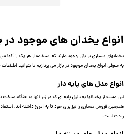
انواع یخدان های موجود در با
یخدانهای بسیاری در بازار وجود دارند که استفاده از هر یک از آنها می
به معرفی انواع یخدان موجود در بازار می پردازیم تا بتوانید اطلاعا
انواع مدل های پایه دار
این دسته از یخدانها به دلیل پایه ای که در زیر آنها به هنگام ساخت ق
همچنین فروش بسیاری را نیز برای خود تا به امروز داشته اند. استفاده
راحت است.