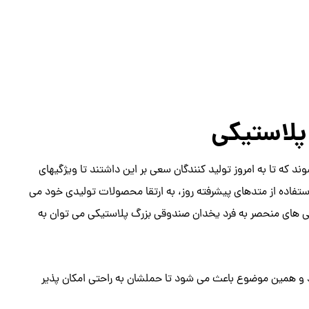
پلاستیکی
که تا به امروز تولید کنندگان سعی بر این داشتند تا ویژگیهای
با استفاده از متدهای پیشرفته روز، به ارتقا محصولات تولیدی خود می
ی های منحصر به فرد یخدان صندوقی بزرگ پلاستیکی می توان به
رند و همین موضوع باعث می شود تا حملشان به راحتی امکان پذیر