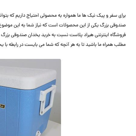
برای سفر و پیک نیک ها ما همواره به محصولی احتیاج داریم که بتواند
صندوقی بزرگ یکی از این محصولات است که نیاز شما به این موضوع را 
فروشگاه اینترنتی هیراد پلاست نسبت به خرید یخدان صندوقی بزرگ اقد
مطلب همراه ما باشید تا به هر آنچه که شما می بایست در رابطه با ی