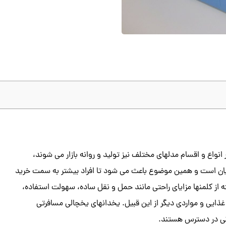
واع و اقسام مدلهای مختلف نیز تولید و روانه بازار می شوند،
یان است و همین موضوع باعث می شود تا افراد بیشتر به سمت خرید
 از کلمنها مزایای راحتی مانند حمل و نقل ساده، سهولت استفاده،
د غذایی و مواردی دیگر از این قبیل. یخدانهای یخچالی مسافرتی
گی در دسترس هستند.