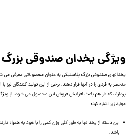
ویژگی یخدان صندوقی بزرگ 
یخدانهای صندوقی بزرگ پلاستیکی به عنوان محصولاتی معرفی می شوند 
منحصر به فردی را در آنها قرار دهند. برخی از این تولید کنندگان نیز 
پردازند که باز هم باعث افزایش فروش این محصول می شود. از ویژگ
موارد زیر اشاره کرد:
این دسته از یخدانها به طور کلی وزن کمی را با خود به همراه دا
باشد.