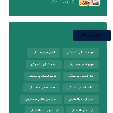
ژوئن ۳, ۲۰۲۶
برچسب ها
انواع صندلی پلاستیکی
انواع میز پلاستیکی
انواع کلمن پلاستیکی
انواع گلدان پلاستیکی
بازار صندلی پلاستیکی
تولید صندلی پلاستیکی
تولید گلدان پلاستیکی
خرید صندلی پلاستیکی
خرید لوازم پلاستیکی
خرید میز صندلی پلاستیکی
خرید میز پلاستیکی
خرید چهارپایه پلاستیکی