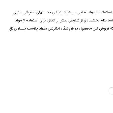
ستفاده از مواد غذایی می شود. زیبایی یخدانهای یخچالی سفری
ظم بخشیده و از شلوغی بیش از اندازه برای استفاده از مواد
ه فروش این محصول در فروشگاه اینترنتی هیراد پلاست بسیار رونق