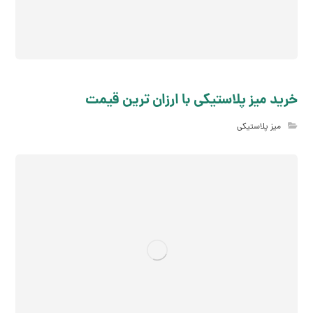
خرید میز پلاستیکی با ارزان ترین قیمت
میز پلاستیکی