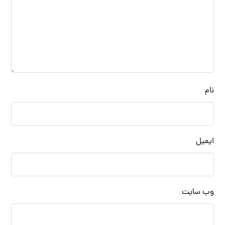
نام
ایمیل
وب‌ سایت