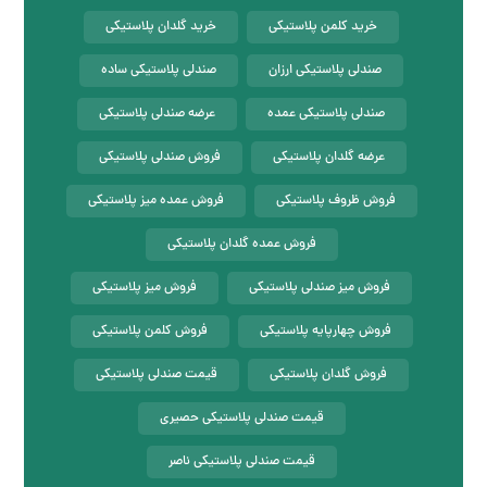
خرید کلمن پلاستیکی
خرید گلدان پلاستیکی
صندلی پلاستیکی ارزان
صندلی پلاستیکی ساده
صندلی پلاستیکی عمده
عرضه صندلی پلاستیکی
عرضه گلدان پلاستیکی
فروش صندلی پلاستیکی
فروش ظروف پلاستیکی
فروش عمده میز پلاستیکی
فروش عمده گلدان پلاستیکی
فروش میز صندلی پلاستیکی
فروش میز پلاستیکی
فروش چهارپایه پلاستیکی
فروش کلمن پلاستیکی
فروش گلدان پلاستیکی
قیمت صندلی پلاستیکی
قیمت صندلی پلاستیکی حصیری
قیمت صندلی پلاستیکی ناصر