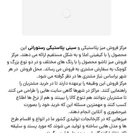
سینی پلاستیکی رستورانی
مرکز فروش میز پلاستیکی و
این
محصول را با کیفیتی اعلا و به شکل مستقیم ارائه می دهند. مرکز
فروش میز تاشو محصول را با رنگ های مختلف و در دو نوع بزرگ و
کوچک به سفارش مشتری به فروش می رساند. محل فروش در هر
شهر براساس نیاز مشتری ها در نظر گرفته می شود.
مرکز فروش این وظیفه را برعهده دارند تا در خرید مشتریان را
راهنمایی کنند. مراکز در شهرها گاهی سایت هایی را طراحی می کنند
تا مشتریان بتوانند هم تنوع کالا را ببینند و هم از نرخ ها اطلاع
کسب کنند و مهمترین مسئله این که خرید خود را بصورت
غیرحضوری و آنلاین انجام دهند.
میزهایی که در کارخانجات تولیدی کشور ما در انواع و اقسام طرح
ها و مدل هایی ساخته و تولید می شوند که مورد پسند و سلیقه