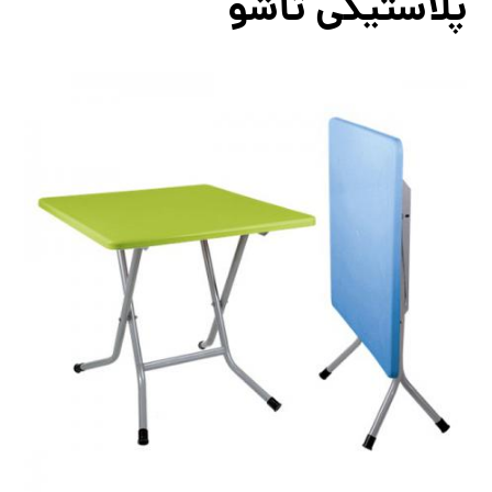
پلاستیکی تاشو