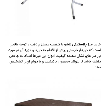
میز پلاستیکی
خرید
تاشو با کیفیت مستلزم دقت و توجه بالایی
است که خریدار بایستی پیش از اقدام به خرید و تهیه آن در مورد
پارامتر های نشان دهنده کیفیت انواع این میزها اطلاعات جامعی
داشته باشد تا بتواند محصول باکیفیت و با دوام آن را تشخیص
دهد.