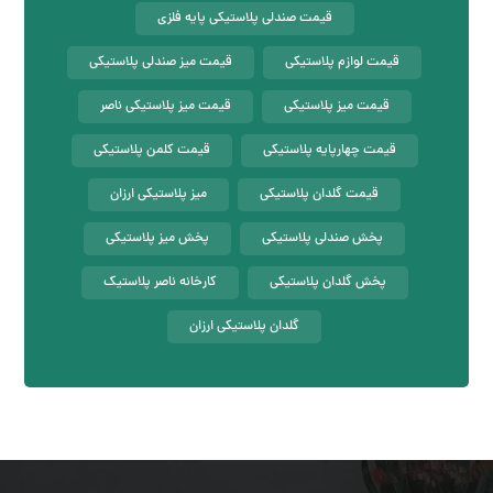
قیمت صندلی پلاستیکی پایه فلزی
قیمت لوازم پلاستیکی
قیمت میز صندلی پلاستیکی
قیمت میز پلاستیکی
قیمت میز پلاستیکی ناصر
قیمت چهارپایه پلاستیکی
قیمت کلمن پلاستیکی
قیمت گلدان پلاستیکی
میز پلاستیکی ارزان
پخش صندلی پلاستیکی
پخش میز پلاستیکی
پخش گلدان پلاستیکی
کارخانه ناصر پلاستیک
گلدان پلاستیکی ارزان