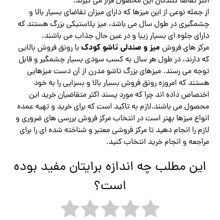
اکثر تقاضا کنندگان این محصول قرار می گیرند.
از جمله نوعی از این میزها که دارای میزان تقاضای بسیار بالا و
چشمگیری در طول سال می باشد، میز پلاستیکی بزرگ هستند که
دارای جلوه ای بسیار زیبا و در عین حال جذاب می باشند.
میز و صندلی تاشو کودک
مرکز های فروش
با رونق فروش بالایی
که دارند، در طول هر سال به کسب سودی بسیار چشمگیر و قابل
توجه می رسند. میزهای بزرگ تاشو مدرن از آن دست میزهایی
هستند که امروزه رونق فروش بسیار بالا و بسزایی را به خود
اختصاص داده اند چرا که مورد پسند اکثر متقاضیان خرید این
محصول می باشند.لازم به تاکید است که برای خرید و تهیه عمده
انواع میزها بهتر است در انتخاب مرکز فروش بررسی های ضروری و
لازم را انجام دهید تا مرکز فروشی معتبر و شناخته شده ای را برای
مراجعه و انجام خرید انتخاب کنید.
این مطلب چه اندازه برایتان مفید بوده
است؟