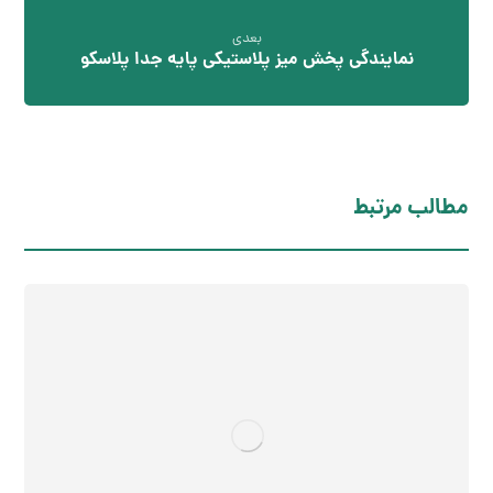
بعدی
نمایندگی پخش میز پلاستیکی پایه جدا پلاسکو
مطالب مرتبط