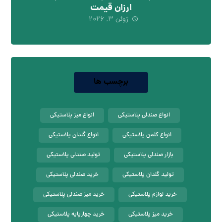
ارزان قیمت
ژوئن ۳, ۲۰۲۶
برچسب ها
انواع صندلی پلاستیکی
انواع میز پلاستیکی
انواع کلمن پلاستیکی
انواع گلدان پلاستیکی
بازار صندلی پلاستیکی
تولید صندلی پلاستیکی
تولید گلدان پلاستیکی
خرید صندلی پلاستیکی
خرید لوازم پلاستیکی
خرید میز صندلی پلاستیکی
خرید میز پلاستیکی
خرید چهارپایه پلاستیکی