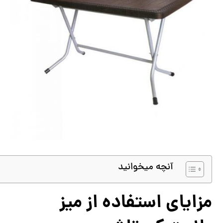
آنچه میخوانید
مزایای استفاده از میز