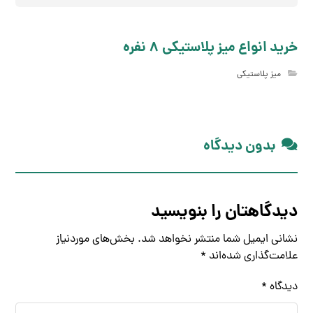
خرید انواع میز پلاستیکی 8 نفره
میز پلاستیکی
بدون دیدگاه
دیدگاهتان را بنویسید
نشانی ایمیل شما منتشر نخواهد شد.
بخش‌های موردنیاز
علامت‌گذاری شده‌اند
*
دیدگاه
*