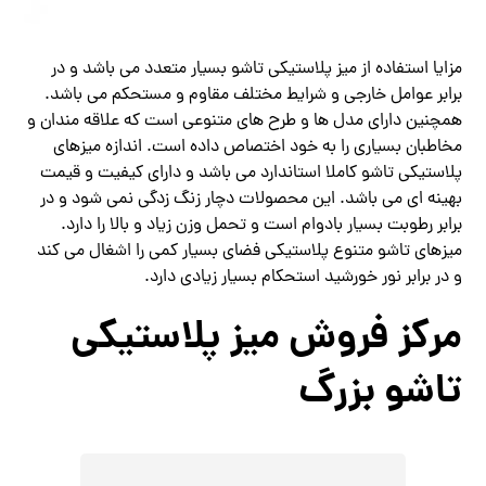
مزایا استفاده از میز پلاستیکی تاشو بسیار متعدد می باشد و در
برابر عوامل خارجی و شرایط مختلف مقاوم و مستحکم می باشد.
همچنین دارای مدل ها و طرح های متنوعی است که علاقه مندان و
مخاطبان بسیاری را به خود اختصاص داده است. اندازه میزهای
پلاستیکی تاشو کاملا استاندارد می باشد و دارای کیفیت و قیمت
بهینه ای می باشد. این محصولات دچار زنگ زدگی نمی شود و در
برابر رطوبت بسیار بادوام است و تحمل وزن زیاد و بالا را دارد.
میزهای تاشو متنوع پلاستیکی فضای بسیار کمی را اشغال می کند
و در برابر نور خورشید استحکام بسیار زیادی دارد.
مرکز فروش میز پلاستیکی
تاشو بزرگ