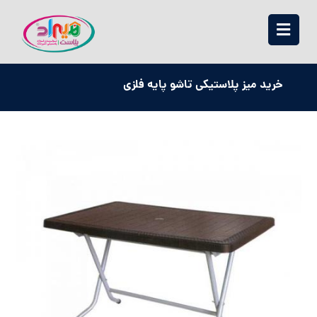
خرید میز پلاستیکی تاشو پایه فلزی