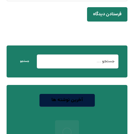
فرستادن دیدگاه
جستجو
آخرین نوشته ها