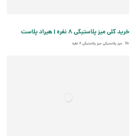
خرید کلی میز پلاستیکی 8 نفره | هیراد پلاست
میز پلاستیکی
,
میز پلاستیکی 8 نفره