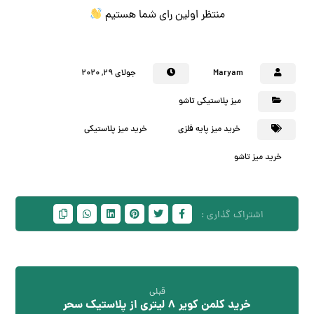
منتظر اولین رای شما هستیم
Maryam
جولای ۲۹, ۲۰۲۰
میز پلاستیکی تاشو
خرید میز پایه فلزی
خرید میز پلاستیکی
خرید میز تاشو
قبلی
خرید کلمن کویر 8 لیتری از پلاستیک سحر