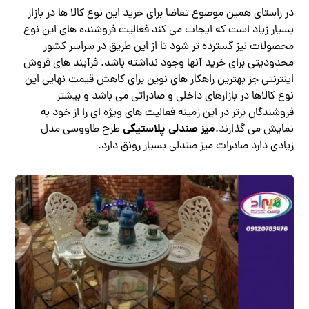
در راستای همین موضوع تقاضا برای خرید این نوع کالا ها در بازار
بسیار زیاد است که ایجاب می کند فعالیت فروشنده های این نوع
محصولات نیز گسترده تر شود تا از این طریق در سراسر کشور
محدودیتی برای خرید آنها وجود نداشته باشد. فرآیند های فروش
اینترنتی جز بهترین راهکار های نوین برای کاهش قیمت نهایی این
نوع کالاها در بازارهای داخلی و صادراتی می باشد و بیشتر
فروشندگان برتر در این زمینه فعالیت های ویژه ای را از خود به
میز صندلی پلاستیکی
نمایش می‌ گذارند.
طرح طاووسی مدل
زیادی دارد صادرات میز صندلی بسیار رونق دارد.