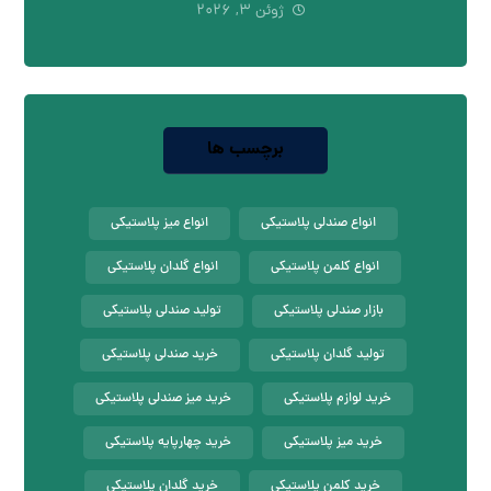
ژوئن ۳, ۲۰۲۶
برچسب ها
انواع صندلی پلاستیکی
انواع میز پلاستیکی
انواع کلمن پلاستیکی
انواع گلدان پلاستیکی
بازار صندلی پلاستیکی
تولید صندلی پلاستیکی
تولید گلدان پلاستیکی
خرید صندلی پلاستیکی
خرید لوازم پلاستیکی
خرید میز صندلی پلاستیکی
خرید میز پلاستیکی
خرید چهارپایه پلاستیکی
خرید کلمن پلاستیکی
خرید گلدان پلاستیکی