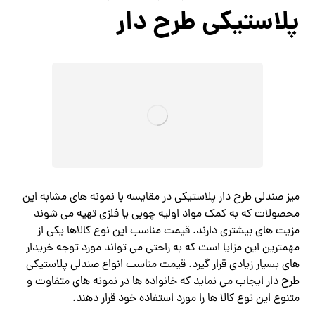
پلاستیکی طرح دار
میز صندلی طرح دار پلاستیکی در مقایسه با نمونه های مشابه این
محصولات که به کمک مواد اولیه چوبی یا فلزی تهیه می شوند
مزیت های بیشتری دارند. قیمت مناسب این نوع کالاها یکی از
مهمترین این مزایا است که به راحتی می‌ تواند مورد توجه خریدار
های بسیار زیادی قرار گیرد. قیمت مناسب انواع صندلی پلاستیکی
طرح دار ایجاب می نماید که خانواده‌ ها در نمونه های متفاوت و
متنوع این نوع کالا ها را مورد استفاده خود قرار دهند.