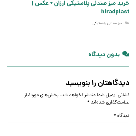
خرید میز صندلی پلاستیکی ارزان + عکس |
hiradplast
میز صندلی پلاستیکی
بدون دیدگاه
دیدگاهتان را بنویسید
نشانی ایمیل شما منتشر نخواهد شد.
بخش‌های موردنیاز
علامت‌گذاری شده‌اند
*
دیدگاه
*