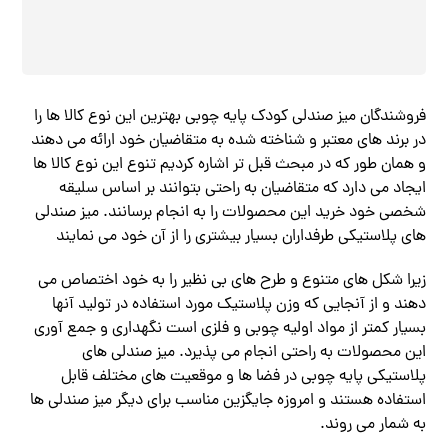
فروشندگان میز صندلی کودک پایه چوبی بهترین این نوع کالا ها را
در برند های معتبر و شناخته شده به متقاضیان خود ارائه می دهند
و همان طور که در مبحث قبل تر اشاره کردیم تنوع این نوع کالا ها
ایجاد می دارد که متقاضیان به راحتی بتوانند بر اساس سلیقه
شخصی خود خرید این محصولات را به انجام برسانند. میز صندلی
های پلاستیکی طرفداران بسیار بیشتری را از آن خود می نمایند
زیرا شکل های متنوع و طرح های بی نظیر را به خود اختصاص می
دهند و از آنجایی که وزن پلاستیک مورد استفاده در تولید آنها
بسیار کمتر از مواد اولیه چوبی و فلزی است نگهداری و جمع آوری
این محصولات به راحتی انجام می پذیرد. میز صندلی های
پلاستیکی پایه چوبی در فضا ها و موقعیت‌ های مختلف قابل
استفاده هستند و امروزه جایگزین مناسب برای دیگر میز صندلی ها
به شمار می روند.