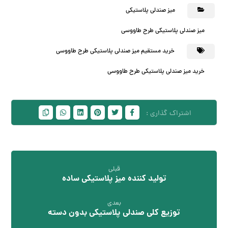
میز صندلی پلاستیکی
میز صندلی پلاستیکی طرح طاووسی
خرید مستقیم میز صندلی پلاستیکی طرح طاووسی
خرید میز صندلی پلاستیکی طرح طاووسی
قبلی
تولید کننده میز پلاستیکی ساده
بعدی
توزیع کلی صندلی پلاستیکی بدون دسته