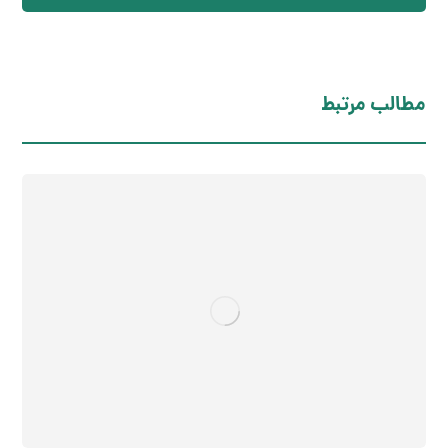
مطالب مرتبط