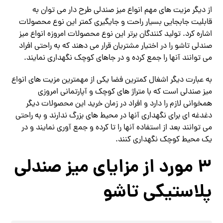
از دیگر مزیت‌ های مهم انواع میز صندلی طرح دار می توان به
قابلیت جابجایی بسیار راحت و جایگیری کمتر این نوع محصولات
اشاره کرد. تولید کنندگان برتر این نوع محصولات امروزه انواع میز
صندلی تاشو را در اختیار مشتریان قرار می دهند که به راحتی افراد
می‌ توانند آنها را جمع کرده و در جاهای کوچک نگهداری نمایند.
به عبارت دیگر اشغال کمترین فضا یکی از مهمترین مزیت های انواع
میز صندلی است که با متراژ های کوچک و آپارتمانی امروزی
همخوانی لازم را دارد و افراد در زمان خرید این محصولات دیگر
دغدغه‌ ای برای نگهداری آنها در محیط های بزرگ ندارند و به راحتی
می‌ توانند بعد از استفاده آنها را تا کرده و جمع آوری نمایند و در
یک محیط کوچک نگهداری کنند.
3 مورد از مزایای میز صندلی
پلاستیکی تاشو