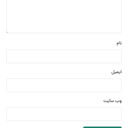
نام
ایمیل
وب‌ سایت