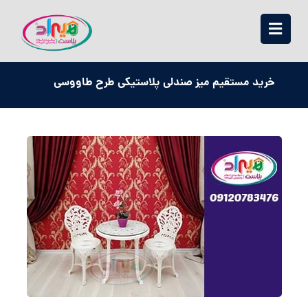
خرید مستقیم میز صندلی پلاستیکی طرح طاووسی