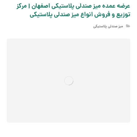
عرضه عمده میز صندلی پلاستیکی اصفهان | مرکز
توزیع و فروش انواع میز صندلی پلاستیکی
میز صندلی پلاستیکی