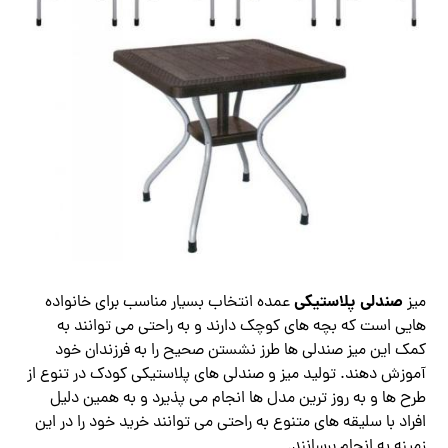
صندلی پلاستیکی
میز
عمده انتخاب بسیار مناسب برای خانواده
هایی است که بچه های کوچک دارند و به راحتی می‌ توانند به
کمک این میز صندلی ها طرز نشستن صحیح را به فرزندان خود
آموزش دهند. تولید میز و صندلی های پلاستیکی کودک در تنوع از
طرح‌ ها و به روز ترین مدل ها انجام می پذیرد و به همین دلیل
افراد با سلیقه های متنوع به راحتی می توانند خرید خود را در این
زمینه به انجام برسانند.