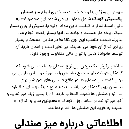
صندلی
مهمترین ویژگی ها و مشخصات ساختاری انواع میز
پلاستیکی کودک
شامل موارد زیر می شود: این محصولات به
دلیل استفاده از با کیفیت ترین مواد اولیه پلاستیکی از وزن بسیار
سبکی برخوردار هستند و جابجایی آنها بسیار راحت انجام می
پذیرد. قیمت مناسب این نوع کالا ها در مقابل استحکام بسیار
زیادی که از آن خود می نمایند، بی‌ نظیر است و امکان خرید آن
توسط خانواده هایی با توان مالی متفاوت وجود دارد.
ساختار ارگونومیک بودن این نوع صندلی ها باعث می شود که
کودکان بتوانند طرز صحیح نشستن را بیاموزند و از این طریق می‌
توان گفت این صندلی ها در واقع صندلی های آموزشی برای
نشستن بهتر کودکان می باشند. تنوع طرح و رنگ و سایز و اندازه
این نوع صندلی ها قدرت انتخاب خریداران را بسیار زیاد می نماید و
آنها می‌ توانند بر اساس وزن کودک و همچنین سایز و اندازه او
نسبت به خرید این صندلی ها اقدام نمایند.
اطلاعاتی درباره میز صندلی