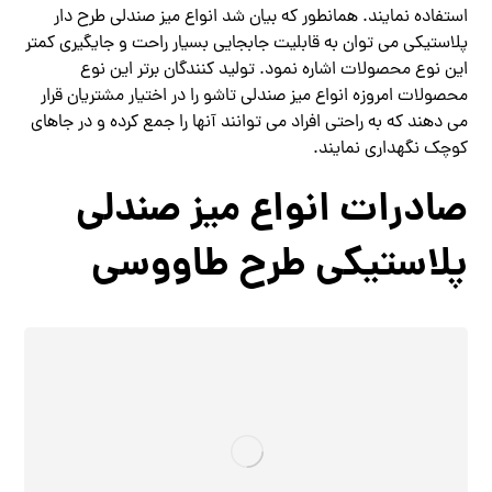
استفاده نمایند. همانطور که بیان شد انواع میز صندلی طرح دار
پلاستیکی می توان به قابلیت جابجایی بسیار راحت و جایگیری کمتر
این نوع محصولات اشاره نمود. تولید کنندگان برتر این نوع
محصولات امروزه انواع میز صندلی تاشو را در اختیار مشتریان قرار
می دهند که به راحتی افراد می‌ توانند آنها را جمع کرده و در جاهای
کوچک نگهداری نمایند.
صادرات انواع میز صندلی
پلاستیکی طرح طاووسی