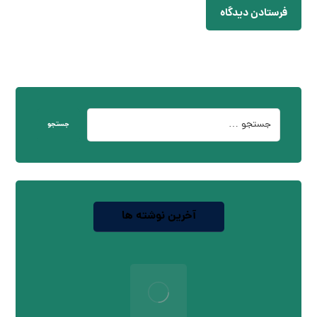
فرستادن دیدگاه
جستجو
آخرین نوشته ها