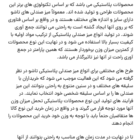
محصولات پلاستیکی می باشد که بر اساس تکنولوژی های برتر این
محصولات طراحی و تولید شده اند. معمولاً میز صندلی های تاشو
دارای سایز و اندازه های مختلف هستند و در واقع بر اساس فناوری
که بر روی آنها ایجاد گشته است به راحتی می‌ توانند جمع‌ آوری
شوند. در تولید انواع میز صندلی پلاستیکی از ترکیب مواد اولیه با
کیفیت بسیار بالا استفاده می شود و در نهایت این نوع محصولات
از کمترین میزان وزن برخوردار هستند که همین پارامتر در جمع
آوری راحت‌ تر آنها نیز تاثیرگذار می‌ باشد.
طرح‌ های مختلفی برای انواع میز صندلی پلاستیکی تاشو در نظر
گرفته می‌ شود که این فعالیت موجب می‌ شود که خریداران با
سلیقه های مختلف و در سنین متنوع به راحتی بتوانند این میز
صندلی ها را بر اساس سلیقه شخصی خود انتخاب نمایند. در
فرآیند های تولید این نوع محصولات پلاستیکی تحمل میزان وزن
آنها مورد توجه قرار می‌ گیرند و در واقع در زمان خرید این نوع کالا
ها متقاضیان حتماً باید با توجه به وزن خود خرید این محصولات را
انجام دهند
تا در نهایت در مدت زمان های مناسب به راحتی بتوانند از آنها