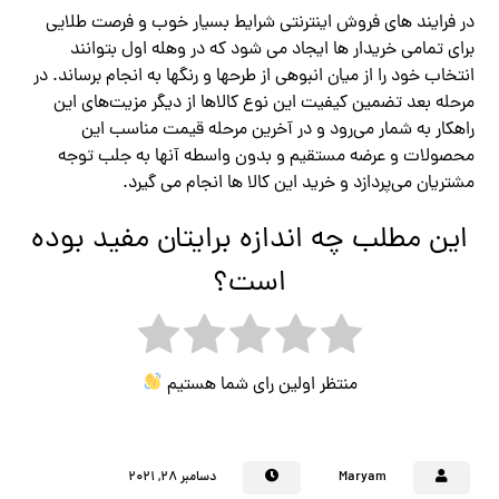
در فرایند های فروش اینترنتی شرایط بسیار خوب و فرصت طلایی
برای تمامی خریدار ها ایجاد می‌ شود که در وهله اول بتوانند
انتخاب خود را از میان انبوهی از طرحها و رنگها به انجام برساند. در
مرحله بعد تضمین کیفیت این نوع کالاها از دیگر مزیت‌های این
راهکار به شمار می‌رود و در آخرین مرحله قیمت مناسب این
محصولات و عرضه مستقیم و بدون واسطه آنها به جلب توجه
مشتریان می‌پردازد و خرید این کالا ها انجام می گیرد.
این مطلب چه اندازه برایتان مفید بوده
است؟
منتظر اولین رای شما هستیم
Maryam
دسامبر ۲۸, ۲۰۲۱