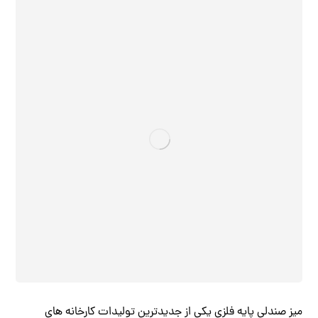
میز صندلی پایه فلزی یکی از جدیدترین تولیدات کارخانه های