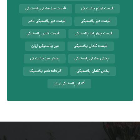
قیمت لوازم پلاستیکی
قیمت میز صندلی پلاستیکی
قیمت میز پلاستیکی
قیمت میز پلاستیکی ناصر
قیمت چهارپایه پلاستیکی
قیمت کلمن پلاستیکی
قیمت گلدان پلاستیکی
میز پلاستیکی ارزان
پخش صندلی پلاستیکی
پخش میز پلاستیکی
پخش گلدان پلاستیکی
کارخانه ناصر پلاستیک
گلدان پلاستیکی ارزان