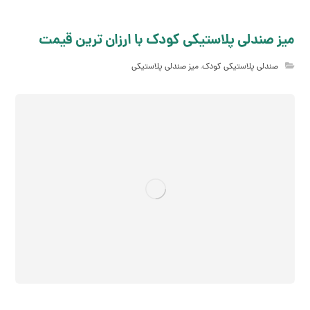
میز صندلی پلاستیکی کودک با ارزان ترین قیمت
صندلی پلاستیکی کودک
,
میز صندلی پلاستیکی