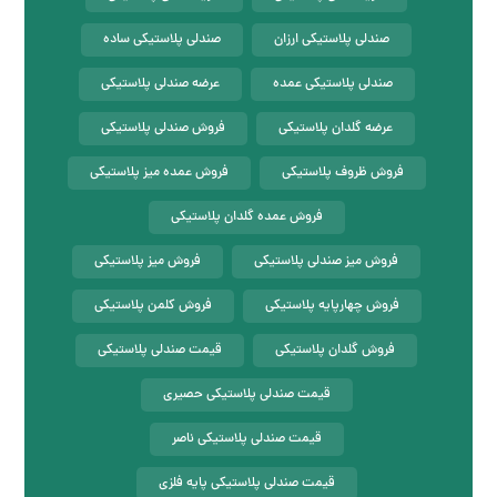
صندلی پلاستیکی ارزان
صندلی پلاستیکی ساده
صندلی پلاستیکی عمده
عرضه صندلی پلاستیکی
عرضه گلدان پلاستیکی
فروش صندلی پلاستیکی
فروش ظروف پلاستیکی
فروش عمده میز پلاستیکی
فروش عمده گلدان پلاستیکی
فروش میز صندلی پلاستیکی
فروش میز پلاستیکی
فروش چهارپایه پلاستیکی
فروش کلمن پلاستیکی
فروش گلدان پلاستیکی
قیمت صندلی پلاستیکی
قیمت صندلی پلاستیکی حصیری
قیمت صندلی پلاستیکی ناصر
قیمت صندلی پلاستیکی پایه فلزی