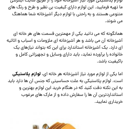
لوازم پلاستیکی مورد نیاز آشپزخانه خود را از طریق سایت اینترنتی
ما تهیه فرمایید. این لوازم دارای کیفیت بی نظیر و طرح و رنگ های
متنوعی هستند و به راحتی با لوازم دیگر آشپزخانه شما هماهنگ
می شوند.
همانگونه که می دانید یکی از مهمترین قسمت های هر خانه ای
آشپزخانه آن می باشد و هر آشپزخانه ای ملزومات و اسباب و اثاثیه
ای دارد. یک آشپزخانه استاندارد برای این که بتواند نیازهای یک
خانواده را برآورده نماید، باید دارای وسایل و تجهیزاتی کامل و
باکیفیت باشد.
لوازم پلاستیکی
اما یکی از لوازم مورد نیاز آشپزخانه هر خانه ای،
است. لوازم پلاستیکی به علت حساسیتی که جنس آن ها دارد باید
به این نکته دقت کنید که در هنگام خرید این لوازم بهترین و
استانداردترین آن ها را سفارش داده و از مارک های مرغوب
خریداری نمایید.