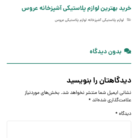
خرید بهترین لوازم پلاستیکی آشپزخانه عروس
لوازم پلاستیکی آشپزخانه
,
لوازم پلاستیکی عروس
بدون دیدگاه
دیدگاهتان را بنویسید
نشانی ایمیل شما منتشر نخواهد شد.
بخش‌های موردنیاز
علامت‌گذاری شده‌اند
*
دیدگاه
*