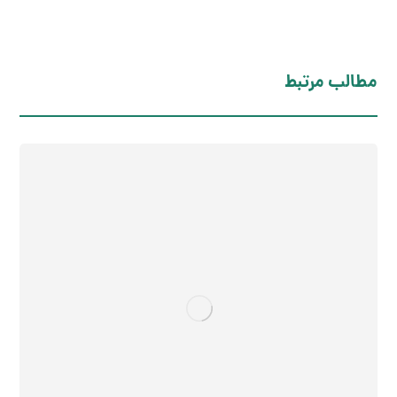
مطالب مرتبط