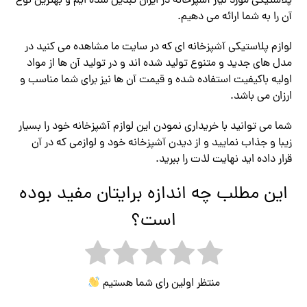
پلاستیکی مورد نیاز آشپزخانه در ایران تبدیل شده ایم و بهترین نوع
آن را به شما ارائه می دهیم.
لوازم پلاستیکی آشپزخانه ای که در سایت ما مشاهده می کنید در
مدل های جدید و متنوع تولید شده اند و در تولید آن ها از مواد
اولیه باکیفیت استفاده شده و قیمت آن ها نیز برای شما مناسب و
ارزان می باشد.
شما می توانید با خریداری نمودن این لوازم آشپزخانه خود را بسیار
زیبا و جذاب نمایید و از دیدن آشپزخانه خود و لوازمی که در آن
قرار داده اید نهایت لذت را ببرید.
این مطلب چه اندازه برایتان مفید بوده
است؟
منتظر اولین رای شما هستیم