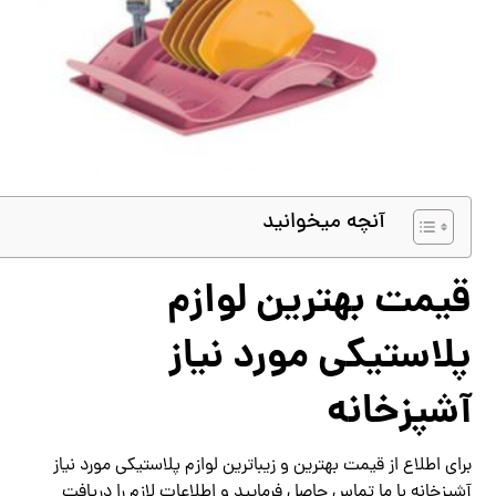
آنچه میخوانید
قیمت بهترین لوازم
پلاستیکی مورد نیاز
آشپزخانه
برای اطلاع از قیمت بهترین و زیباترین لوازم پلاستیکی مورد نیاز
آشپزخانه با ما تماس حاصل فرمایید و اطلاعات لازم را دریافت