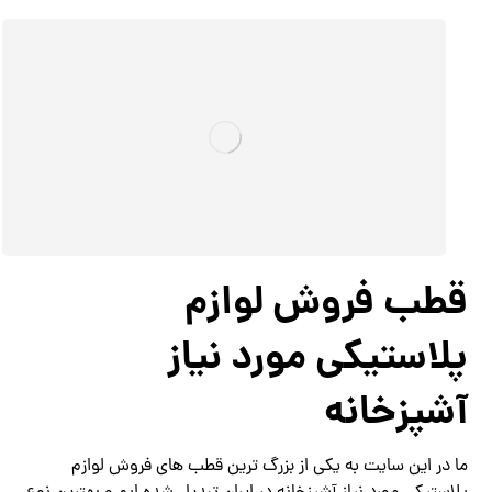
قطب فروش لوازم
پلاستیکی مورد نیاز
آشپزخانه
ما در این سایت به یکی از بزرگ ترین قطب های فروش لوازم