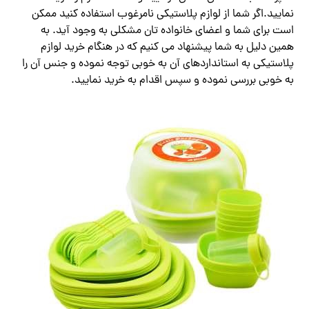
نمایید.اگر شما از لوازم پلاستیکی نامرغوب استفاده کنید ممکن
است برای شما و اعضای خانواده تان مشکلی به وجود آید. به
همین دلیل به شما پیشنهاد می کنیم که در هنگام خرید لوازم
پلاستیکی به استانداردهای آن به خوبی توجه نموده و جنس آن را
به خوبی بررسی نموده و سپس اقدام به خرید نمایید.