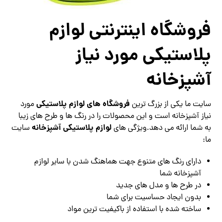
فروشگاه اینترنتی لوازم
پلاستیکی مورد نیاز
آشپزخانه
فروشگاه های لوازم پلاستیکی
سایت ما یکی از بزرگ ترین
مورد
نیاز آشپزخانه است و این محصولات را در رنگ ها و طرح های زیبا
لوازم پلاستیکی آشپزخانه
به شما ارائه می دهد.ویژگی های
سایت
ما:
دارای رنگ های متنوع جهت هماهنگ شدن با سایر لوازم
آشپزخانه شما
در طرح ها و مدل های جدید
بدون ایجاد حساسیت برای شما
ساخته شده با استفاده از باکیفیت ترین مواد