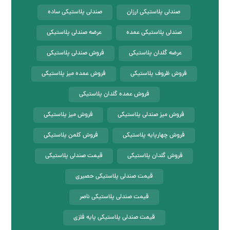
صندلی پلاستیکی ارزان
صندلی پلاستیکی ساده
صندلی پلاستیکی عمده
عرضه صندلی پلاستیکی
عرضه گلدان پلاستیکی
فروش صندلی پلاستیکی
فروش ظروف پلاستیکی
فروش عمده میز پلاستیکی
فروش عمده گلدان پلاستیکی
فروش میز صندلی پلاستیکی
فروش میز پلاستیکی
فروش چهارپایه پلاستیکی
فروش کلمن پلاستیکی
فروش گلدان پلاستیکی
قیمت صندلی پلاستیکی
قیمت صندلی پلاستیکی حصیری
قیمت صندلی پلاستیکی ناصر
قیمت صندلی پلاستیکی پایه فلزی