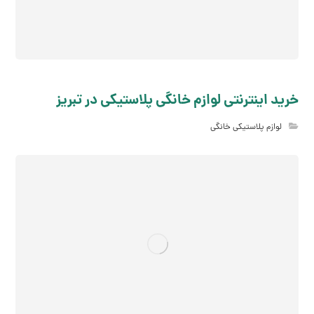
خرید اینترنتی لوازم خانگی پلاستیکی در تبریز
لوازم پلاستیکی خانگی