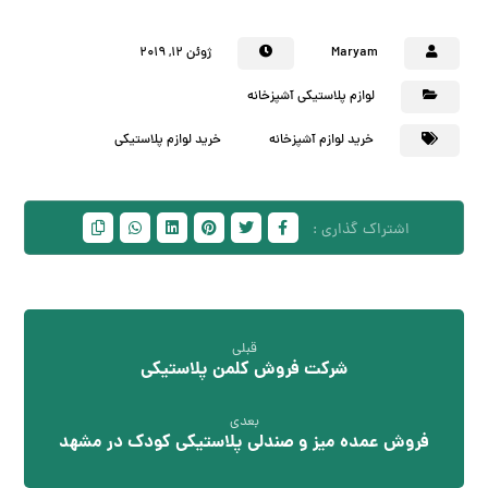
Maryam
ژوئن ۱۲, ۲۰۱۹
لوازم پلاستیکی آشپزخانه
خرید لوازم آشپزخانه
خرید لوازم پلاستیکی
قبلی
شرکت فروش کلمن پلاستیکی
بعدی
فروش عمده میز و صندلی پلاستیکی کودک در مشهد