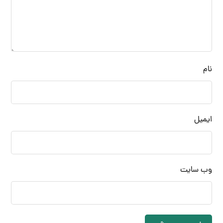
نام
ایمیل
وب‌ سایت