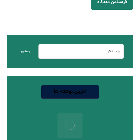
فرستادن دیدگاه
جستجو
آخرین نوشته ها