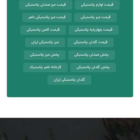
قیمت لوازم پلاستیکی
قیمت میز صندلی پلاستیکی
قیمت میز پلاستیکی
قیمت میز پلاستیکی ناصر
قیمت چهارپایه پلاستیکی
قیمت کلمن پلاستیکی
قیمت گلدان پلاستیکی
میز پلاستیکی ارزان
پخش صندلی پلاستیکی
پخش میز پلاستیکی
پخش گلدان پلاستیکی
کارخانه ناصر پلاستیک
گلدان پلاستیکی ارزان