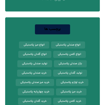
برچسب ها
انواع صندلی پلاستیکی
انواع میز پلاستیکی
انواع کلمن پلاستیکی
انواع گلدان پلاستیکی
بازار صندلی پلاستیکی
تولید صندلی پلاستیکی
تولید گلدان پلاستیکی
خرید صندلی پلاستیکی
خرید لوازم پلاستیکی
خرید میز صندلی پلاستیکی
خرید میز پلاستیکی
خرید چهارپایه پلاستیکی
خرید کلمن پلاستیکی
خرید گلدان پلاستیکی