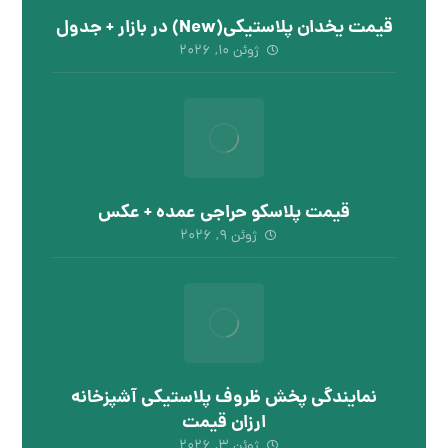
قیمت یخدان پلاستیکی(New) در بازار + جدول
ژوئن ۱۰, ۲۰۲۶
قیمت پلاسکو حراجی عمده + عکس
ژوئن ۹, ۲۰۲۶
نمایندگی پخش ظروف پلاستیکی آشپزخانه
ارزان قیمت
ژوئن ۳, ۲۰۲۶