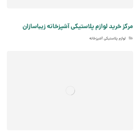
مرکز خرید لوازم پلاستیکی آشپزخانه زیباسازان
لوازم پلاستیکی آشپزخانه