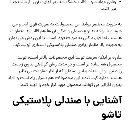
وقتی مواد درون قالب خشک شد، در نهایت آن را از قالب جدا
می کنند.
به صورت مختصر تولید این محصولات به صورت فوق انجام می
شود و با توجه به نوع صندلی و شکل آن ها هم قالب ها متفاوت
هستند، اما فرآیند کلی به صورت فوق است. با این روش می توان
به صورت بالا مقدار زیادی صندلی پلاستیکی استخری تولید کرد.
علاوه بر اینکه سرعت تولید این محصولات بالاتر است، تولید
محصول هم ساده تر است و در مدت زمان کوتاهی بدون زحمت
زیاد می توان تعداد زیادی صندلی که از نظر مقاومت بی نظیر
هستند تولید کرد. تنوع این محصولات هم بسیار زیاد است و افراد
بدون نگرانی می توانند محصول مورد نیاز خود را تهیه کنند.
آشنایی با صندلی پلاستیکی
تاشو