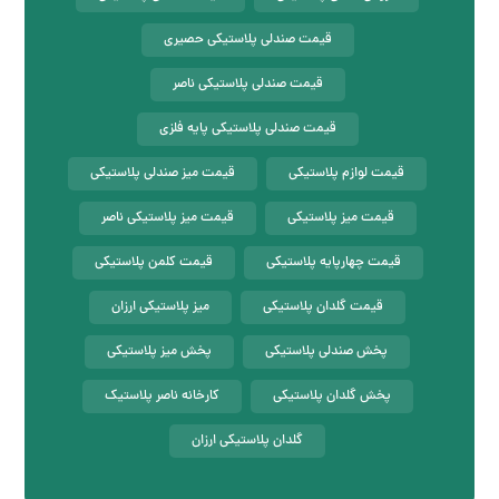
قیمت صندلی پلاستیکی حصیری
قیمت صندلی پلاستیکی ناصر
قیمت صندلی پلاستیکی پایه فلزی
قیمت لوازم پلاستیکی
قیمت میز صندلی پلاستیکی
قیمت میز پلاستیکی
قیمت میز پلاستیکی ناصر
قیمت چهارپایه پلاستیکی
قیمت کلمن پلاستیکی
قیمت گلدان پلاستیکی
میز پلاستیکی ارزان
پخش صندلی پلاستیکی
پخش میز پلاستیکی
پخش گلدان پلاستیکی
کارخانه ناصر پلاستیک
گلدان پلاستیکی ارزان