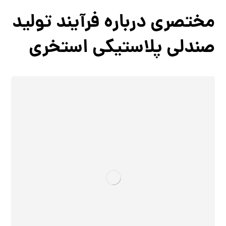
مختصری درباره فرآیند تولید
صندلی پلاستیکی استخری