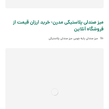
میز صندلی پلاستیکی مدرن- خرید ارزان قیمت از
فروشگاه آنلاین
میز صندلی پایه چوبی
,
میز صندلی پلاستیکی