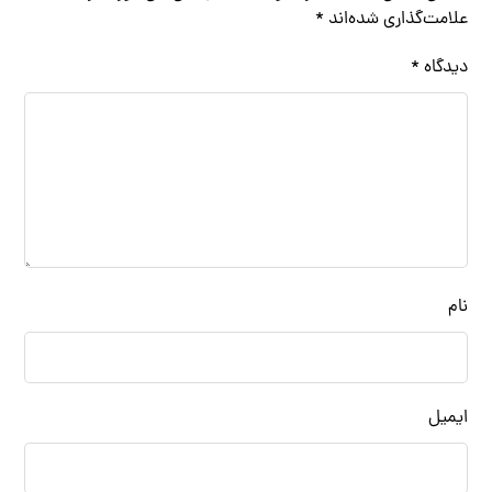
علامت‌گذاری شده‌اند
*
دیدگاه
*
نام
ایمیل