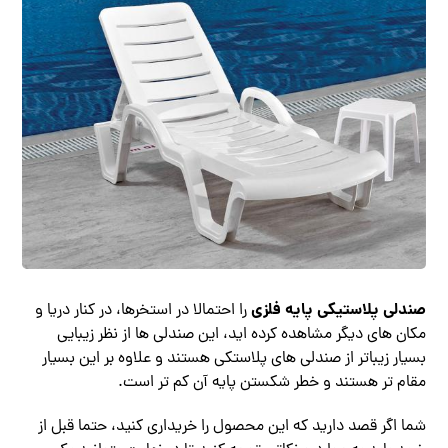
صندلی پلاستیکی پایه فلزی
را احتمالا در استخرها، در کنار دریا و
مکان های دیگر مشاهده کرده اید، این صندلی ها از نظر زیبایی
بسیار زیباتر از صندلی های پلاستکی هستند و علاوه بر این بسیار
مقام تر هستند و خطر شکستن پایه آن کم تر است.
شما اگر قصد دارید که این محصول را خریداری کنید، حتما قبل از