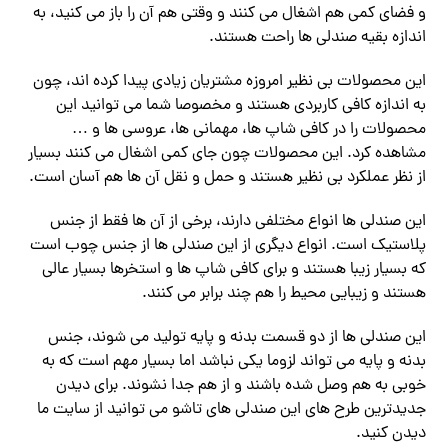
و فضای کمی هم اشغال می کنند و وقتی هم آن را باز می کنید، به
اندازه بقیه صندلی ها راحت هستند.
این محصولات بی نظیر امروزه مشتریان زیادی پیدا کرده اند، چون
به اندازه کافی کاربردی هستند و مخصوصا شما می توانید این
محصولات را در کافی شاپ ها، مهمانی ها، عروسی ها و …
مشاهده کرد. این محصولات چون جای کمی اشغال می کنند بسیار
از نظر عملکرد بی نظیر هستند و حمل و نقل آن ها هم آسان است.
این صندلی ها انواع مختلفی دارند، برخی از آن ها فقط از جنس
پلاستیک است. انواع دیگری از این صندلی ها از جنس چوب است
که بسیار زیبا هستند و برای کافی شاپ ها و استخرها بسیار عالی
هستند و زیبایی محیط را هم چند برابر می کنند.
این صندلی ها از دو قسمت بدنه و پایه تولید می شوند، جنس
بدنه و پایه می تواند لزوما یکی نباشد اما بسیار مهم است که به
خوبی به هم وصل شده باشند و از هم جدا نشوند. برای دیدن
جدیدترین طرح های این صندلی های تاشو می توانید از سایت ما
دیدن کنید.