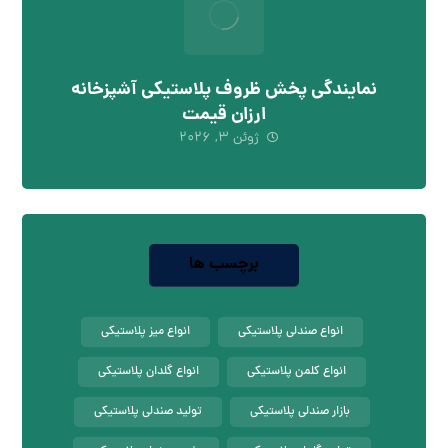
نمایندگی پخش ظروف پلاستیکی آشپزخانه
ارزان قیمت
ژوئن ۳, ۲۰۲۶
برچسب ها
انواع صندلی پلاستیکی
انواع میز پلاستیکی
انواع کلمن پلاستیکی
انواع گلدان پلاستیکی
بازار صندلی پلاستیکی
تولید صندلی پلاستیکی