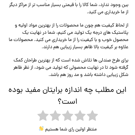
بین وجود ندارد، شما کالا را با قیمتی بسیار مناسب تر از مراکز دیگر
از ما خریداری می کنید.
از لحاظ کیفیت هم چون ما محصولات را از بهترین مواد اولیه و
پلاستیک های درجه یک تولید می کنیم، شما در نهایت یک
محصول خوب و با کیفیت را از ما خریداری می کنید. محصولات ما
علاوه بر کیفیت بالا ظاهر بسیار زیبایی هم دارند.
برای طرح صندلی ها تلاش شده است که از بهترین طراحان کمک
گرفته شود تا در نهایت محصولی که تولید می شود، از نظر ظاهر
شکل زیبایی داشته باشد و مد روز هم باشد.
این مطلب چه اندازه برایتان مفید بوده
است؟
منتظر اولین رای شما هستیم