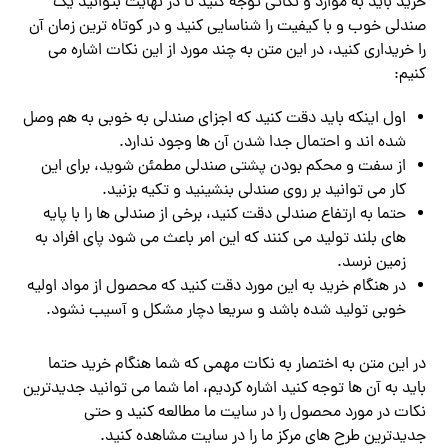
خرید باید به موارد و نکاتی توجه کنید تا در نهایت بتوانید یک
صندلی خوب و با کیفیت را شناسایی کنید و در کوتاه ترین زمان آن
را خریداری کنید، در این متن به چند مورد از این نکات اشاره می
کنیم:
اول اینکه باید دقت کنید که اجزای صندلی به خوبی به هم وصل
شده اند و احتمال جدا شدن آن ها وجود ندارد.
از سفت و محکم بودن پشتی صندلی مطمئن شوید، برای این
کار می توانید بر روی صندلی بنشینید و تکیه بزنید.
حتما به ارتفاع صندلی دقت کنید، برخی از صندلی ها را با پایه
های بلند تولید می کنند که این امر باعث می شود پای افراد به
زمین نرسد.
در هنگام خرید به این مورد دقت کنید که محصول از مواد اولیه
خوبی تولید شده باشد و سریعا دچار مشکل و آسیب نشود.
در این متن به اختصار به نکات مهمی که شما هنگام خرید حتما
باید به آن ها توجه کنید اشاره کردیم، اما شما می توانید جدیدترین
نکات در مورد محصول را در سایت ما مطالعه کنید و حتی
جدیدترین طرح های مرکز ما را در سایت مشاهده کنید.