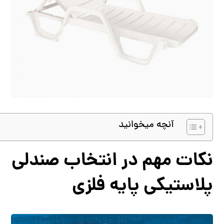
آنچه میخوانید
نکات مهم در انتخاب صندلی
پلاستیکی پایه فلزی