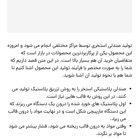
تولید صندلی استخری توسط مراکز مختلفی انجام می شود و امروزه
این محصول یکی از پرکاربردترین محصولات در بازار است که
متقاضیان خرید آن هم بسیار بالا است. در این متن قصد داریم که
شما را به صورت مختصر با فرآیند تولید این محصول آشنا کنیم تا
شما هم با نحوه تولید آن آشنا شوید.
صندلی پلاستیکی استخر را به روش تزریق پلاستیک تولید می
کنند، در این روش به قالب هایی نیاز است.
اول پلاستیک های خورد شده را درون یک دستگاه می ریزند که
این دستگاه مارپیچی شکل است و در نهایت مواد را درون قالب
می ریزد.
وقتی مواد به درون قالب ریخته می شود، فشار بیشتر می شود
تا مواد بر نگردد.