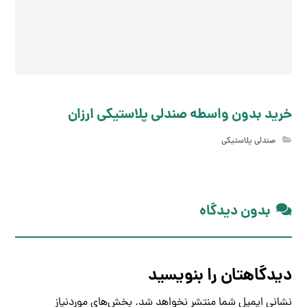
خرید بدون واسطه صندلی پلاستیکی ارزان
صندلی پلاستیکی
بدون دیدگاه
دیدگاهتان را بنویسید
نشانی ایمیل شما منتشر نخواهد شد.
بخش‌های موردنیاز