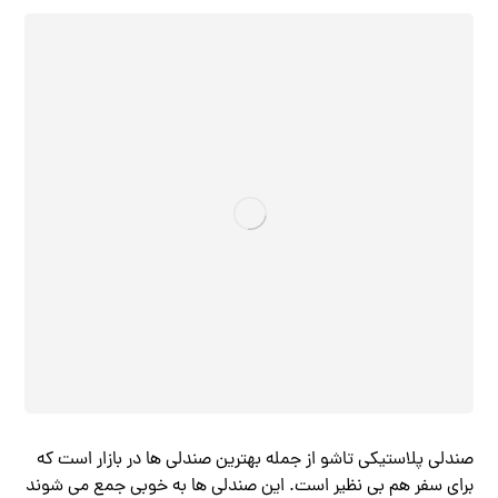
صندلی پلاستیکی تاشو از جمله بهترین صندلی ها در بازار است که
برای سفر هم بی نظیر است. این صندلی ها به خوبی جمع می شوند