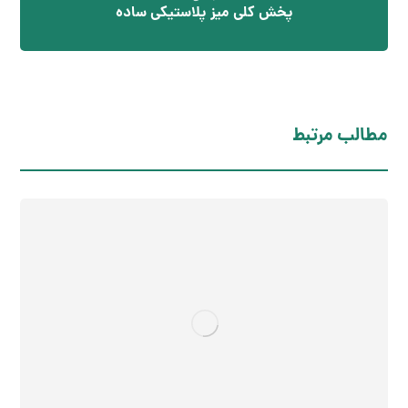
پخش کلی میز پلاستیکی ساده
مطالب مرتبط