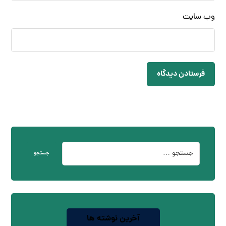
وب‌ سایت
فرستادن دیدگاه
جستجو
آخرین نوشته ها