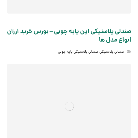
صندلی پلاستیکی اپن پایه چوبی – بورس خرید ارزان
انواع مدل ها
صندلی پلاستیکی
,
صندلی پلاستیکی پایه چوبی