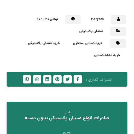
Maryam
نوامبر ۲۰, ۲۰۲۱
صندلی پلاستیکی
خرید صندلی استخری
خرید صندلی پلاستیکی
خرید عمده صندلی
قبلی
صادرات انواع صندلی پلاستیکی بدون دسته
بعدی