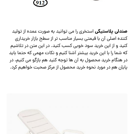
صندلی پلاستیکی
استخری را می توانید به صورت عمده از تولید
کننده اصلی آن با قیمتی بسیار مناسب تر از سطح بازار خریداری
کنید و از این خرید سود خوبی کسب کنید. در این متن در تلاشیم
که شما را با این خرید بیشتر آشنا کنیم و نکات مهمی که حتما باید
در هنگام خرید محصول به آن ها توجه کنید هم بازگو می کنیم، در
پایان هم در مورد نحوه خرید محصول از مرکز صحبت خواهیم کرد.