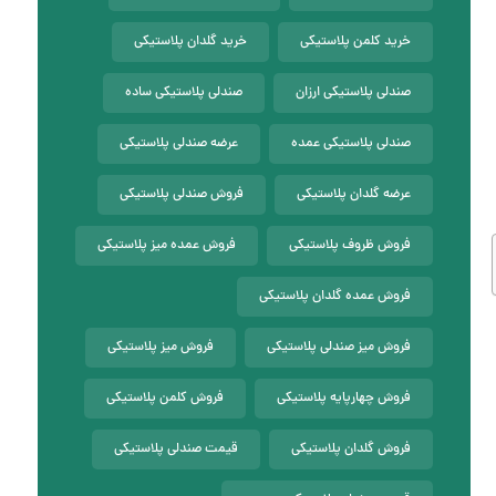
خرید کلمن پلاستیکی
خرید گلدان پلاستیکی
صندلی پلاستیکی ارزان
صندلی پلاستیکی ساده
صندلی پلاستیکی عمده
عرضه صندلی پلاستیکی
عرضه گلدان پلاستیکی
فروش صندلی پلاستیکی
فروش ظروف پلاستیکی
فروش عمده میز پلاستیکی
فروش عمده گلدان پلاستیکی
فروش میز صندلی پلاستیکی
فروش میز پلاستیکی
فروش چهارپایه پلاستیکی
فروش کلمن پلاستیکی
فروش گلدان پلاستیکی
قیمت صندلی پلاستیکی