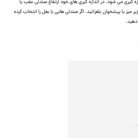
زه گیری می شود. در اندازه گیری های خود ارتفاع صندلی عقب یا
یر میز یا پیشخوان بلغزانید. اگر صندلی هایی با بغل را انتخاب کرده