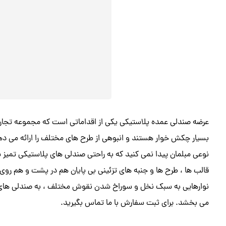
عرضه صندلی عمده پلاستیکی یکی از اقداماتی است که مجموعه تجاری
بسیار چکش خوار هستند و انبوهی از طرح های مختلف را ارائه می دهند 
نوعی مبلمان پیدا نمی کنید که به راحتی صندلی های پلاستیکی تمیز ش
قالب ها ، طرح ها و جنبه های تزئینی بی پایان هم در پشت و هم رو
نوارهایی به سبک نخل و سوراخ شدن نقوش مختلف ، به صندلی های پلا
می بخشد. برای ثبت سفارش با ما تماس بگیرید.