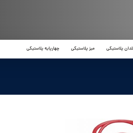
لدان پلاستیکی
میز پلاستیکی
چهارپایه پلاستیکی