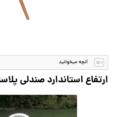
آنچه میخوانید
ارتفاع استاندارد صندلی پلاس