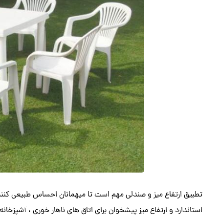
تطبیق ارتفاع میز و صندلی مهم است تا میهمانان احساس طبیعی کنند و
استاندارد و ارتفاع میز پیشخوان برای اتاق های ناهار خوری ، آشپزخانه