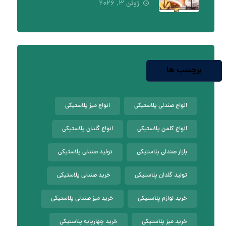
ژوئن ۳, ۲۰۲۶
برچسب ها
انواع صندلی پلاستیکی
انواع میز پلاستیکی
انواع کلمن پلاستیکی
انواع گلدان پلاستیکی
بازار صندلی پلاستیکی
تولید صندلی پلاستیکی
تولید گلدان پلاستیکی
خرید صندلی پلاستیکی
خرید لوازم پلاستیکی
خرید میز صندلی پلاستیکی
خرید میز پلاستیکی
خرید چهارپایه پلاستیکی