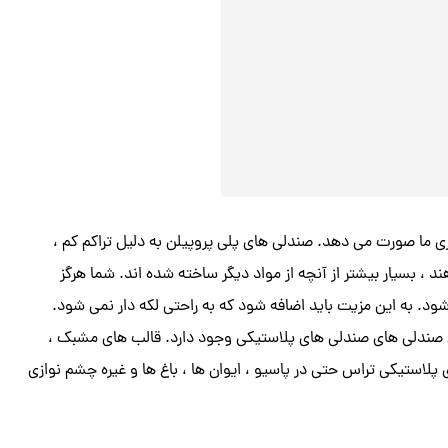
 ما صورت می دهد. صندلی های پلی پروپیلن به دلیل تراکم کم ،
، بسیار بیشتر از آنچه از مواد دیگر ساخته شده اند. شما هرگز
ود. به این مزیت باید اضافه شود که به راحتی لکه دار نمی شود.
ی صندلی های صندلی های پلاستیکی وجود دارد. قالب های مشبک ،
ستیکی تراس حتی در پاسیو ، ایوان ها ، باغ ها و غیره چشم نوازی