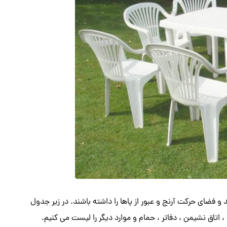
 فضای حرکت آرنج و عبور از پاها را داشته باشند. در زیر جدول
 ، اتاق نشیمن ، دفاتر ، حمام و موارد دیگر را لیست می کنیم.