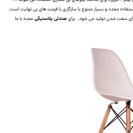
 پیکر ، امروزه برای ساخت چیزهای بی شماری استفاده می شوند …
تفاده مجدد و بسیار متنوع با سازگاری با فرمت های بی نهایت است.
صندلی پلاستیکی
عمده با ما