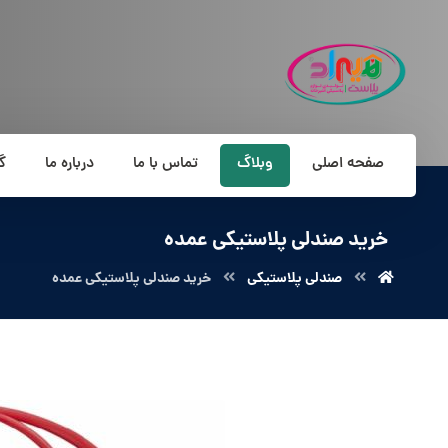
صفحه اصلی
وبلاگ
تماس با ما
درباره ما
گ
خرید صندلی پلاستیکی عمده
صندلی پلاستیکی
خرید صندلی پلاستیکی عمده