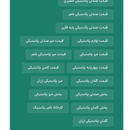
قیمت صندلی پلاستیکی حصیری
قیمت صندلی پلاستیکی ناصر
قیمت صندلی پلاستیکی پایه فلزی
قیمت لوازم پلاستیکی
قیمت میز صندلی پلاستیکی
قیمت میز پلاستیکی
قیمت میز پلاستیکی ناصر
قیمت چهارپایه پلاستیکی
قیمت کلمن پلاستیکی
قیمت گلدان پلاستیکی
میز پلاستیکی ارزان
پخش صندلی پلاستیکی
پخش میز پلاستیکی
پخش گلدان پلاستیکی
کارخانه ناصر پلاستیک
گلدان پلاستیکی ارزان