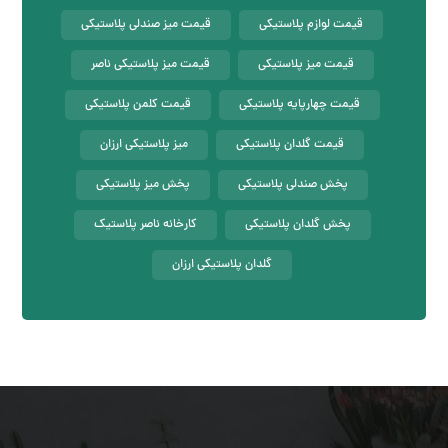
قیمت لوازم پلاستیکی
قیمت میز صندلی پلاستیکی
قیمت میز پلاستیکی
قیمت میز پلاستیکی ناصر
قیمت چهارپایه پلاستیکی
قیمت کلمن پلاستیکی
قیمت گلدان پلاستیکی
میز پلاستیکی ارزان
پخش صندلی پلاستیکی
پخش میز پلاستیکی
پخش گلدان پلاستیکی
کارخانه ناصر پلاستیک
گلدان پلاستیکی ارزان