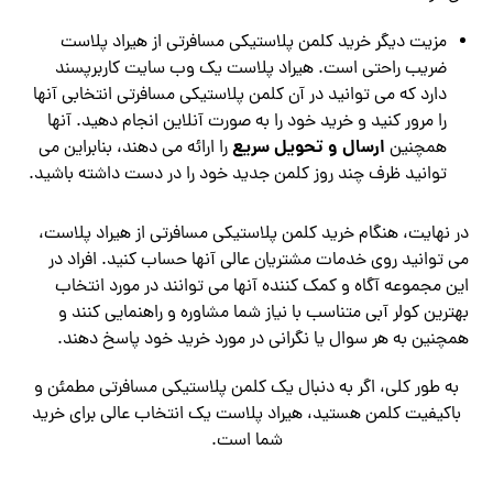
مزیت دیگر خرید کلمن پلاستیکی مسافرتی از هیراد پلاست
ضریب راحتی است. هیراد پلاست یک وب سایت کاربرپسند
دارد که می توانید در آن کلمن پلاستیکی مسافرتی انتخابی آنها
را مرور کنید و خرید خود را به صورت آنلاین انجام دهید. آنها
ارسال و تحویل سریع
همچنین
را ارائه می دهند، بنابراین می
توانید ظرف چند روز کلمن جدید خود را در دست داشته باشید.
در نهایت، هنگام خرید کلمن پلاستیکی مسافرتی از هیراد پلاست،
می توانید روی خدمات مشتریان عالی آنها حساب کنید. افراد در
این مجموعه آگاه و کمک کننده آنها می توانند در مورد انتخاب
بهترین کولر آبی متناسب با نیاز شما مشاوره و راهنمایی کنند و
همچنین به هر سوال یا نگرانی در مورد خرید خود پاسخ دهند.
به طور کلی، اگر به دنبال یک کلمن پلاستیکی مسافرتی مطمئن و
باکیفیت کلمن هستید، هیراد پلاست یک انتخاب عالی برای خرید
شما است.