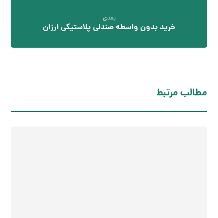
بعدی
خرید بدون واسطه صندلی پلاستیکی ارزان
مطالب مرتبط