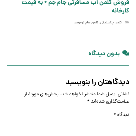
فروش کلمن آب مسافرتی جام جم + به قیمت
کارخانه
کلمن پلاستیکی
,
کلمن جام ترموس
بدون دیدگاه
دیدگاهتان را بنویسید
نشانی ایمیل شما منتشر نخواهد شد.
بخش‌های موردنیاز
علامت‌گذاری شده‌اند
*
دیدگاه
*