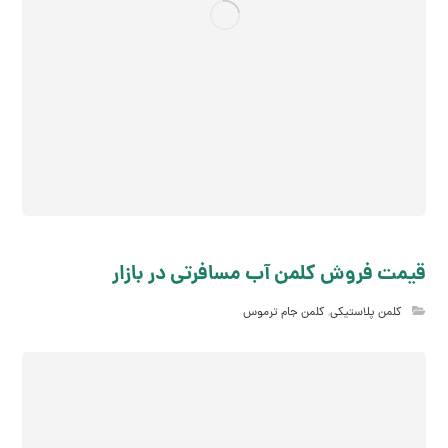
قیمت فروش کلمن آب مسافرتی در بازار
کلمن پلاستیکی
,
کلمن جام ترموس