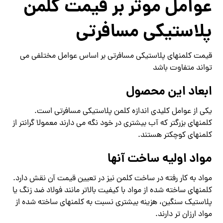
عوامل موثر بر قیمت کلمن
پلاستیکی مسافرتی
قیمت کلمنهای پلاستیکی مسافرتی بر اساس عوامل مختلفی می
تواند متفاوت باشد
ابعاد این محصول
یکی از عوامل کلیدی اندازه کلمن پلاستیکی مسافرتی است.
کلمنهای بزرگتر که آب بیشتری در خود نگه می دارند معمولا گرانتر از
کلمنهای کوچکتر هستند.
مواد اولیه ساخت آنها
مواد به کار رفته در ساخت کلمن نیز در تعیین قیمت آن نقش دارد.
کلمنهای ساخته شده از مواد با کیفیت بالاتر مانند فولاد ضد زنگ یا
پلاستیک سنگین، هزینه بیشتری نسبت به کلمنهای ساخته شده از
مواد ارزان تر دارند.