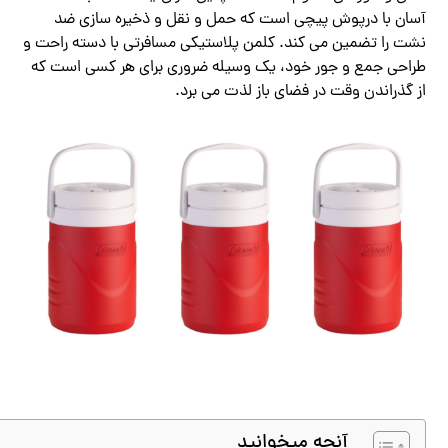
آسان با درپوش پیچی است که حمل و نقل و ذخیره سازی ضد
نشت را تضمین می کند. کلمن پلاستیکی مسافرتی با دسته راحت و
طراحی جمع و جور خود، یک وسیله ضروری برای هر کسی است که
از گذراندن وقت در فضای باز لذت می برد.
آنچه میخوانید