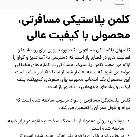
کلمن پلاستیکی مسافرتی،
محصولی با کیفیت عالی
کلمنهای پلاستیکی مسافرتی یک مورد ضروری برای رویدادها و
فعالیت های در فضای باز است که دسترسی به آب تمیز و گوارا را
ارائه می دهد. کلمن پلاستیکی مسافرتی در اندازه های مختلفی
عرضه می شود که بسته به نیاز شما از 10 تا 50 لیتر متغیر است.
این محصول یک انتخاب محبوب برای سفرهای کمپینگ، پیک
نیک، رویدادهای و مهمانی در فضای باز است.
کلمن پلاستیکی مسافرتی از مواد مرغوب ساخته شده است که
دوام و طول عمر آن را تضمین می کند:
پوشش بیرونی معمولا از پلاستیک سخت و مقاوم در برابر ضربه
ساخته شده است
در حالی که داخل آن با فوم پلی اورتان عایق شده است تا