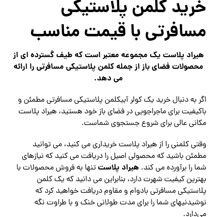
خرید کلمن پلاستیکی
مسافرتی با قیمت مناسب
هیراد پلاست یک مجموعه معتبر است که طیف گسترده ای از
محصولات فضای باز از جمله کلمن پلاستیکی مسافرتی را ارائه
می دهد.
اگر به دنبال خرید یک کولر آبیکلمن پلاستیکی مسافرتی مطمئن و
باکیفیت برای ماجراجویی در فضای باز خود هستید، هیراد پلاست
مکانی عالی برای شروع جستجوی شماست.
وقتی کلمنی را از هیراد پلاست خریداری می کنید، می توانید
مطمئن باشید که محصولی اصیل را دریافت می کنید که نیازهای
هیراد پلاست
شما را برآورده می کند.
تنها به فروش محصولات با
بهترین کیفیت شهرت دارد، بنابراین می‌ دانید که یک کلمن
پلاستیکی مسافرتی بادوام و مقاوم دریافت خواهید کرد که
نوشیدنیهای شما را برای مدت طولانی خنک و با طراوت نگه
می‌دارد.