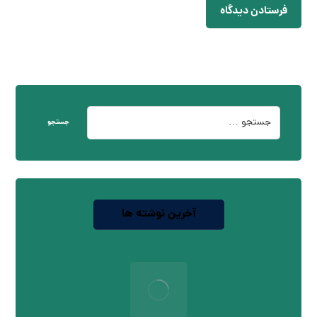
فرستادن دیدگاه
جستجو
آخرین نوشته ها