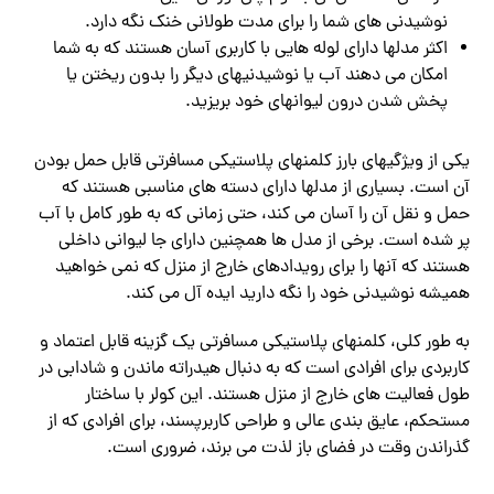
نوشیدنی های شما را برای مدت طولانی خنک نگه دارد.
اکثر مدلها دارای لوله‌ هایی با کاربری آسان هستند که به شما
امکان می‌ دهند آب یا نوشیدنیهای دیگر را بدون ریختن یا
پخش شدن درون لیوانهای خود بریزید.
یکی از ویژگیهای بارز کلمنهای پلاستیکی مسافرتی قابل حمل بودن
آن است. بسیاری از مدلها دارای دسته های مناسبی هستند که
حمل و نقل آن را آسان می کند، حتی زمانی که به طور کامل با آب
پر شده است. برخی از مدل ها همچنین دارای جا لیوانی داخلی
هستند که آنها را برای رویدادهای خارج از منزل که نمی خواهید
همیشه نوشیدنی خود را نگه دارید ایده آل می کند.
به طور کلی، کلمنهای پلاستیکی مسافرتی یک گزینه قابل اعتماد و
کاربردی برای افرادی است که به دنبال هیدراته ماندن و شادابی در
طول فعالیت های خارج از منزل هستند. این کولر با ساختار
مستحکم، عایق بندی عالی و طراحی کاربرپسند، برای افرادی که از
گذراندن وقت در فضای باز لذت می برند، ضروری است.