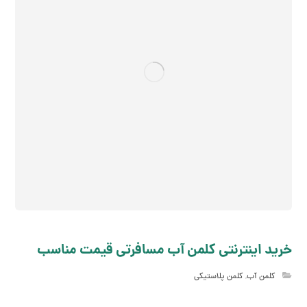
خرید اینترنتی کلمن آب مسافرتی قیمت مناسب
کلمن آب
,
کلمن پلاستیکی