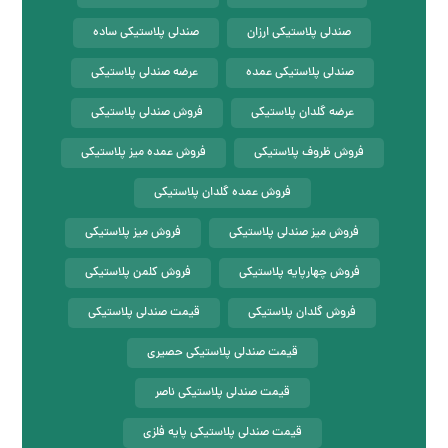
صندلی پلاستیکی ارزان
صندلی پلاستیکی ساده
صندلی پلاستیکی عمده
عرضه صندلی پلاستیکی
عرضه گلدان پلاستیکی
فروش صندلی پلاستیکی
فروش ظروف پلاستیکی
فروش عمده میز پلاستیکی
فروش عمده گلدان پلاستیکی
فروش میز صندلی پلاستیکی
فروش میز پلاستیکی
فروش چهارپایه پلاستیکی
فروش کلمن پلاستیکی
فروش گلدان پلاستیکی
قیمت صندلی پلاستیکی
قیمت صندلی پلاستیکی حصیری
قیمت صندلی پلاستیکی ناصر
قیمت صندلی پلاستیکی پایه فلزی