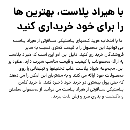
با هیراد پلاست، بهترین ها
را برای خود خریداری کنید
اما با انتخاب خرید کلمنهای پلاستیکی مسافرتی از هیراد پلاست
می توانید این محصول را با قیمت کمتری نسبت به سایر
فروشندگان خریداری کنید. دلیل این امر این است که هیراد پلاست
به ارائه محصولات با کیفیت و قیمت مناسب شهرت دارد. علاوه بر
این، مجموعه هیراد پلاست اغلب تخفیفها و تبلیغاتی را روی
محصولات خود ارائه می‌ کنند و به مشتریان این امکان را می‌ دهند
که حتی پول بیشتری در خرید خود ذخیره کنند. با خرید کلمن
پلاستیکی مسافرتی از هیراد پلاست می توانید از محصولی مطمئن
و باکیفیت و بدون ضرر و زیان لذت ببرید.