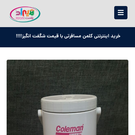
خرید اینترنتی کلمن مسافرتی با قیمت شگفت انگیز!!!!