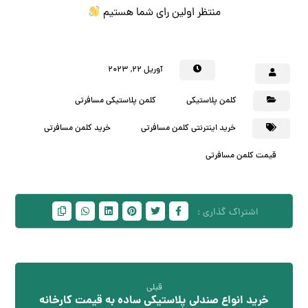
منتظر اولین رای شما هستیم
آوریل ۲۲, ۲۰۲۳
کلمن پلاستیکی
کلمن پلاستیکی مسافرتی
خرید اینترنتی کلمن مسافرتی
خرید کلمن مسافرتی
قیمت کلمن مسافرتی
قبلی
خرید انواع صندلی پلاستیکی ساده به قیمت کارخانه