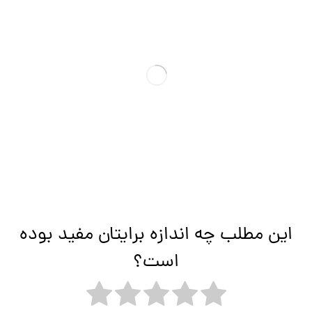
این مطلب چه اندازه برایتان مفید بوده
است؟