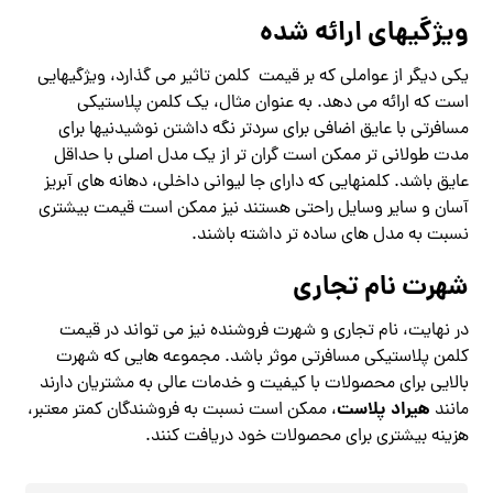
ویژگیهای ارائه شده
یکی دیگر از عواملی که بر قیمت کلمن تاثیر می گذارد، ویژگیهایی
است که ارائه می دهد. به عنوان مثال، یک کلمن پلاستیکی
مسافرتی با عایق اضافی برای سردتر نگه داشتن نوشیدنیها برای
مدت طولانی تر ممکن است گران تر از یک مدل اصلی با حداقل
عایق باشد. کلمنهایی که دارای جا لیوانی داخلی، دهانه های آبریز
آسان و سایر وسایل راحتی هستند نیز ممکن است قیمت بیشتری
نسبت به مدل های ساده تر داشته باشند.
شهرت نام تجاری
در نهایت، نام تجاری و شهرت فروشنده نیز می تواند در قیمت
کلمن پلاستیکی مسافرتی موثر باشد. مجموعه هایی که شهرت
بالایی برای محصولات با کیفیت و خدمات عالی به مشتریان دارند
هیراد پلاست
مانند
، ممکن است نسبت به فروشندگان کمتر معتبر،
هزینه بیشتری برای محصولات خود دریافت کنند.