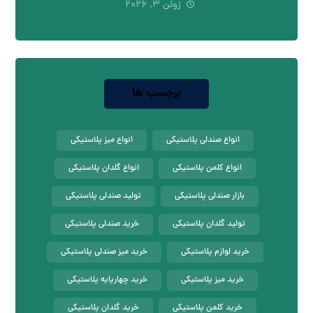
ژوئن ۳, ۲۰۲۶
برچسب ها
انواع صندلی پلاستیکی
انواع میز پلاستیکی
انواع کلمن پلاستیکی
انواع گلدان پلاستیکی
بازار صندلی پلاستیکی
تولید صندلی پلاستیکی
تولید گلدان پلاستیکی
خرید صندلی پلاستیکی
خرید لوازم پلاستیکی
خرید میز صندلی پلاستیکی
خرید میز پلاستیکی
خرید چهارپایه پلاستیکی
خرید کلمن پلاستیکی
خرید گلدان پلاستیکی