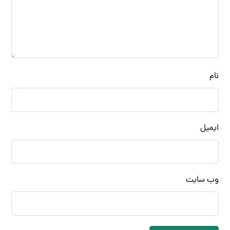
نام
ایمیل
وب‌ سایت