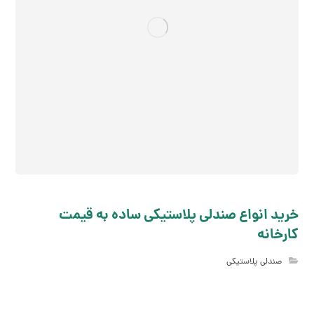
خرید انواع صندلی پلاستیکی ساده به قیمت
کارخانه
صندلی پلاستیکی