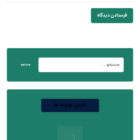
فرستادن دیدگاه
جستجو
آخرین نوشته ها