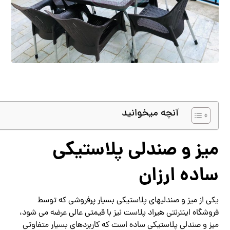
آنچه میخوانید
میز و صندلی پلاستیکی
ساده ارزان
یکی از میز و صندلیهای پلاستیکی بسیار پرفروشی که توسط
فروشگاه اینترنتی هیراد پلاست نیز با قیمتی عالی عرضه می شود،
میز و صندلی پلاستیکی ساده است که کاربردهای بسیار متفاوتی