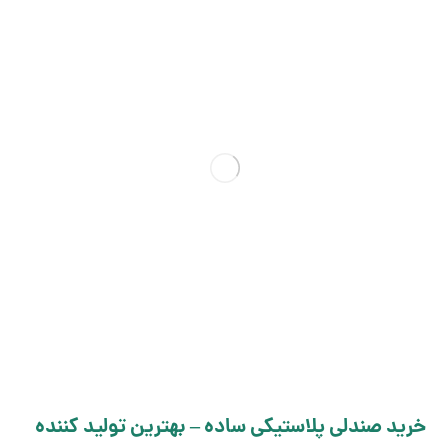
خرید صندلی پلاستیکی ساده – بهترین تولید کننده