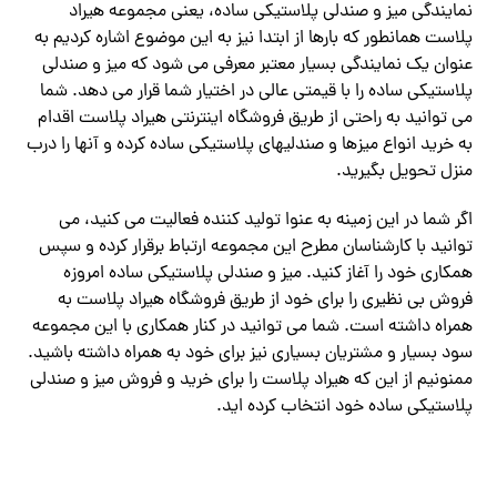
نمایندگی میز و صندلی پلاستیکی ساده، یعنی مجموعه هیراد
پلاست همانطور که بارها از ابتدا نیز به این موضوع اشاره کردیم به
عنوان یک نمایندگی بسیار معتبر معرفی می شود که میز و صندلی
پلاستیکی ساده را با قیمتی عالی در اختیار شما قرار می دهد. شما
می توانید به راحتی از طریق فروشگاه اینترنتی هیراد پلاست اقدام
به خرید انواع میزها و صندلیهای پلاستیکی ساده کرده و آنها را درب
منزل تحویل بگیرید.
اگر شما در این زمینه به عنوا تولید کننده فعالیت می کنید، می
توانید با کارشناسان مطرح این مجموعه ارتباط برقرار کرده و سپس
همکاری خود را آغاز کنید. میز و صندلی پلاستیکی ساده امروزه
فروش بی نظیری را برای خود از طریق فروشگاه هیراد پلاست به
همراه داشته است. شما می توانید در کنار همکاری با این مجموعه
سود بسیار و مشتریان بسیاری نیز برای خود به همراه داشته باشید.
ممنونیم از این که هیراد پلاست را برای خرید و فروش میز و صندلی
پلاستیکی ساده خود انتخاب کرده اید.