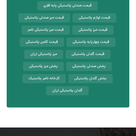
قیمت صندلی پلاستیکی پایه فلزی
قیمت لوازم پلاستیکی
قیمت میز صندلی پلاستیکی
قیمت میز پلاستیکی
قیمت میز پلاستیکی ناصر
قیمت چهارپایه پلاستیکی
قیمت کلمن پلاستیکی
قیمت گلدان پلاستیکی
میز پلاستیکی ارزان
پخش صندلی پلاستیکی
پخش میز پلاستیکی
پخش گلدان پلاستیکی
کارخانه ناصر پلاستیک
گلدان پلاستیکی ارزان