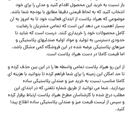
باز نسبت به خرید این محصول اقدام کنید و مدلی را برای خود
انتخاب کنید که به لحاظ قیمتی دقیقا مطابق با بودجه شما باشد.
موضوعی که هیراد پلاست از ابتدای فعالیت خود تا به امروز به آن
بسیار اهمیت می دهد این است که تمامی مشتریان با رضایت
کامل محصولات خود را خریداری کنند. درست است که شاید تا
حدودی دسترسی به تولید و مواد اولیه صندلیهای پلاستیکی و
میزهای پلاستیکی عرضه شده در این فروشگاه کمی مشکل باشد،
اما قیمت کاملا در دست هیراد پلاست است.
از این رو هیراد پلاست تمامی واسطه ها را در این بین حذف کرده و
تا حد امکان این زمینه را برای شما فراهم کرده تا بتوانید با هزینه ای
کاملا مناسب نسبت به خرید میز و صندلی پلاستیکی ساده
بپردازید. شما می توانید از طریق شماره تلفنی که در ابتدای این
مطلب درج شده با کارشناسان مطرح هیراد پلاست ارتباط برقرار کرده
و سپس از لیست قیمت میز و صندلی پلاستیکی ساده اطلاع پیدا
کنید.