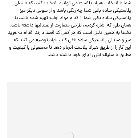
شما با انتخاب هیراد پلاست می توانید انتخاب کنید که صندلی
پلاستیکی ساده باغی شما چه رنگی باشد و از سویی دیگر میز
پلاستیکی ساده باغی شما از کدام مواد اولیه تهیه شده باشد یا
همان طور که اشاره کردیم، طرحی متفاوت از صندلیها داشته باشد.
دقیقا به همین دلیل است که هر کس که قصد دارند اقدام به خرید
میز و صندلی پلاستیکی ساده باغی کند، افراد توصیه می کنند که
این کار را از طریق هیراد پلاست انجام دهد تا محصولی با کیفیت و
مطابق با سلیقه اش را برای خود داشته باشد.