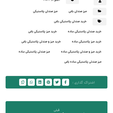
اکتبر ۱۱, ۲۰۲۲
میز صندلی باغی
میز صندلی پلاستیکی
خرید صندلی پلاستیکی باغی
خرید صندلی پلاستیکی ساده
خرید میز پلاستیکی باغی
خرید میز پلاستیکی ساده
خرید میز و صندلی پلاستیکی باغی
خرید میز و صندلی پلاستیکی ساده
میز صندلی پلاستیکی ساده
میز صندلی پلاستیکی ساده باغی
قبلی