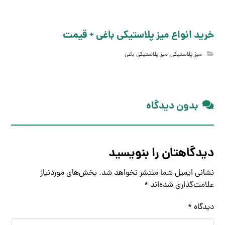
خرید انواع میز پلاستیکی باغی + قیمت
میز پلاستیکی
,
میز پلاستیکی باغی
بدون دیدگاه
دیدگاهتان را بنویسید
نشانی ایمیل شما منتشر نخواهد شد.
بخش‌های موردنیاز
علامت‌گذاری شده‌اند
*
دیدگاه
*