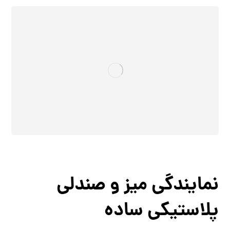
نمایندگی میز و صندلی
پلاستیکی ساده