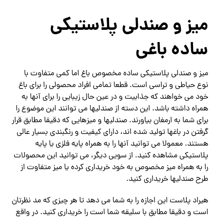
میز و صندلی پلاستیکی
ساده باغی
میز و صندلی پلاستیکی ساده مخصوص باغ اما کمی متفاوت با
نوع حیاطی و تراسی است. قطعا تمامی افراد محصولی را برای باغ
خود می خواهند که جذابیت و در عین حال زیبایی را برای آنها به
همراه داشته باشد. این دسته از صندلیها می توانند این موضوع را
برای شما به ارمغان بیاورند. صندلیها و میزهایی که دقیقا مطابق قرار
گرفتن در باغها تولید شده اند، دارای کیفیت و رنگبندی بسیار عالی
هستند. معمولا می توانید آنها را به همراه پایه فلزی یا پایه
پلاستیکی مشاهده کنید. از سویی دیگر، می توانید این محصولات
را به همراه میز مخصوص به خود خریداری کرده یا میز متفاوت از
طرح صندلیها خریداری کنید.
هیراد پلاست این اجازه را به شما می دهد تا هر چیزی که مد نظرتان
است و دقیقا مطابق با سلیقه شما است را خریداری کنید. در واقع