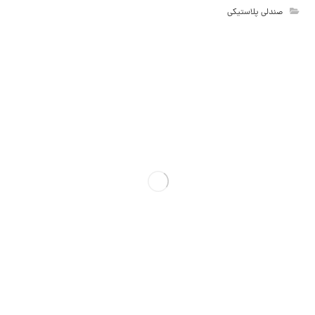
صندلی پلاستیکی