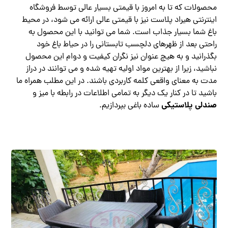
محصولات که تا به امروز با قیمتی بسیار عالی توسط فروشگاه
اینترنتی هیراد پلاست نیز با قیمتی عالی ارائه می شود، در محیط
باغ شما بسیار جذاب است. شما می توانید با این محصول به
راحتی بعد از ظهرهای دلچسب تابستانی را در حیاط باغ خود
بگذرانید و به هیچ عنوان نیز نگران کیفیت و دوام این محصول
نباشید، زیرا از بهترین مواد اولیه تهیه شده و می توانند در دراز
مدت به معنای واقعی کلمه کاربردی باشند. در این مطلب همراه ما
باشید تا در کنار یک دیگر به تمامی اطلاعات در رابطه با میز و
صندلی پلاستیکی
ساده باغی بپردازیم.