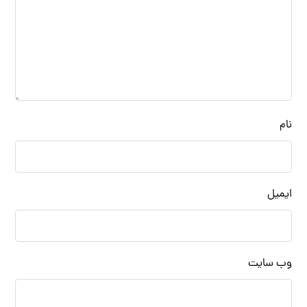
نام
ایمیل
وب‌ سایت