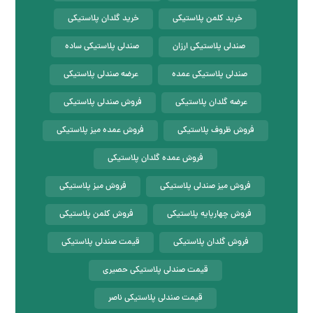
خرید کلمن پلاستیکی
خرید گلدان پلاستیکی
صندلی پلاستیکی ارزان
صندلی پلاستیکی ساده
صندلی پلاستیکی عمده
عرضه صندلی پلاستیکی
عرضه گلدان پلاستیکی
فروش صندلی پلاستیکی
فروش ظروف پلاستیکی
فروش عمده میز پلاستیکی
فروش عمده گلدان پلاستیکی
فروش میز صندلی پلاستیکی
فروش میز پلاستیکی
فروش چهارپایه پلاستیکی
فروش کلمن پلاستیکی
فروش گلدان پلاستیکی
قیمت صندلی پلاستیکی
قیمت صندلی پلاستیکی حصیری
قیمت صندلی پلاستیکی ناصر