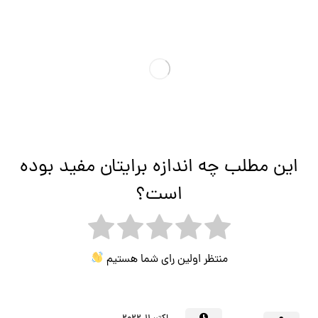
این مطلب چه اندازه برایتان مفید بوده
است؟
منتظر اولین رای شما هستیم