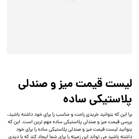
لیست قیمت میز و صندلی
پلاستیکی ساده
برا این که بتوانید خریدی راحت و مناسب را برای خود داشته باشید،
بررسی قیمت میز و صندلی پلاستیکی ساده مهم ترین است. این که
بتوانید لیست قیمت میز و صندلی پلاستیکی ساده را برای خود
داشته باشید می تواند این زمینه را برای شما ایجاد کند که با دیدی