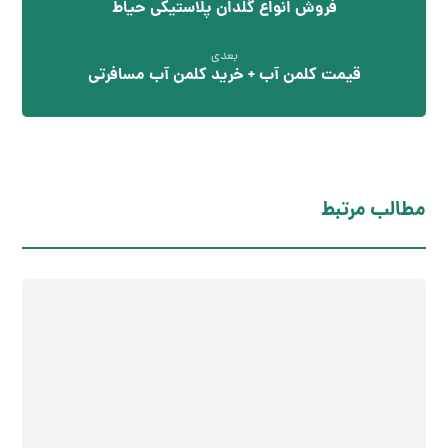
فروش انواع گلدان پلاستیکی حیاط
بعدی
قیمت کلمن آب + خرید کلمن آب مسافرتی
مطالب مرتبط