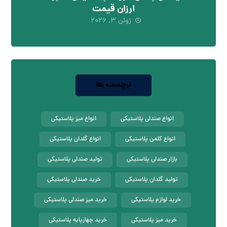
ارزان قیمت
ژوئن ۳, ۲۰۲۶
برچسب ها
انواع صندلی پلاستیکی
انواع میز پلاستیکی
انواع کلمن پلاستیکی
انواع گلدان پلاستیکی
بازار صندلی پلاستیکی
تولید صندلی پلاستیکی
تولید گلدان پلاستیکی
خرید صندلی پلاستیکی
خرید لوازم پلاستیکی
خرید میز صندلی پلاستیکی
خرید میز پلاستیکی
خرید چهارپایه پلاستیکی