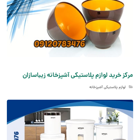
مرکز خرید لوازم پلاستیکی آشپزخانه زیباسازان
لوازم پلاستیکی آشپزخانه