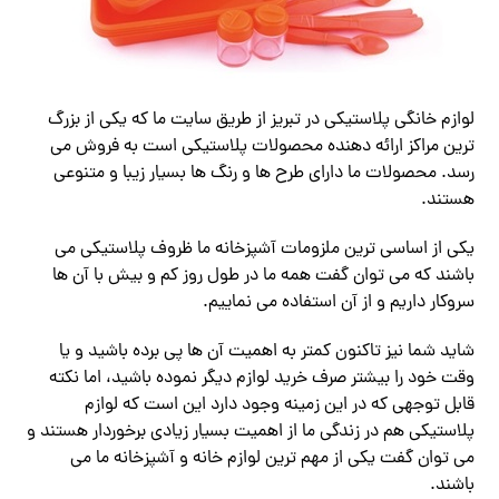
لوازم خانگی پلاستیکی در تبریز از طریق سایت ما که یکی از بزرگ
ترین مراکز ارائه دهنده محصولات پلاستیکی است به فروش می
رسد. محصولات ما دارای طرح ها و رنگ ها بسیار زیبا و متنوعی
هستند.
یکی از اساسی ترین ملزومات آشپزخانه ما ظروف پلاستیکی می
باشند که می توان گفت همه ما در طول روز کم و بیش با آن ها
سروکار داریم و از آن استفاده می نماییم.
شاید شما نیز تاکنون کمتر به اهمیت آن ها پی برده باشید و یا
وقت خود را بیشتر صرف خرید لوازم دیگر نموده باشید، اما نکته
قابل توجهی که در این زمینه وجود دارد این است که لوازم
پلاستیکی هم در زندگی ما از اهمیت بسیار زیادی برخوردار هستند و
می توان گفت یکی از مهم ترین لوازم خانه و آشپزخانه ما می
باشند.