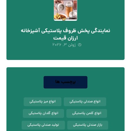
نمایندگی پخش ظروف پلاستیکی آشپزخانه
ارزان قیمت
ژوئن ۳, ۲۰۲۶
برچسب ها
انواع صندلی پلاستیکی
انواع میز پلاستیکی
انواع کلمن پلاستیکی
انواع گلدان پلاستیکی
بازار صندلی پلاستیکی
تولید صندلی پلاستیکی