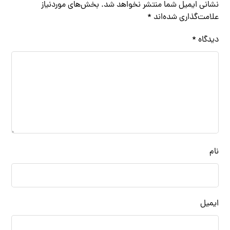
نشانی ایمیل شما منتشر نخواهد شد.
بخش‌های موردنیاز
علامت‌گذاری شده‌اند
*
دیدگاه
*
نام
ایمیل