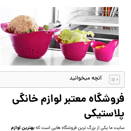
آنچه میخوانید
فروشگاه معتبر لوازم خانگی
پلاستیکی
بهترین لوازم
سایت ما یکی از بزرگ ترین فروشگاه هایی است که