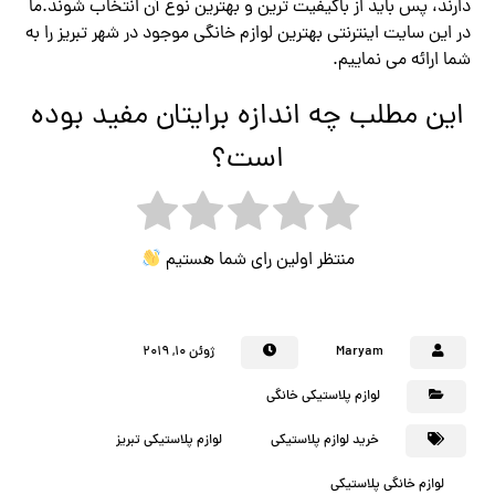
دارند، پس باید از باکیفیت ترین و بهترین نوع آن انتخاب شوند.ما
در این سایت اینترنتی بهترین لوازم خانگی موجود در شهر تبریز را به
شما ارائه می نماییم.
این مطلب چه اندازه برایتان مفید بوده
است؟
منتظر اولین رای شما هستیم
Maryam
ژوئن ۱۰, ۲۰۱۹
لوازم پلاستیکی خانگی
خرید لوازم پلاستیکی
لوازم پلاستیکی تبریز
لوازم خانگی پلاستیکی