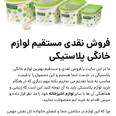
فروش نقدی مستقیم لوازم
خانگی پلاستیکی
ما در این سایت با فروش نقدی و مستقیم بهترین لوازم خانگی
پلاستیکی در خدمت شما هستیم و این محصول را با قیمت
مناسب به شما تقدیم می نماییم.نکته مهم دیگری که در هنگام
خرید لوازم پلاستیکی باید به آن توجه کنید این است که زیبایی و
لوازم آشپزخانه
هماهنگی آن ها با سایر
خود را مد نظر قرار داده و
سپس اقدام به خرید ایم محصولات نمایید.
چرا که این لوازم در سلامتی شما و اعضای خانواده تان نقش مهمی