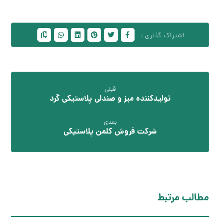
قبلی
تولیدکننده میز و صندلی پلاستیکی گرد
بعدی
شرکت فروش کلمن پلاستیکی
مطالب مرتبط