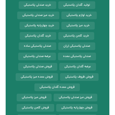
تولید گلدان پلاستیکی
خرید صندلی پلاستیکی
خرید لوازم پلاستیکی
خرید میز صندلی پلاستیکی
خرید میز پلاستیکی
خرید چهارپایه پلاستیکی
خرید کلمن پلاستیکی
خرید گلدان پلاستیکی
صندلی پلاستیکی ارزان
صندلی پلاستیکی ساده
صندلی پلاستیکی عمده
عرضه صندلی پلاستیکی
عرضه گلدان پلاستیکی
فروش صندلی پلاستیکی
فروش ظروف پلاستیکی
فروش عمده میز پلاستیکی
فروش عمده گلدان پلاستیکی
فروش میز صندلی پلاستیکی
فروش میز پلاستیکی
فروش چهارپایه پلاستیکی
فروش کلمن پلاستیکی