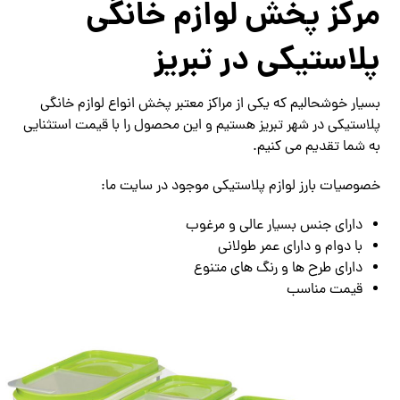
مرکز پخش لوازم خانگی
پلاستیکی در تبریز
بسیار خوشحالیم که یکی از مراکز معتبر پخش انواع لوازم خانگی
پلاستیکی در شهر تبریز هستیم و این محصول را با قیمت استثنایی
به شما تقدیم می کنیم.
خصوصیات بارز لوازم پلاستیکی موجود در سایت ما:
دارای جنس بسیار عالی و مرغوب
با دوام و دارای عمر طولانی
دارای طرح ها و رنگ های متنوع
قیمت مناسب