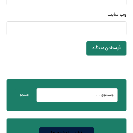
وب‌ سایت
فرستادن دیدگاه
جستجو