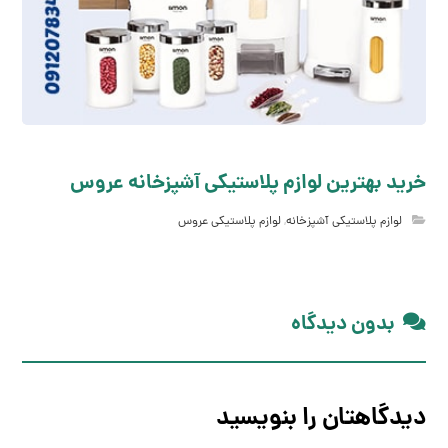
خرید بهترین لوازم پلاستیکی آشپزخانه عروس
لوازم پلاستیکی آشپزخانه
,
لوازم پلاستیکی عروس
بدون دیدگاه
دیدگاهتان را بنویسید