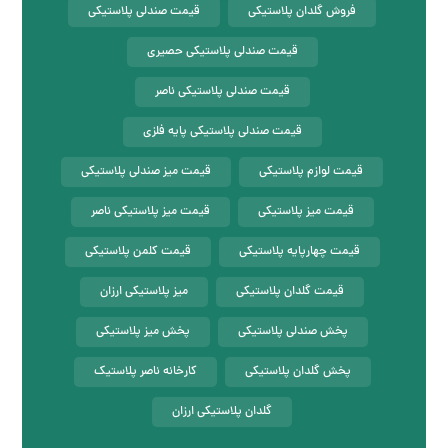
فروش گلدان پلاستیکی
قیمت صندلی پلاستیکی
قیمت صندلی پلاستیکی حصیری
قیمت صندلی پلاستیکی ناصر
قیمت صندلی پلاستیکی پایه فلزی
قیمت لوازم پلاستیکی
قیمت میز صندلی پلاستیکی
قیمت میز پلاستیکی
قیمت میز پلاستیکی ناصر
قیمت چهارپایه پلاستیکی
قیمت کلمن پلاستیکی
قیمت گلدان پلاستیکی
میز پلاستیکی ارزان
پخش صندلی پلاستیکی
پخش میز پلاستیکی
پخش گلدان پلاستیکی
کارخانه ناصر پلاستیک
گلدان پلاستیکی ارزان