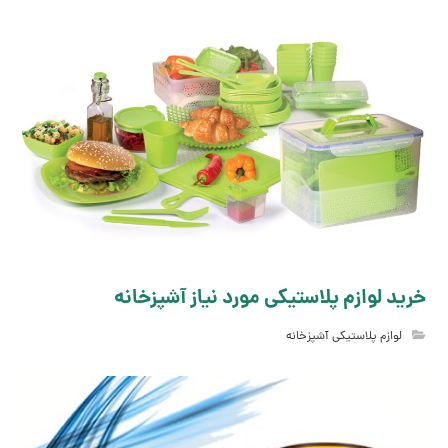
خرید لوازم پلاستیکی مورد نیاز آشپزخانه
لوازم پلاستیکی آشپزخانه