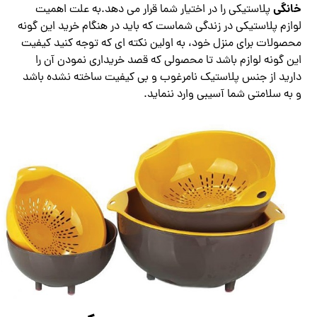
خانگی
پلاستیکی را در اختیار شما قرار می دهد.به علت اهمیت
لوازم پلاستیکی در زندگی شماست که باید در هنگام خرید این گونه
محصولات برای منزل خود، به اولین نکته ای که توجه کنید کیفیت
این گونه لوازم باشد تا محصولی که قصد خریداری نمودن آن را
دارید از جنس پلاستیک نامرغوب و بی کیفیت ساخته نشده باشد
و به سلامتی شما آسیبی وارد ننماید.