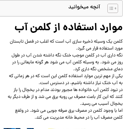
آنچه میخوانید
موارد استفاده از کلمن آب
کلمن یک وسیله ذخیره سازی آب است که اغلب در فصل تابستان
مورد استفاده قرار می گیرد.
نگه داری آب در کلمن موجب خنک نگه داشته شدن آب در طول
روز می شود. به وسیله کلمن آب می شود هر گونه مایعاتی را در
دمای مشخص نگه داری کرد.
یکی از مهم ترین موارد استفاده کلمن این است که در هر زمانی که
به آب خنک نیاز داشته باشیم، در دسترس است.
در نبود کلمن آب خانواده ها مجبور بودند مدام در یخچال را باز
کنند که این کار باعث مصرف بی رویه برق می شد و از طرف دیگر به
یخچال آسیب می رسید.
اما با وجود کلمن در مصرف برق صرفه جویی می شود. در ولقع
کلمن مصرف آب را در محیط خانه مدیریت می کند.