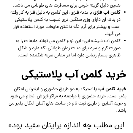
همین دلیل گزینه خوبی برای مسافرت های طولانی می باشد.
کلمن آب فلزی
با بدنه فلزی: این کلمن به دلیل فلز به کار رفته
در بدنه آن دارای وزن سنگین تری نسبت به کلمن پلاستیکی
است و بیشتر برای گرم نگه داشتن مایعات مورد استفاده قرار
می گیرد.
کلمن آب شیشه ایی: این نوع کلمن می تواند مایعات را به
صورت گرم و سرد برای مدت زمان طولانی نگه دارد و شکل
ظاهری بسیار زیبایی دارد اما در مقابل ضربه شکننده است.
خرید کلمن آب پلاستیکی
خرید کلمن آب
پلاستیک به دو طریق حضوری و اینترنتی امکان
پذیر است. خرید حضوری با مراجعه به مراکز فروش انجام می شود
و خرید آنلاین از طریق ثبت نام در سایت های آنلان امکان پذیر می
باشد.
این مطلب چه اندازه برایتان مفید بوده