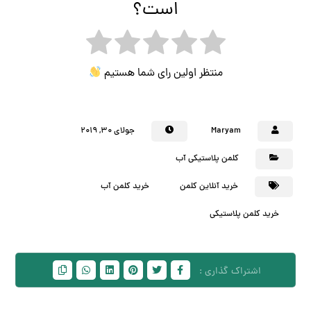
است؟
منتظر اولین رای شما هستیم
Maryam
جولای ۳۰, ۲۰۱۹
کلمن پلاستیکی آب
خرید آنلاین کلمن
خرید کلمن آب
خرید کلمن پلاستیکی