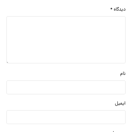
دیدگاه
*
نام
ایمیل