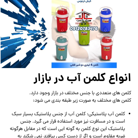
انواع کلمن آب در بازار
کلمن های متعددی با جنس مختلف در بازار وجود دارد.
کلمن های مختلف به صورت زیر طبقه بندی می شود:
کلمن آب پلاستیکی: کلمن آب از جنس پلاستیک بسیار سبک
است و در مسافرت نیز مورد استفاده قرار می گیرد. جنس
پلاستیک این نوع کلمن به گونه ایی است که در مقابل هرگونه
ضربه مقاوم است و اگر از دست کسی بیافتد نمی شکند به