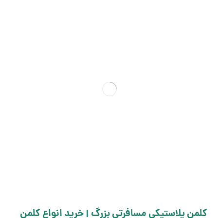
کلمن پلاستیکی مسافرتی بزرگ | خرید انواع کلمن