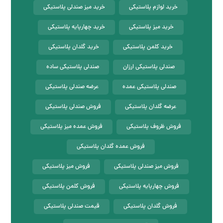
خرید لوازم پلاستیکی
خرید میز صندلی پلاستیکی
خرید میز پلاستیکی
خرید چهارپایه پلاستیکی
خرید کلمن پلاستیکی
خرید گلدان پلاستیکی
صندلی پلاستیکی ارزان
صندلی پلاستیکی ساده
صندلی پلاستیکی عمده
عرضه صندلی پلاستیکی
عرضه گلدان پلاستیکی
فروش صندلی پلاستیکی
فروش ظروف پلاستیکی
فروش عمده میز پلاستیکی
فروش عمده گلدان پلاستیکی
فروش میز صندلی پلاستیکی
فروش میز پلاستیکی
فروش چهارپایه پلاستیکی
فروش کلمن پلاستیکی
فروش گلدان پلاستیکی
قیمت صندلی پلاستیکی