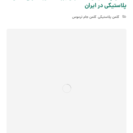
پلاستیکی در ایران
کلمن پلاستیکی
,
کلمن جام ترموس