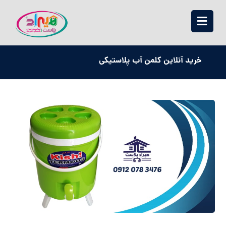
خرید آنلاین کلمن آب پلاستیکی