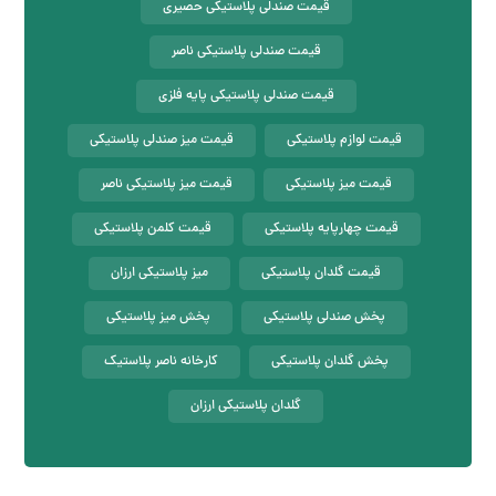
قیمت صندلی پلاستیکی حصیری
قیمت صندلی پلاستیکی ناصر
قیمت صندلی پلاستیکی پایه فلزی
قیمت لوازم پلاستیکی
قیمت میز صندلی پلاستیکی
قیمت میز پلاستیکی
قیمت میز پلاستیکی ناصر
قیمت چهارپایه پلاستیکی
قیمت کلمن پلاستیکی
قیمت گلدان پلاستیکی
میز پلاستیکی ارزان
پخش صندلی پلاستیکی
پخش میز پلاستیکی
پخش گلدان پلاستیکی
کارخانه ناصر پلاستیک
گلدان پلاستیکی ارزان