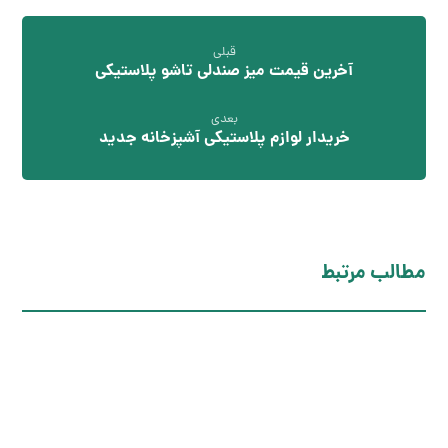
قبلی
آخرین قیمت میز صندلی تاشو پلاستیکی
بعدی
خریدار لوازم پلاستیکی آشپزخانه جدید
مطالب مرتبط