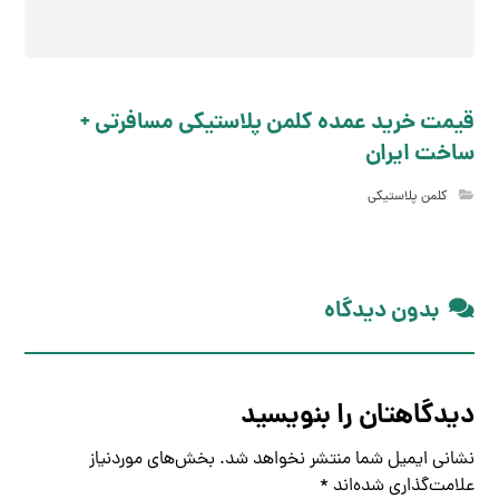
قیمت خرید عمده کلمن پلاستیکی مسافرتی +
ساخت ایران
کلمن پلاستیکی
بدون دیدگاه
دیدگاهتان را بنویسید
نشانی ایمیل شما منتشر نخواهد شد.
بخش‌های موردنیاز
علامت‌گذاری شده‌اند
*