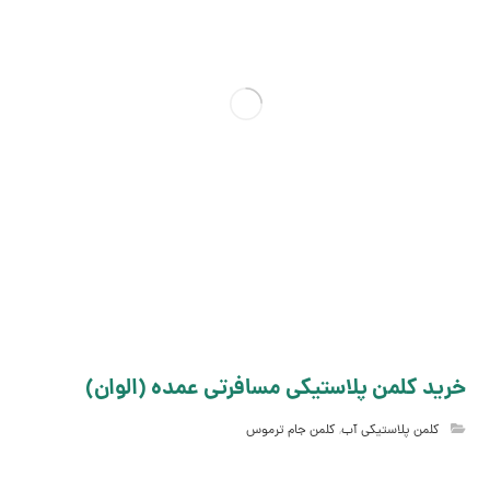
خرید کلمن پلاستیکی مسافرتی عمده (الوان)
کلمن پلاستیکی آب
,
کلمن جام ترموس