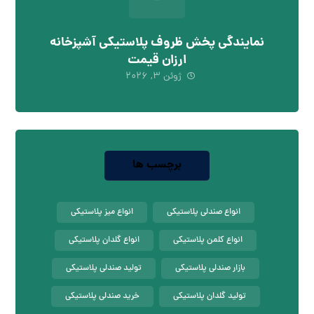
نمایندگی پخش ظروف پلاستیکی آشپزخانه
ارزان قیمت
ژوئن ۳, ۲۰۲۶
برچسب ها
انواع صندلی پلاستیکی
انواع میز پلاستیکی
انواع کلمن پلاستیکی
انواع گلدان پلاستیکی
بازار صندلی پلاستیکی
تولید صندلی پلاستیکی
تولید گلدان پلاستیکی
خرید صندلی پلاستیکی