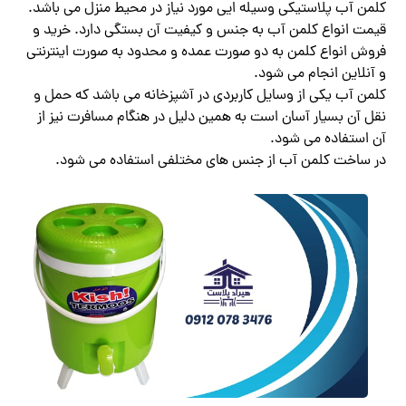
کلمن آب پلاستیکی وسیله ایی مورد نیاز در محیط منزل می باشد.
قیمت انواع کلمن آب به جنس و کیفیت آن بستگی دارد. خرید و
فروش انواع کلمن به دو صورت عمده و محدود به صورت اینترنتی
و آنلاین انجام می شود.
کلمن آب یکی از وسایل کاربردی در آشپزخانه می باشد که حمل و
نقل آن بسیار آسان است به همین دلیل در هنگام مسافرت نیز از
آن استفاده می شود.
در ساخت کلمن آب از جنس های مختلفی استفاده می شود.