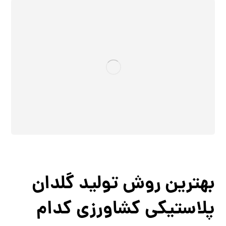
بهترین روش تولید گلدان
پلاستیکی کشاورزی کدام