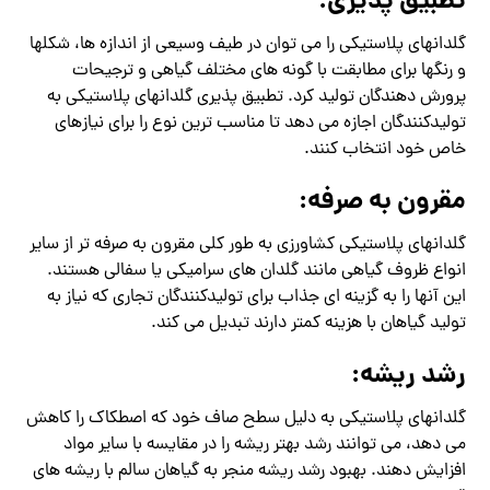
تطبیق پذیری:
گلدانهای پلاستیکی را می توان در طیف وسیعی از اندازه ها، شکلها
و رنگها برای مطابقت با گونه های مختلف گیاهی و ترجیحات
پرورش دهندگان تولید کرد. تطبیق پذیری گلدانهای پلاستیکی به
تولیدکنندگان اجازه می دهد تا مناسب ترین نوع را برای نیازهای
خاص خود انتخاب کنند.
مقرون به صرفه:
گلدانهای پلاستیکی کشاورزی به طور کلی مقرون به صرفه تر از سایر
انواع ظروف گیاهی مانند گلدان های سرامیکی یا سفالی هستند.
این آنها را به گزینه ای جذاب برای تولیدکنندگان تجاری که نیاز به
تولید گیاهان با هزینه کمتر دارند تبدیل می کند.
رشد ریشه:
گلدانهای پلاستیکی به دلیل سطح صاف خود که اصطکاک را کاهش
می دهد، می توانند رشد بهتر ریشه را در مقایسه با سایر مواد
افزایش دهند. بهبود رشد ریشه منجر به گیاهان سالم با ریشه های