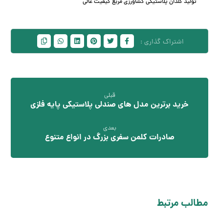
تولید گلدان پلاستیکی کشاورزی مربع کیفیت عالی
قبلی
خرید برترین مدل های صندلی پلاستیکی پایه فلزی
بعدی
صادرات کلمن سفری بزرگ در انواع متنوع
مطالب مرتبط