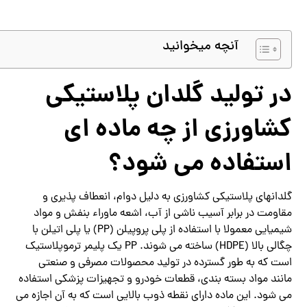
آنچه میخوانید
در تولید گلدان پلاستیکی
کشاورزی از چه ماده ای
استفاده می شود؟
گلدانهای پلاستیکی کشاورزی به دلیل دوام، انعطاف پذیری و
مقاومت در برابر آسیب ناشی از آب، اشعه ماوراء بنفش و مواد
شیمیایی معمولا با استفاده از پلی پروپیلن (PP) یا پلی اتیلن با
چگالی بالا (HDPE) ساخته می شوند. PP یک پلیمر ترموپلاستیک
است که به طور گسترده در تولید محصولات مصرفی و صنعتی
مانند مواد بسته بندی، قطعات خودرو و تجهیزات پزشکی استفاده
می شود. این ماده دارای نقطه ذوب بالایی است که به آن اجازه می