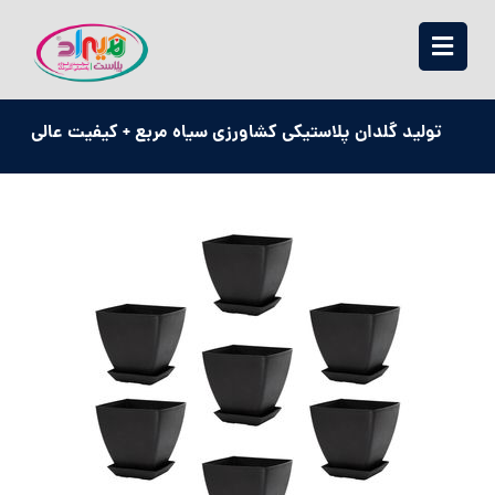
تولید گلدان پلاستیکی کشاورزی سیاه مربع + کیفیت عالی