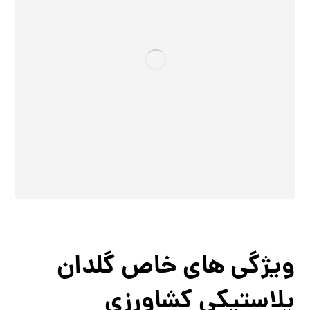
ویژگی های خاص گلدان
پلاستیکی کشاورزی