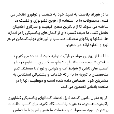
است.
هیراد پلاست
ما در
به تعهد خود به کیفیت و نوآوری افتخار می
کنیم. محصولات ما با استفاده از آخرین تکنولوژی و تکنیک ها
ساخته می شوند تا از بالاترین سطح کیفیت و سازگاری اطمینان
حاصل کنند. ما طیف گسترده‌ای از گلدان‌های پلاستیکی را در اندازه‌
ها، شکلها و رنگهای مختلف متناسب با نیازهای تولیدکنندگان در هر
نوع و اندازه ارائه می‌ دهیم.
ما فقط از بهترین مواد در فرآیند تولید خود استفاده می کنیم تا
مطمئن شویم محصولاتمان بادوام، سبک وزن و مقاوم در برابر
آسیب های ناشی از شرایط آب و هوایی و نور UV هستند. تیم
متخصصان با تجربه ما به ارائه خدمات و پشتیبانی استثنایی به
مشتریان خود اختصاص داده شده است و موفقیت آنها را در
صنعت باغبانی تضمین می کند.
اگر به دنبال تامین کننده قابل اعتماد گلدانهای پلاستیکی کشاورزی
باکیفیت هستید، به هیراد پلاست نگاه نکنید. برای کسب اطلاعات
بیشتر در مورد محصولات و خدمات ما همین امروز با ما تماس