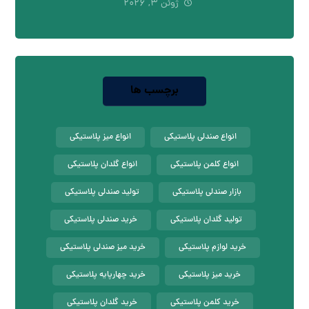
ژوئن ۳, ۲۰۲۶
برچسب ها
انواع صندلی پلاستیکی
انواع میز پلاستیکی
انواع کلمن پلاستیکی
انواع گلدان پلاستیکی
بازار صندلی پلاستیکی
تولید صندلی پلاستیکی
تولید گلدان پلاستیکی
خرید صندلی پلاستیکی
خرید لوازم پلاستیکی
خرید میز صندلی پلاستیکی
خرید میز پلاستیکی
خرید چهارپایه پلاستیکی
خرید کلمن پلاستیکی
خرید گلدان پلاستیکی