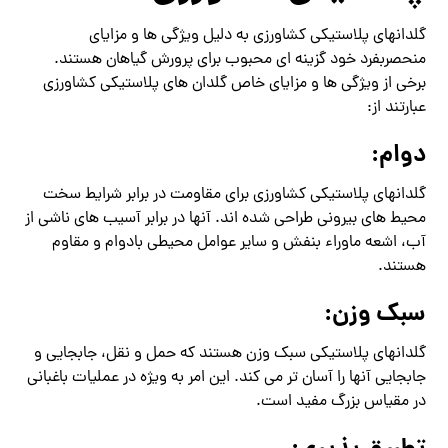
گلدانهای پلاستیکی کشاورزی به دلیل ویژگی ها و مزایای
منحصربفرد خود گزینه ای محبوب برای پرورش گیاهان هستند.
برخی از ویژگی ها و مزایای خاص گلدان های پلاستیکی کشاورزی
عبارتند از:
دوام:
گلدانهای پلاستیکی کشاورزی برای مقاومت در برابر شرایط سخت
محیط های بیرونی طراحی شده اند. آنها در برابر آسیب های ناشی از
آب، اشعه ماوراء بنفش و سایر عوامل محیطی بادوام و مقاوم
هستند.
سبک وزن:
گلدانهای پلاستیکی سبک وزن هستند که حمل و نقل، جابجایی و
جابجایی آنها را آسان تر می کند. این امر به ویژه در عملیات باغبانی
در مقیاس بزرگ مفید است.