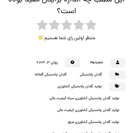
است؟
منتظر اولین رای شما هستیم
Maryam
ژوئن ۳, ۲۰۲۳
گلدان پلاستیکی
گلدان پلاستیکی گلخانه
تولید گلدان پلاستیکی کشاورزی
تولید گلدان پلاستیکی کشاورزی سیاه کیفیت عالی
تولید گلدان پلاستیکی کشاورزی کیفیت عالی
تولید گلدان پلاستیکی کشاورزی مربع