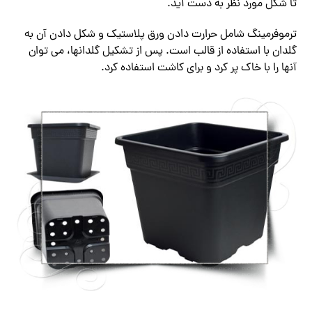
تا شکل مورد نظر به دست آید.
ترموفرمینگ شامل حرارت دادن ورق پلاستیک و شکل دادن آن به
گلدان با استفاده از قالب است. پس از تشکیل گلدانها، می توان
آنها را با خاک پر کرد و برای کاشت استفاده کرد.