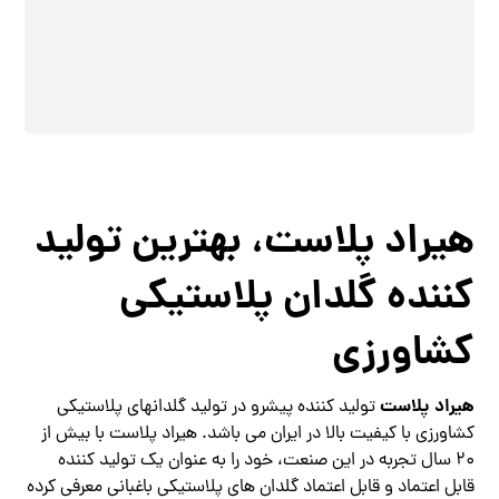
هیراد پلاست، بهترین تولید
کننده گلدان پلاستیکی
کشاورزی
هیراد پلاست
تولید کننده پیشرو در تولید گلدانهای پلاستیکی
کشاورزی با کیفیت بالا در ایران می باشد. هیراد پلاست با بیش از
20 سال تجربه در این صنعت، خود را به عنوان یک تولید کننده
قابل اعتماد و قابل اعتماد گلدان های پلاستیکی باغبانی معرفی کرده