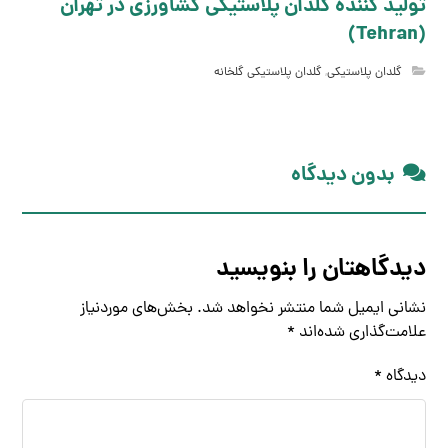
تولید کننده گلدان پلاستیکی کشاورزی در تهران
(Tehran)
گلدان پلاستیکی
,
گلدان پلاستیکی گلخانه
بدون دیدگاه
دیدگاهتان را بنویسید
نشانی ایمیل شما منتشر نخواهد شد.
بخش‌های موردنیاز
علامت‌گذاری شده‌اند
*
دیدگاه
*