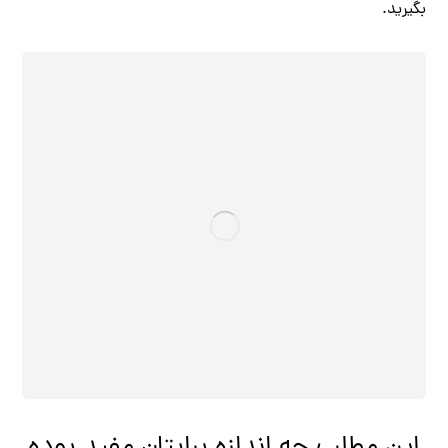
بگیرید.
این مطلب چه اندازه برایتان مفید بوده