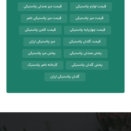
قیمت لوازم پلاستیکی
قیمت میز صندلی پلاستیکی
قیمت میز پلاستیکی
قیمت میز پلاستیکی ناصر
قیمت چهارپایه پلاستیکی
قیمت کلمن پلاستیکی
قیمت گلدان پلاستیکی
میز پلاستیکی ارزان
پخش صندلی پلاستیکی
پخش میز پلاستیکی
پخش گلدان پلاستیکی
کارخانه ناصر پلاستیک
گلدان پلاستیکی ارزان