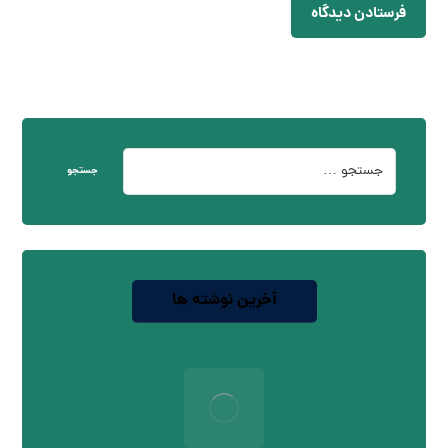
فرستادن دیدگاه
جستجو
آخرین نوشته ها