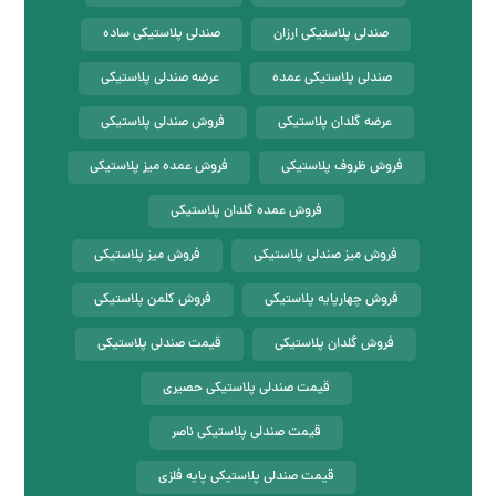
صندلی پلاستیکی ارزان
صندلی پلاستیکی ساده
صندلی پلاستیکی عمده
عرضه صندلی پلاستیکی
عرضه گلدان پلاستیکی
فروش صندلی پلاستیکی
فروش ظروف پلاستیکی
فروش عمده میز پلاستیکی
فروش عمده گلدان پلاستیکی
فروش میز صندلی پلاستیکی
فروش میز پلاستیکی
فروش چهارپایه پلاستیکی
فروش کلمن پلاستیکی
فروش گلدان پلاستیکی
قیمت صندلی پلاستیکی
قیمت صندلی پلاستیکی حصیری
قیمت صندلی پلاستیکی ناصر
قیمت صندلی پلاستیکی پایه فلزی