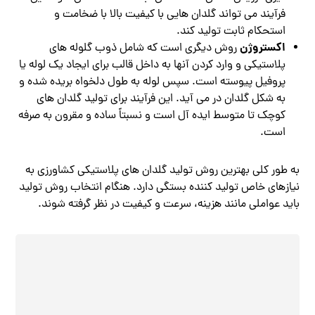
فرآیند می تواند گلدان هایی با کیفیت بالا با ضخامت و
استحکام ثابت تولید کند.
اکستروژن
روش دیگری است که شامل ذوب گلوله های
پلاستیکی و وارد کردن آنها به داخل قالب برای ایجاد یک لوله یا
پروفیل پیوسته است. سپس لوله به طول دلخواه بریده شده و
به شکل گلدان در می آید. این فرآیند برای تولید گلدان های
کوچک تا متوسط ایده آل است و نسبتاً ساده و مقرون به صرفه
است.
به طور کلی بهترین روش تولید گلدان های پلاستیکی کشاورزی به
نیازهای خاص تولید کننده بستگی دارد. هنگام انتخاب روش تولید
باید عواملی مانند هزینه، سرعت و کیفیت در نظر گرفته شوند.