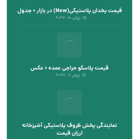
قیمت یخدان پلاستیکی(New) در بازار + جدول
ژوئن ۱۰, ۲۰۲۶
قیمت پلاسکو حراجی عمده + عکس
ژوئن ۹, ۲۰۲۶
نمایندگی پخش ظروف پلاستیکی آشپزخانه
ارزان قیمت