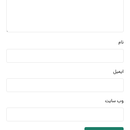
نام
ایمیل
وب‌ سایت