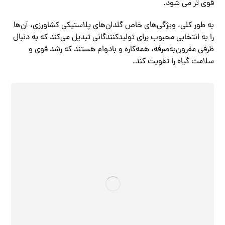
قوی تر می شود.
به طور کلی، ویژگی‌های خاص گلدان‌های پلاستیکی کشاورزی، آن‌ها
را به انتخابی محبوب برای تولیدکنندگانی تبدیل می‌کند که به دنبال
ظرفی مقرون‌به‌صرفه، همه‌کاره و بادوام هستند که رشد قوی و
سلامت گیاه را تقویت کند.