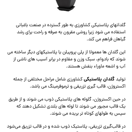
گلدانهای پلاستیکی کشاورزی به طور گسترده در صنعت باغبانی
استفاده می شود زیرا روشی مقرون به صرفه و راحت برای رشد
گیاهان فراهم می کند.
این گلدان ها معمولا از پلی پروپیلن یا پلاستیکهای دیگر ساخته می
شوند که بادوام، سبک وزن و مقاوم در برابر آسیب های ناشی از
آب و اشعه ماوراء بنفش هستند.
گلدان پلاستیکی
تولید
کشاورزی شامل مراحل مختلفی از جمله
اکستروژن، قالب گیری تزریقی و ترموفرمینگ می باشد.
در حین اکستروژن، گلوله های پلاستیکی ذوب می شوند و از طریق
یک قالب مجبور می شوند تا لوله های بلندی تشکیل دهند که
سپس به طولهای کوتاه تر بریده می شوند.
در قالب‌گیری تزریقی، پلاستیک ذوب شده و در قالب تزریق می‌شود