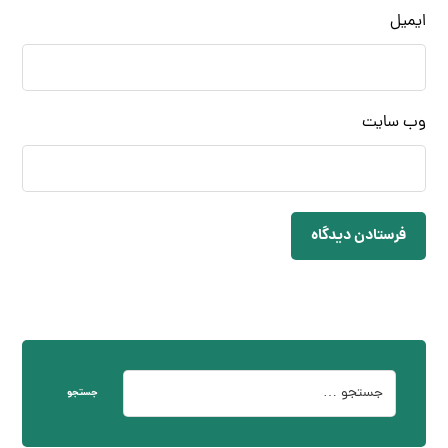
ایمیل
وب‌ سایت
فرستادن دیدگاه
جستجو