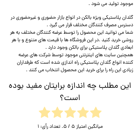
موجود تولید می شود .
گلدان پلاستیکی
ویژه بالکن در انواع بازار حضوری و غیرحضوری در
دسترس مصرف کنندگان مختلف قرار می گیرد .
شما می توانید این محصول را توسط عرضه کنندگان مختلف به هر
روشی خرید کنید .در این فروشگاه ها با قیمت های متنوع و با هر
ابعادی گلدان پلاستیکی برای بالکن وجود دارد .
همچنین سایت های اینترنتی موجود توسط شرکت های عرضه
کننده انواع گلدان پلاستیکی راه اندازی شده است که طرفداران
زیادی این راه را برای خرید این محصول انتخاب می کنند .
این مطلب چه اندازه برایتان مفید بوده
است؟
میانگین امتیاز
5
/ 5. تعداد رأی:
1