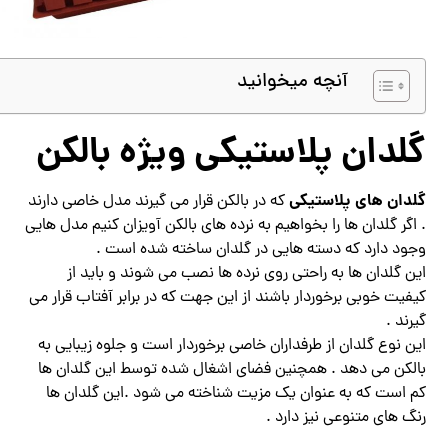
آنچه میخوانید
گلدان پلاستیکی ویژه بالکن
گلدان های پلاستیکی
که در بالکن قرار می گیرند مدل خاصی دارند
. اگر گلدان ها را بخواهیم به نرده های بالکن آویزان کنیم مدل هایی
وجود دارد که دسته هایی در گلدان ساخته شده است .
این گلدان ها به راحتی روی نرده ها نصب می شوند و باید از
کیفیت خوبی برخوردار باشند از این جهت که در برابر آفتاب قرار می
گیرند .
این نوع گلدان از طرفداران خاصی برخوردار است و جلوه زیبایی به
بالکن می دهد . همچنین فضای اشغال شده توسط این گلدان ها
کم است که به عنوان یک مزیت شناخته می شود .این گلدان ها
رنگ های متنوعی نیز دارد .