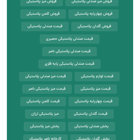
فروش میز صندلی پلاستیکی
فروش میز پلاستیکی
فروش چهارپایه پلاستیکی
فروش کلمن پلاستیکی
فروش گلدان پلاستیکی
قیمت صندلی پلاستیکی
قیمت صندلی پلاستیکی حصیری
قیمت صندلی پلاستیکی ناصر
قیمت صندلی پلاستیکی پایه فلزی
قیمت لوازم پلاستیکی
قیمت میز صندلی پلاستیکی
قیمت میز پلاستیکی
قیمت میز پلاستیکی ناصر
قیمت چهارپایه پلاستیکی
قیمت کلمن پلاستیکی
قیمت گلدان پلاستیکی
میز پلاستیکی ارزان
پخش صندلی پلاستیکی
پخش میز پلاستیکی
پخش گلدان پلاستیکی
کارخانه ناصر پلاستیک