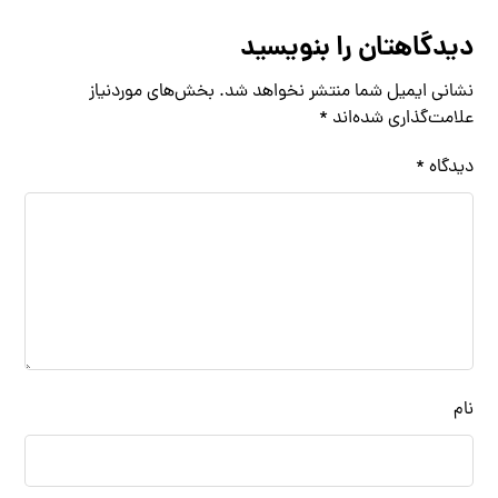
دیدگاهتان را بنویسید
نشانی ایمیل شما منتشر نخواهد شد.
بخش‌های موردنیاز
علامت‌گذاری شده‌اند
*
دیدگاه
*
نام