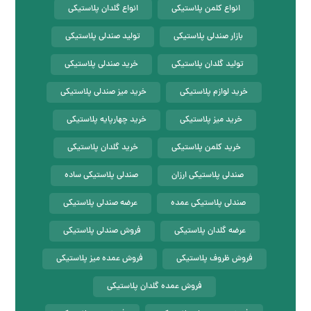
انواع کلمن پلاستیکی
انواع گلدان پلاستیکی
بازار صندلی پلاستیکی
تولید صندلی پلاستیکی
تولید گلدان پلاستیکی
خرید صندلی پلاستیکی
خرید لوازم پلاستیکی
خرید میز صندلی پلاستیکی
خرید میز پلاستیکی
خرید چهارپایه پلاستیکی
خرید کلمن پلاستیکی
خرید گلدان پلاستیکی
صندلی پلاستیکی ارزان
صندلی پلاستیکی ساده
صندلی پلاستیکی عمده
عرضه صندلی پلاستیکی
عرضه گلدان پلاستیکی
فروش صندلی پلاستیکی
فروش ظروف پلاستیکی
فروش عمده میز پلاستیکی
فروش عمده گلدان پلاستیکی