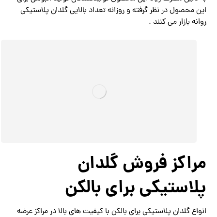
این محصول در نظر گرفته و روزانه تعداد بالایی گلدان پلاستیکی
روانه بازار می کنند .
مراکز فروش گلدان
پلاستیکی برای بالکن
انواع گلدان پلاستیکی برای بالکن با کیفیت های بالا در مراکز عرضه