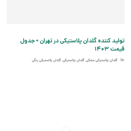
تولید کننده گلدان پلاستیکی در تهران + جدول
قیمت 1403
گلدان پلاستیکی مشکی
,
گلدان پلاستیکی
,
گلدان پلاستیکی رنگی