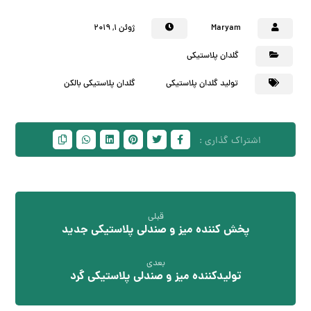
Maryam
ژوئن ۱, ۲۰۱۹
گلدان پلاستیکی
تولید گلدان پلاستیکی
گلدان پلاستیکی بالکن
قبلی
پخش کننده میز و صندلی پلاستیکی جدید
بعدی
تولیدکننده میز و صندلی پلاستیکی گرد