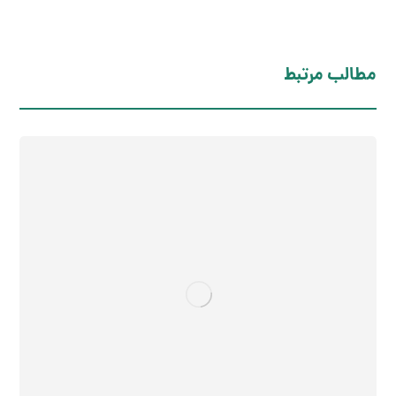
مطالب مرتبط