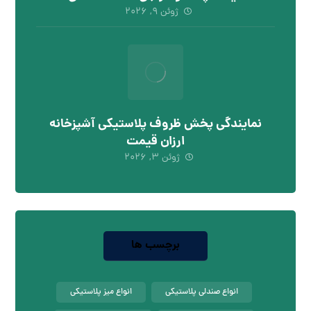
ژوئن ۹, ۲۰۲۶
نمایندگی پخش ظروف پلاستیکی آشپزخانه
ارزان قیمت
ژوئن ۳, ۲۰۲۶
برچسب ها
انواع صندلی پلاستیکی
انواع میز پلاستیکی