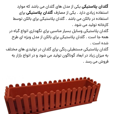
گلدان پلاستیکی
یکی از مدل های گلدان می باشد که موارد
گلدان پلاستیکی
استفاده زیادی دارد . یکی از مصارف
برای
استفاده در بالکن می باشد . گلدان پلاستیکی برای بالکن توسط
کارخانه تولید می شود .
گلدان پلاستیکی وسایل بسیار مناسبی برای نگهداری انواع گیاه در
همه جا است . گلدان پلاستیکی برای بالکن از مدل ویژه ای طرح
شده است .
گلدان پلاستیکی مستطیلی رنگی
برای گلدان در تولیدی های مختلف
به میزان زیاد در ابعاد گوناگون تولید می شود و در انواع بازار به
فروش می رسد .