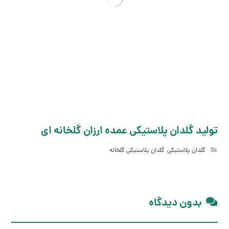
تولید گلدان پلاستیکی عمده ارزان گلخانه ای
گلدان پلاستیکی
,
گلدان پلاستیکی گلخانه
بدون دیدگاه