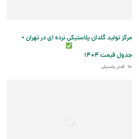
مرکز تولید گلدان پلاستیکی نرده ای در تهران +
جدول قیمت 1404
گلدان پلاستیکی