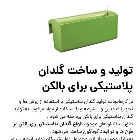
تولید و ساخت گلدان
پلاستیکی برای بالکن
در کارخانجات تولید گلدان پلاستیکی با استفاده از روش ها و
تجهیزات مدرن و پیشرفته و با استفاده از مواد مرغوب به تولید
گلدان پلاستیکی برای بالکن پرداخته می شود .
انواع گلدان پلاستیکی
طبق استانداردهای موجود
برای بالکن در
طرح ها و در ابعاد گوناگون ساخته می شود .
به دلیل مصرف زیاد این محصول تولیدکنندگان تولید انبوهی برای