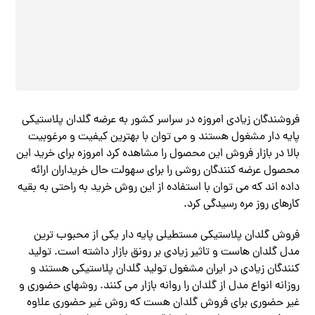
فروشندگان زیادی امروزه در سراسر کشور به عرضه گلدان پلاستیکی
پایه دار مشغول هستند و می توان با بهترین کیفیت و مرغوبیت
بالا در بازار فروش این محصول را مشاهده کرد امروزه‌ برای خرید این
محصول عرضه کنندگان روشی را برای سهولت حال خریداران ارائه
داده اند که می توان با استفاده از این روش خرید به راحتی به بقیه
کارهای روز مره رسیدگی کرد.
فروش گلدان پلاستیکی مستطیلی پایه دار یکی از محبوب ترین
مدل گلدان هاست و تاثیر زیادی بر رونق بازار داشته است. تولید
کنندگان زیادی در ایران مشغول تولید گلدان پلاستیکی هستند و
روزانه انواع مدل از گلدان را روانه بازار می کنند. روشهای حضوری و
غیر حضوری برای فروش گلدان هست که روش غیر حضوری علاوه