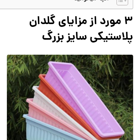
3 مورد از مزایای گلدان
پلاستیکی سایز بزرگ