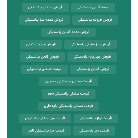
عرضه گلدان پلاستیکی
فروش صندلی پلاستیکی
فروش ظروف پلاستیکی
فروش عمده میز پلاستیکی
فروش عمده گلدان پلاستیکی
فروش میز صندلی پلاستیکی
فروش میز پلاستیکی
فروش چهارپایه پلاستیکی
فروش کلمن پلاستیکی
فروش گلدان پلاستیکی
قیمت صندلی پلاستیکی
قیمت صندلی پلاستیکی حصیری
قیمت صندلی پلاستیکی ناصر
قیمت صندلی پلاستیکی پایه فلزی
قیمت لوازم پلاستیکی
قیمت میز صندلی پلاستیکی
قیمت میز پلاستیکی
قیمت میز پلاستیکی ناصر