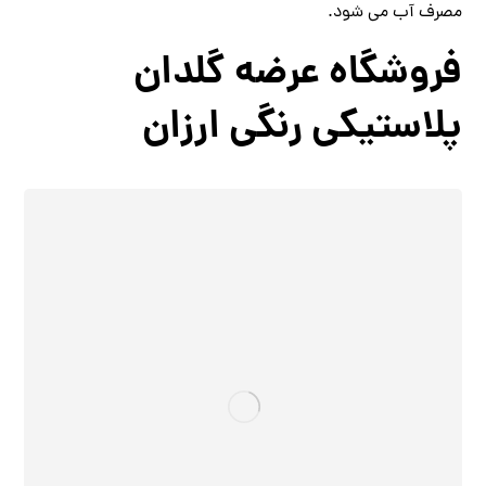
مصرف آب می شود.
فروشگاه عرضه گلدان
پلاستیکی رنگی ارزان