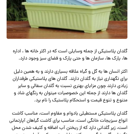
گلدان پلاستیکی از جمله وسایلی است که در اکثر خانه ها ، اداره
ها، پارک ها، سازمان ها و حتی پارک و فضای سبز وجود دارد.
اکثر انسان ها به گل و گیاه علاقه بسیاری دارند و به همین دلیل
برای نگهداری نیاز به گلدان دارند. گلدان های پلاستیکی طرفداران
زیادی دارند چون مزایای بهتری نسبت به گلدان سفالی و سایر
گلدان ها دارند از جمله این خصوصیات میتوان به رنگهای شاد و
متنوع و تنوع قیمت و استحکام پلاستیک را نام برد.
گلدان پلاستیکی مستطیلی بادوام و مقاوم است، مناسب کاشت
انواع سبزیجات خانگی است، مناسب برای کاشت گیاهان آپارتمانی
است، زیر گلدانی دارد که از ریختن آب اضافه و کثیف شدن محل