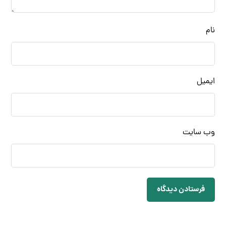
نام
ایمیل
وب‌ سایت
فرستادن دیدگاه