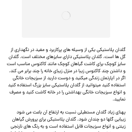
گلدان پلاستیکی یکی از وسیله های پرکاربرد و مفید در نگهداری از
گل ها است. گلدان پلاستیکی دارای سایزهای مختلف است. گلدان
سایز کوچک برای کاشت گیاهان کوچک مانند کاکتوس مناسب است
و داشتن چند کاکتوس زیبا در منزل زیبای خانه را چند برابر می کند.
اگر در آپارتمان زندگی میکنید و دوست دارید از سبزیجات خانگی
استفاده کنید میتوانید از گلدان پلاستیکی سایز بزرگ استفاده کنید
و انواع سبزیجات خانگی بهداشتی را در خانه کاشت کنید و مصرف
نمایید.
پهنای زیاد گلدان مستطیلی نسبت به ارتفاع آن باعث می شود
زیبایی گلها دو چندان شود. گلدان پلاستیکی برای پرورش گیاهان
زینتی و انواع سبزیجات قابل استفاده است و به رنگ های نارنجی