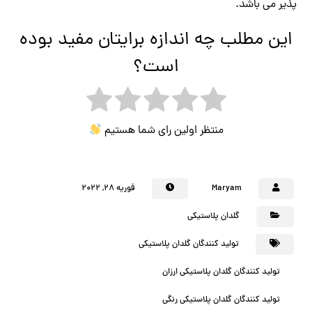
پذیر می باشد.
این مطلب چه اندازه برایتان مفید بوده
است؟
منتظر اولین رای شما هستیم
Maryam
فوریه ۲۸, ۲۰۲۲
گلدان پلاستیکی
تولید کنندگان گلدان پلاستیکی
تولید کنندگان گلدان پلاستیکی ارزان
تولید کنندگان گلدان پلاستیکی رنگی