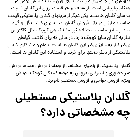
نگهداری گل جلوگیری می کند. دارای وزن سبک و آسان بودن در
هنگام جابجایی است. از همه مهمتر قیمت ارزان این‌گلدان نسبت
به سایر گلدان هاست. یکی دیگر از مزیتهای گلدان پلاستیکی قیمت
مناسب و ارزان در بازار فروش گلدان است. برای کاشت گل و گیاه
باید از سایز مناسب استفاده کرو مثلا گیاهی کوچک مثل کاکتوس
نیاز به گلدان سایز کوچک دارد، در حالی که برای کاشت گیاهان
بزرگتر نیاز به سایز بزرگتر این گلدان ها است. دوام و ماندگاری گلدان
پلاستیکی از دیگر مزیتها برای خرید و استفاده این گلدان ها است.
گلدان پلاستیکی از راههای مختلفی از جمله ؛ فروش عمده، فروش
غیر حضوری و اینترنتی، فروش به عرضه کنندگان کوچک، فردش
ویژه، فروش حراجی و فروش مستقیم نام برد.
گلدان پلاستیکی مستطیلی
چه مشخصاتی دارد؟