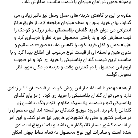
برصرفه جویی در زمان میتوان با قیمت مناسب سفارش داد.
علاوه بر این بر کاهش هزینه های حمل ونقل نیز تاثیر زیادی می
گذارد. برای خرید بدون واسطه میتوان مراجعه کرد. از طریق مراکز
خرید گلدان پلاستیکی
اینترنتی می توان
سایز بزرگ و کوچک را
ثبت سفارش کرد و به راحتی محصول مورد نظر را خریداری کرد و
هزینه حمل و نقل خرید خود را کاهش داد به صورت مستقیم و
بدون هیچ واسطه ای از قیمت نوع مرغوب آن اطلاع پیدا کرد و با
مناسب ترین قیمت گلدان پلاستیکی را خریداری کرد و در صورت
لزوم این محصول را در کمترین وقت و هزینه در مکان مورد نظر
تحویل گرفت.
از همه مهمتر با استفاده از این روش خرید، بر قیمت آن تاثیر زیادی
دارد و می توان گلدان پلاستیکی را خریداری کرد. از مزایای گلدان
پلاستیکی تنوع قیمت، پلاستیک مقاوم، تنوع رنگ، داشتن زیر
گلدانی را نام برد. امروزه‌ توزیع کنندگان توانسته اند این محصول را
در سراسر کشور و حتی به کشورهای خارجی نیز صادر کنند و این امر
بر اقتصاد کشور بسیار تاثیرگذار می باشد و باعث رونق اقتصادی
شده است و صادرات این نوع محصول به تمام نقاط جهان‌ امکان