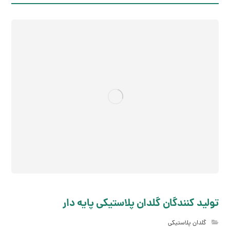
تولید کنندگان گلدان پلاستیکی پایه دار
گلدان پلاستیکی