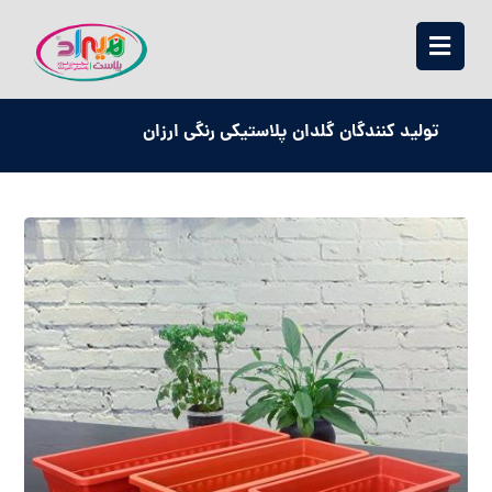
تولید کنندگان گلدان پلاستیکی رنگی ارزان