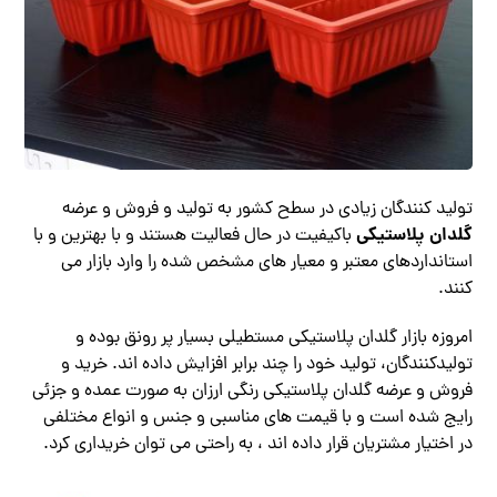
تولید کنندگان زیادی در سطح کشور به تولید و فروش و عرضه
گلدان پلاستیکی
باکیفیت در حال فعالیت هستند و با بهترین و با
استانداردهای معتبر و معیار های مشخص شده را وارد بازار می
کنند.
امروزه بازار گلدان پلاستیکی مستطیلی بسیار پر رونق بوده و
تولیدکنندگان، تولید خود را چند برابر افزایش داده اند. خرید و
فروش و عرضه گلدان پلاستیکی رنگی ارزان به صورت عمده و جزئی
رایج شده است و با قیمت های مناسبی و جنس و انواع مختلفی
در اختیار مشتریان قرار داده اند ، به راحتی می توان خریداری کرد.