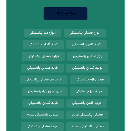
برچسب ها
انواع صندلی پلاستیکی
انواع میز پلاستیکی
انواع کلمن پلاستیکی
انواع گلدان پلاستیکی
بازار صندلی پلاستیکی
تولید صندلی پلاستیکی
تولید گلدان پلاستیکی
خرید صندلی پلاستیکی
خرید لوازم پلاستیکی
خرید میز صندلی پلاستیکی
خرید میز پلاستیکی
خرید چهارپایه پلاستیکی
خرید کلمن پلاستیکی
خرید گلدان پلاستیکی
صندلی پلاستیکی ارزان
صندلی پلاستیکی ساده
صندلی پلاستیکی عمده
عرضه صندلی پلاستیکی