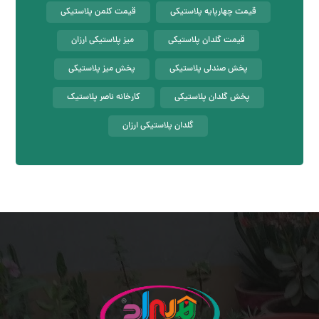
قیمت چهارپایه پلاستیکی
قیمت کلمن پلاستیکی
قیمت گلدان پلاستیکی
میز پلاستیکی ارزان
پخش صندلی پلاستیکی
پخش میز پلاستیکی
پخش گلدان پلاستیکی
کارخانه ناصر پلاستیک
گلدان پلاستیکی ارزان