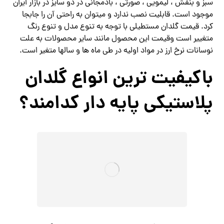
سبز و بنفش ، لیمویی ، صورتی ، بادمجانی در دو سایز در بازار ایران
موجود است. قابلیت نصب ندارد و میتوان به راحتی آن را جابجا
کرد. قیمت گلدان مستطیلی با توجه به تنوع مدل و تنوع رنگ
متغییر است وقیمت این محصول مانند سایر محصولات به علت
نوسانات نرخ ارز در مواد اولیه در طی ماه ها و سالها متغیر است.
باکیفیت ترین انواع گلدان
پلاستیکی پایه دار کدامند؟