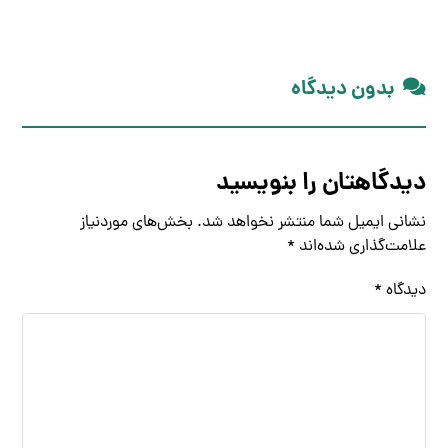
بدون دیدگاه
دیدگاهتان را بنویسید
نشانی ایمیل شما منتشر نخواهد شد.
بخش‌های موردنیاز
علامت‌گذاری شده‌اند
*
دیدگاه
*