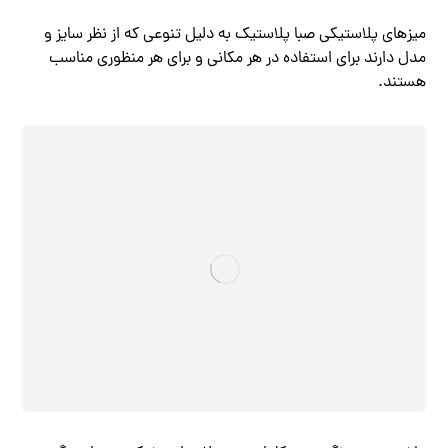
میزهای پلاستیکی صبا پلاستیک به دلیل تنوعی که از نظر سایز و
مدل دارند برای استفاده در هر مکانی و برای هر منظوری مناسب
هستند.