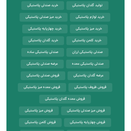
تولید گلدان پلاستیکی
خرید صندلی پلاستیکی
خرید لوازم پلاستیکی
خرید میز صندلی پلاستیکی
خرید میز پلاستیکی
خرید چهارپایه پلاستیکی
خرید کلمن پلاستیکی
خرید گلدان پلاستیکی
صندلی پلاستیکی ارزان
صندلی پلاستیکی ساده
صندلی پلاستیکی عمده
عرضه صندلی پلاستیکی
عرضه گلدان پلاستیکی
فروش صندلی پلاستیکی
فروش ظروف پلاستیکی
فروش عمده میز پلاستیکی
فروش عمده گلدان پلاستیکی
فروش میز صندلی پلاستیکی
فروش میز پلاستیکی
فروش چهارپایه پلاستیکی
فروش کلمن پلاستیکی