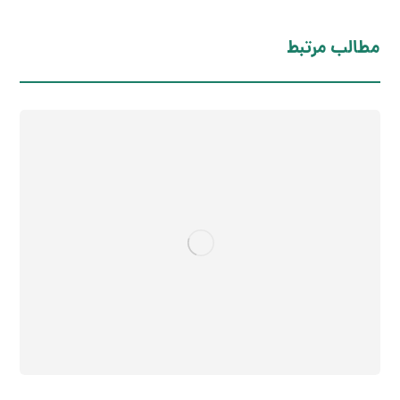
مطالب مرتبط