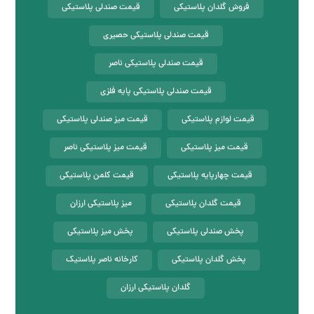
فروش گلدان پلاستیکی
قیمت صندلی پلاستیکی
قیمت صندلی پلاستیکی حصیری
قیمت صندلی پلاستیکی ناصر
قیمت صندلی پلاستیکی پایه فلزی
قیمت لوازم پلاستیکی
قیمت میز صندلی پلاستیکی
قیمت میز پلاستیکی
قیمت میز پلاستیکی ناصر
قیمت چهارپایه پلاستیکی
قیمت کلمن پلاستیکی
قیمت گلدان پلاستیکی
میز پلاستیکی ارزان
پخش صندلی پلاستیکی
پخش میز پلاستیکی
پخش گلدان پلاستیکی
کارخانه ناصر پلاستیک
گلدان پلاستیکی ارزان