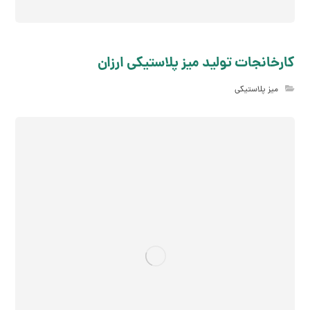
کارخانجات تولید میز پلاستیکی ارزان
میز پلاستیکی