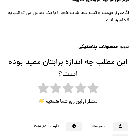
آگاهی از قیمت و ثبت سفارشات خود را با یک تماس می توانید به
انجام رسانید.
محصولات پلاستیکی
منبع:
این مطلب چه اندازه برایتان مفید بوده
است؟
منتظر اولین رای شما هستیم
Maryam
آگوست ۱۵, ۲۰۱۸