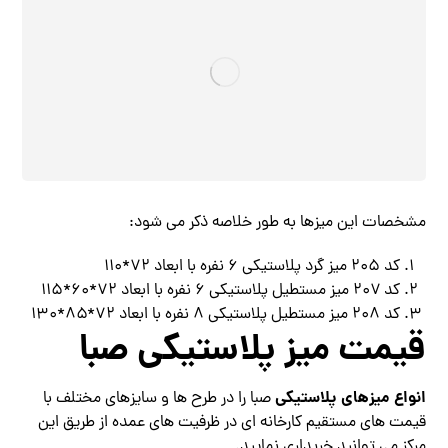
مشخصات این میزها به طور خلاصه ذکر می شود:
کد ۲۰۵ میز گرد پلاستیکی ۶ نفره با ابعاد ۷۲*۱۱۰
کد ۲۰۷ میز مستطیل پلاستیکی ۶ نفره با ابعاد ۷۲*۶۰*۱۱۵
کد ۲۰۸ میز مستطیل پلاستیکی ۸ نفره با ابعاد ۷۲*۸۵*۱۳۰
قیمت میز پلاستیکی صبا
انواع میزهای پلاستیکی
صبا را در طرح ها و سایزهای مختلف با
قیمت های مستقیم کارخانه ای در ظرفیت های عمده از طریق این
مرکز می توانید خریداری نمایید.