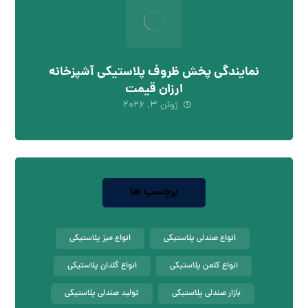
نمایندگی پخش ظروف پلاستیکی آشپزخانه
ارزان قیمت
ژوئن ۳, ۲۰۲۶
برچسب ها
انواع صندلی پلاستیکی
انواع میز پلاستیکی
انواع کلمن پلاستیکی
انواع گلدان پلاستیکی
بازار صندلی پلاستیکی
تولید صندلی پلاستیکی