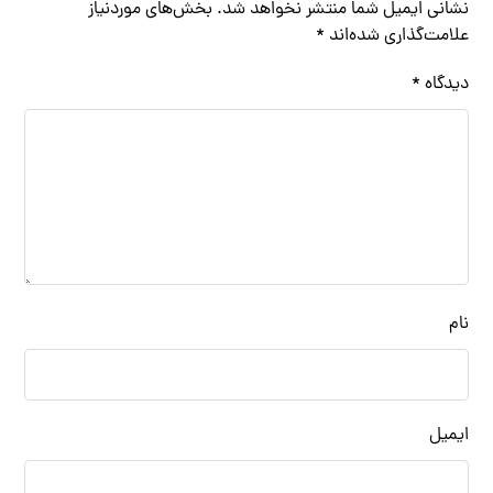
نشانی ایمیل شما منتشر نخواهد شد.
بخش‌های موردنیاز
علامت‌گذاری شده‌اند
*
دیدگاه
*
نام
ایمیل