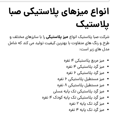
انواع میزهای پلاستیکی صبا
پلاستیک
میز پلاستیکی
شرکت صبا پلاستیک انواع
را با سایزهای مختلف و
طرح و رنگ های متفاوت با بهترین کیفیت تولید می کند که شامل
مدل های زیر است:
میز مربع پلاستیکی ۴ نفره
میز گرد پلاستیکی ۴ نفره
میز گرد پلاستیکی ۶ نفره
میز مستطیل پلاستیکی ۶ نفره
میز مستطیل پلاستیکی ۸ نفره
میز گرد پلاستیکی تک پایه عسلی
میز گرد پلاستیکی تک پایه کودک ۴ نفره
میز گرد تک پایه ۲ نفره
میز گرد تک پایه ۴ نفره