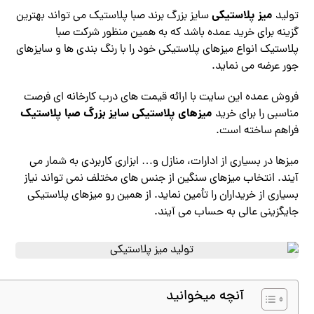
میز پلاستیکی
تولید
سایز بزرگ برند صبا پلاستیک می تواند بهترین
گزینه برای خرید عمده باشد که به همین منظور شرکت صبا
پلاستیک انواع میزهای پلاستیکی خود را با رنگ بندی ها و سایزهای
جور عرضه می نماید.
فروش عمده این سایت با ارائه قیمت های درب کارخانه ای فرصت
میزهای پلاستیکی سایز بزرگ صبا پلاستیک
مناسبی را برای خرید
فراهم ساخته است.
میزها در بسیاری از ادارات، منازل و… ابزاری کاربردی به شمار می
آیند. انتخاب میزهای سنگین از جنس های مختلف نمی تواند نیاز
بسیاری از خریداران را تأمین نماید. از همین رو میزهای پلاستیکی
جایگزینی عالی به حساب می آیند.
آنچه میخوانید