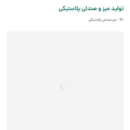
تولید میز و صندلی پلاستیکی
میز صندلی پلاستیکی