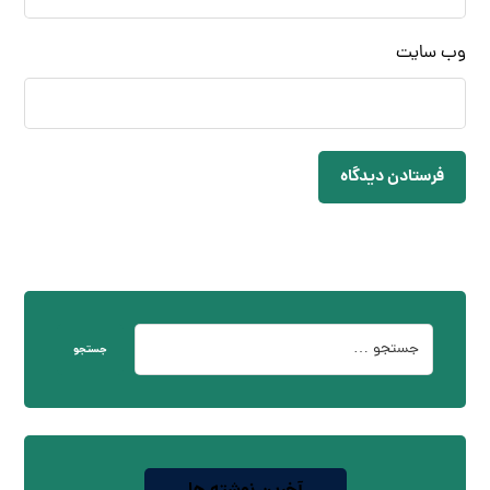
وب‌ سایت
فرستادن دیدگاه
جستجو