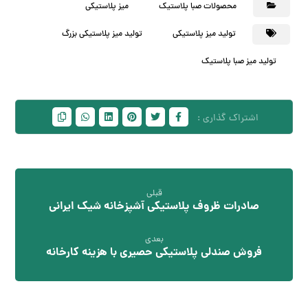
محصولات صبا پلاستیک
میز پلاستیکی
تولید میز پلاستیکی
تولید میز پلاستیکی بزرگ
تولید میز صبا پلاستیک
قبلی
صادرات ظروف پلاستیکی آشپزخانه شیک ایرانی
بعدی
فروش صندلی پلاستیکی حصیری با هزینه کارخانه