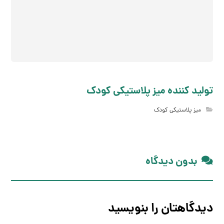
تولید کننده میز پلاستیکی کودک
میز پلاستیکی کودک
بدون دیدگاه
دیدگاهتان را بنویسید