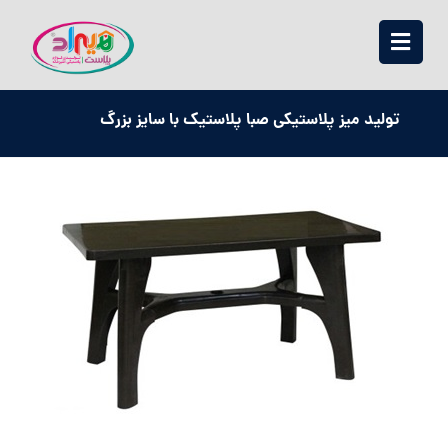
تولید میز پلاستیکی صبا پلاستیک با سایز بزرگ