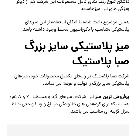
داشتن تنوع رنگ بندی کامل محصولات این شرکت هم از دیگر
ویژگی های این میزهاست.
همین موضوع باعث شده تا امکان استفاده از این میزهای
پلاستیکی متناسب با دکوراسیون محیط وجود داشته باشد.
میز پلاستیکی سایز بزرگ
صبا پلاستیک
شرکت صبا پلاستیک در راستای تکمیل محصولات خود، میزهای
پلاستیکی سایز بزرگ را تولید و عرضه می نماید.
پرفروش ترین میز
این شرکت، میزهای گرد و مستطیل ۶ و ۸ نفره
هستند که برای گردهمی های خانوادگی در باغ و ویلا و حتی حیاط
منزل گزینه ای مناسب می باشند.