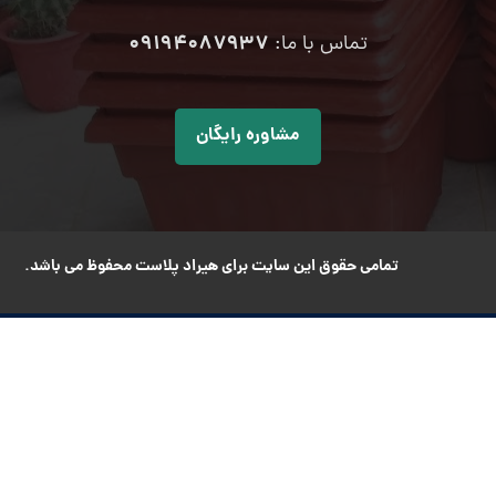
۰۹۱۹۴۰۸۷۹۳۷
تماس با ما:
مشاوره رایگان
تمامی حقوق این سایت برای هیراد پلاست محفوظ می باشد.