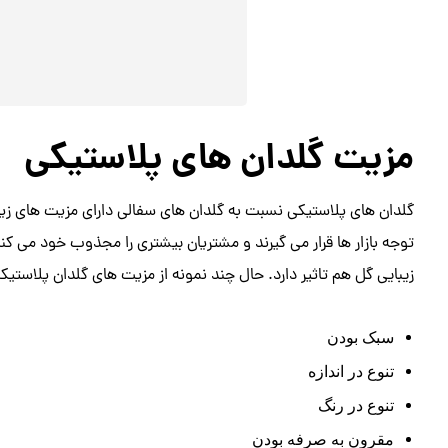
مزیت گلدان های پلاستیکی
گلدان های پلاستیکی نسبت به گلدان های سفالی دارای مزیت های زی
توجه بازار ها قرار می گیرند و مشتریان بیشتری را مجذوب خود می کنند
زیبایی گل هم تاثیر دارد. حال چند نمونه از مزیت های گلدان پلاستیکی
سبک بودن
تنوع در اندازه
تنوع در رنگ
مقرون به صرفه بودن