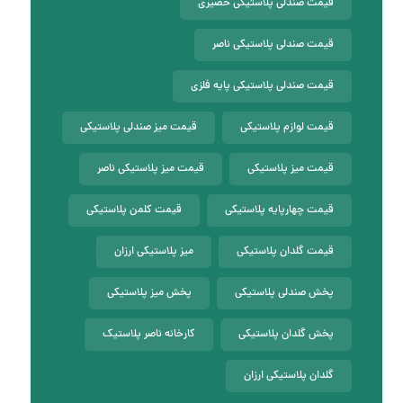
قیمت صندلی پلاستیکی حصیری
قیمت صندلی پلاستیکی ناصر
قیمت صندلی پلاستیکی پایه فلزی
قیمت لوازم پلاستیکی
قیمت میز صندلی پلاستیکی
قیمت میز پلاستیکی
قیمت میز پلاستیکی ناصر
قیمت چهارپایه پلاستیکی
قیمت کلمن پلاستیکی
قیمت گلدان پلاستیکی
میز پلاستیکی ارزان
پخش صندلی پلاستیکی
پخش میز پلاستیکی
پخش گلدان پلاستیکی
کارخانه ناصر پلاستیک
گلدان پلاستیکی ارزان