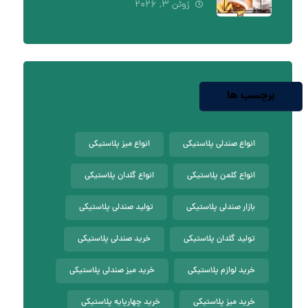
ژوئن ۳, ۲۰۲۶
برچسب ها
انواع صندلی پلاستیکی
انواع میز پلاستیکی
انواع کلمن پلاستیکی
انواع گلدان پلاستیکی
بازار صندلی پلاستیکی
تولید صندلی پلاستیکی
تولید گلدان پلاستیکی
خرید صندلی پلاستیکی
خرید لوازم پلاستیکی
خرید میز صندلی پلاستیکی
خرید میز پلاستیکی
خرید چهارپایه پلاستیکی