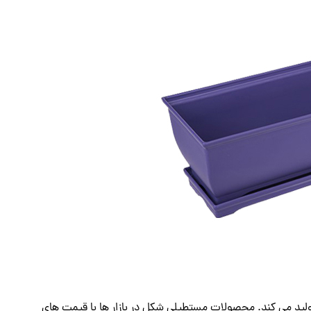
ولید می کند. محصولات مستطیلی شکل در بازار ها با قیمت های