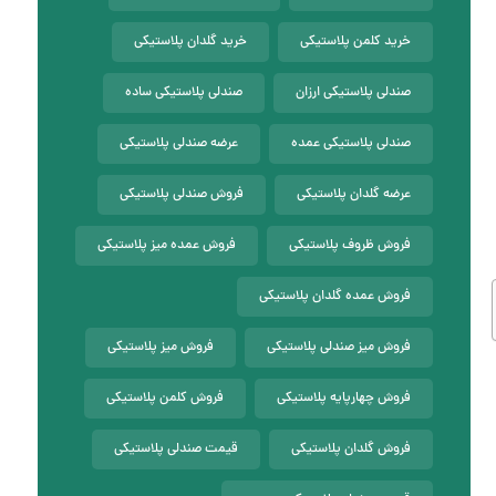
خرید کلمن پلاستیکی
خرید گلدان پلاستیکی
صندلی پلاستیکی ارزان
صندلی پلاستیکی ساده
صندلی پلاستیکی عمده
عرضه صندلی پلاستیکی
عرضه گلدان پلاستیکی
فروش صندلی پلاستیکی
فروش ظروف پلاستیکی
فروش عمده میز پلاستیکی
فروش عمده گلدان پلاستیکی
فروش میز صندلی پلاستیکی
فروش میز پلاستیکی
فروش چهارپایه پلاستیکی
فروش کلمن پلاستیکی
فروش گلدان پلاستیکی
قیمت صندلی پلاستیکی