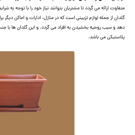
متفاوت ارائه می گردد تا مشتریان بتوانند نیاز خود را با توجه به شرای
گلدان از جمله لوازم تزیینی است که در منازل، ادارات و اماکن دیگر ب
دهد و سبب روحیه بخشیدن به افراد می گردد. و این گلدان ها با جنس
پلاستیکی می باشد.