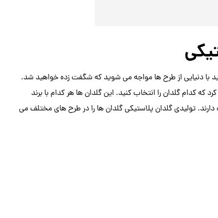
یکی
نید با دنیایی از طرح ها مواجه می شوید که شگفت زده خواهید شد.
 که کدام گلدان را انتخاب کنید. این گلدان ها هر کدام با برند
دارند. تولیدی گلدان پلاستیکی گلدان ها را در طرح های مختلف می