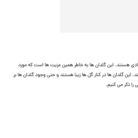
ادی هستند. این گلدان ها به خاطر همین مزیت ها است که مورد
. این گلدان ها در کنار گل ها زیبا هستند و حتی وجود گلدان ها بر
 را ذکر می کنیم.