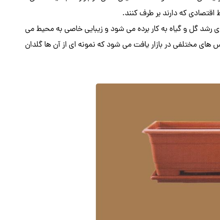
ط اقتصادی که دارند بر طرف کنند.
رای رشد گل و گیاه به کار برده می شود و زیبایی خاصی به محیط می
 های مختلفی در بازار یافت می شود که نمونه ای از آن ها گلدان