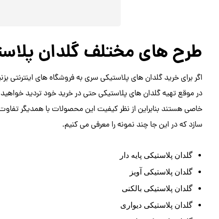
طرح های مختلف گلدان پلاست
اگر برای خرید گلدان های پلاستیکی سری به فروشگاه های اینترنتی بز
در موقع تهیه گلدان های پلاستیکی حتی در خرید خود تردید خواهید کرد
خاصی هستند بنابراین از نظر کیفیت این محصولات با همدیگر تفاوت 
سازد که در این جا چند نمونه را معرفی می کنیم.
گلدان پلاستیکی پایه دار
گلدان پلاستیکی آویز
گلدان پلاستیکی بالکنی
گلدان پلاستیکی دیواری