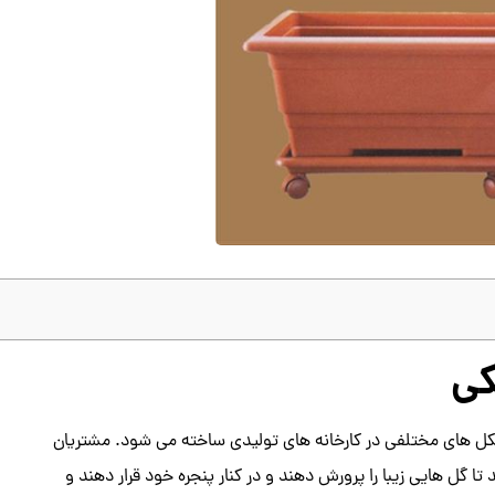
کی
شکل های مختلفی در کارخانه های تولیدی ساخته می شود. مشتریان
ا گل هایی زیبا را پرورش دهند و در کنار پنجره خود قرار دهند و