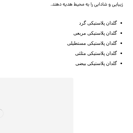
زیبایی و شادابی را به محیط هدیه دهند.
گلدان پلاستیکی گرد
گلدان پلاستیکی مربعی
گلدان پلاستیکی مستطیلی
گلدان پلاستیکی مثلثی
گلدان پلاستیکی بیضی