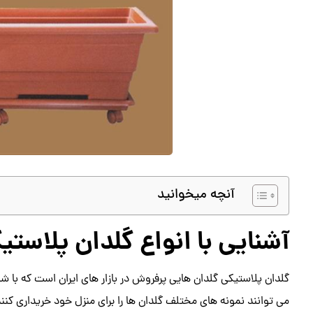
آنچه میخوانید
آشنایی با انواع گلدان پلاستی
گلدان پلاستیکی گلدان هایی پرفروش در بازار های ایران است که با 
می توانند نمونه های مختلف گلدان ها را برای منزل خود خریداری کنند ت