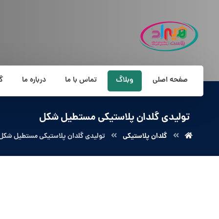
صفحه اصلی
وبلاگ
تماس با ما
درباره ما
گ
تولیدی گلدان پلاستیکی مستطیل شکل
گلدان پلاستیکی
تولیدی گلدان پلاستیکی مستطیل شکل