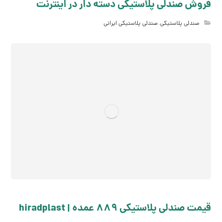
فروش صندلی پلاستیکی دسته دار در اینترنت
صندلی پلاستیکی
,
صندلی پلاستیکی ایرانی
قیمت صندلی پلاستیکی 889 عمده | hiradplast