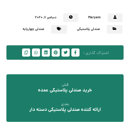
Maryam
دسامبر ۱۱, ۲۰۲۰
صندلی پلاستیکی
صندلی چهارپایه
قبلی
خرید صندلی پلاستیکی عمده
بعدی
ارائه کننده صندلی پلاستیکی دسته دار