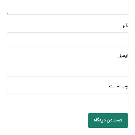
نام
ایمیل
وب‌ سایت
فرستادن دیدگاه