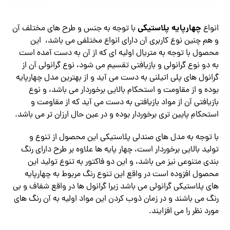
چهارپایه پلاستیکی
انواع
با توجه به جنس و طرح های مختلف آن
و هم چنین نوع کاربری آن دارای انواع مختلفی می باشد، این
محصول با توجه به متریال اولیه ای که از آن به دست آمده است
به دو نوع گرانولی و بازیافتی تقسیم می شود، نوع گرانولی آن از
گرانول های پلی اتیلنی به دست می آید و از بهترین مدل چهارپایه
بوده و از مقاومت و استحکام بالایی برخوردار می باشد، و نوع
بازیافتی آن از مواد بازیافتی به دست می آید که از مقاومت و
استحکام پایین تری برخوردار بوده و در عین حال ارزان تر می باشد.
با توجه به مدل های صندلی پلاستیکی این محصول از تنوع و
تولید بالایی برخوردار است، چهار پایه ها علاوه بر طرح دارای رنگ
بندی متنوعی نیز می باشد، و این دو فاکتور به تنوع تولید این
محصول افزوده است در واقع این تنوع رنگ مربوط به چهارپایه
های پلاستیکی گرانولی می باشد زیرا گرانول ها در واقع شفاف و بی
رنگ می باشند و در زمان ذوب کردن این مواد اولیه به آن رنگ های
مورد نظر را می افزایند.