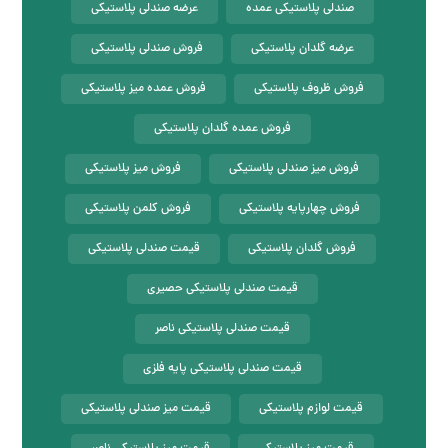
صندلی پلاستیکی عمده
عرضه صندلی پلاستیکی
عرضه گلدان پلاستیکی
فروش صندلی پلاستیکی
فروش ظروف پلاستیکی
فروش عمده میز پلاستیکی
فروش عمده گلدان پلاستیکی
فروش میز صندلی پلاستیکی
فروش میز پلاستیکی
فروش چهارپایه پلاستیکی
فروش کلمن پلاستیکی
فروش گلدان پلاستیکی
قیمت صندلی پلاستیکی
قیمت صندلی پلاستیکی حصیری
قیمت صندلی پلاستیکی ناصر
قیمت صندلی پلاستیکی پایه فلزی
قیمت لوازم پلاستیکی
قیمت میز صندلی پلاستیکی