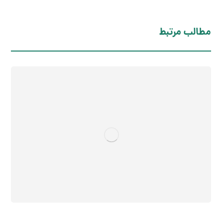
مطالب مرتبط