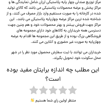
مرکز توزیع صندلی چهار پایه پلاستیکی ارزان شامل نمایندگی ها و
مراکز پخش و عرضه محصولات پلاستیکی می باشد که کالای تولید
شده در کارخانه را به صورت مستقیم وارد بازار مصرف می کنند، و از
شناخته شده ترین مراکز عرضه چهارپایه پلاستیکی می باشد، این
مراکز جهت فروش بیشتر و بهتر محصولات خود و هم چنین جهت
دسترسی همه خریداران به کالاهای خود دارای مجموعه های
فروشگاهی بزرگ بوده و از طریق این مجموعه ها اقدام به عرضه
چهارپایه به صورت غیر حضوری و آنلاین می کنند.
خریداران می توانند با ثبت سفارش محصول مورد نظر را در شهر
محل سکونت خود تحویل بگیرند.
این مطلب چه اندازه برایتان مفید بوده
است؟
منتظر اولین رای شما هستیم