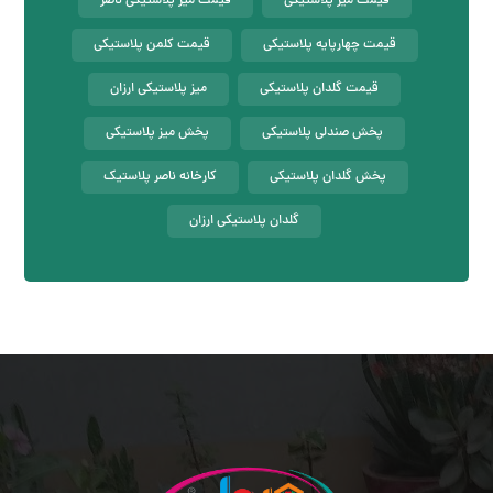
قیمت میز پلاستیکی
قیمت میز پلاستیکی ناصر
قیمت چهارپایه پلاستیکی
قیمت کلمن پلاستیکی
قیمت گلدان پلاستیکی
میز پلاستیکی ارزان
پخش صندلی پلاستیکی
پخش میز پلاستیکی
پخش گلدان پلاستیکی
کارخانه ناصر پلاستیک
گلدان پلاستیکی ارزان