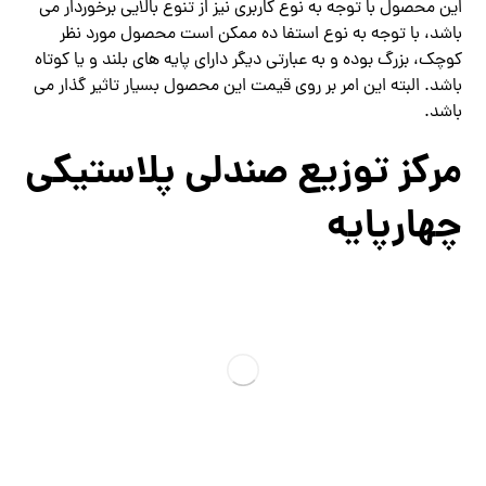
این محصول با توجه به نوع کاربری نیز از تنوع بالایی برخوردار می
باشد، با توجه به نوع استفا ده ممکن است محصول مورد نظر
کوچک، بزرگ بوده و به عبارتی دیگر دارای پایه های بلند و یا کوتاه
باشد. البته این امر بر روی قیمت این محصول بسیار تاثیر گذار می
باشد.
مرکز توزیع صندلی پلاستیکی
چهارپایه