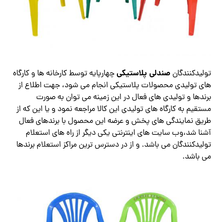
صندلی پلاستیکی
تولیدکنندگان
چهارپایه توسط کارخانه ها و کارگاه
های تولیدی محصولات پلاستیکی انجام می شود، جهت اطلاع از
برندها و تولیدی های فعال در این زمینه می توان به صورت
مستقیم به کارگاه های تولیدی این کالا مراجعه نمود و یا این که از
طریق نمایندگی های پخش و عرضه این محصول با برندهای فعال
آشنا شد،وب سایت های اینترنتی یکی دیگر از راه های استعلام
تولیدکنندگان می باشد. و از در دسترس ترین مراکز استعلام برندها
می باشد.