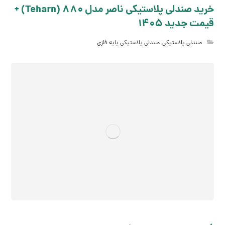
خرید صندلی پلاستیکی ناصر مدل 880 (Teharn) +
قیمت جدید 1405
صندلی پلاستیکی
,
صندلی پلاستیکی پایه فلزی