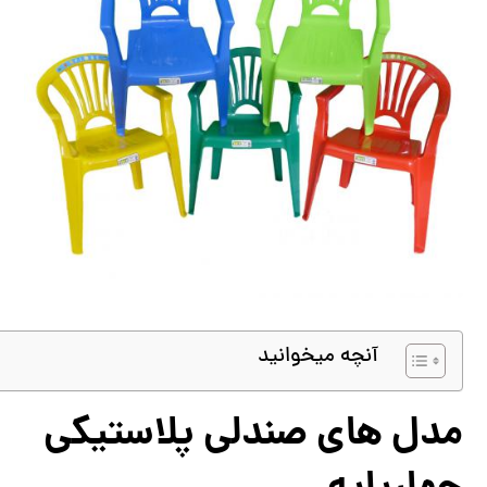
آنچه میخوانید
مدل های صندلی پلاستیکی