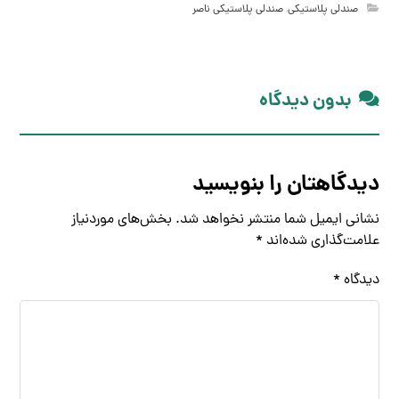
صندلی پلاستیکی
,
صندلی پلاستیکی ناصر
بدون دیدگاه
دیدگاهتان را بنویسید
نشانی ایمیل شما منتشر نخواهد شد.
بخش‌های موردنیاز
علامت‌گذاری شده‌اند
*
دیدگاه
*