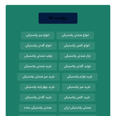
برچسب ها
انواع صندلی پلاستیکی
انواع میز پلاستیکی
انواع کلمن پلاستیکی
انواع گلدان پلاستیکی
بازار صندلی پلاستیکی
تولید صندلی پلاستیکی
تولید گلدان پلاستیکی
خرید صندلی پلاستیکی
خرید لوازم پلاستیکی
خرید میز صندلی پلاستیکی
خرید میز پلاستیکی
خرید چهارپایه پلاستیکی
خرید کلمن پلاستیکی
خرید گلدان پلاستیکی
صندلی پلاستیکی ارزان
صندلی پلاستیکی ساده