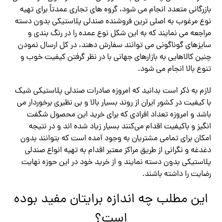
بازرگانی متعدد انجام می شود، گروه های تجاری عمدتاً برای تهیه
نوع مرغوب به اصلی ترین فروشنده صندلی پلاستیکی بدون دسته
مراجعه می نمایند که به این شکل نوع عمده را در رنگ بندی‌ و
سایزهای گوناگونی می توانند سفارش دهند، در کل ارسال نمودن
چنین کالاهایی به بازارهای جهانی با در نظر گرفتن کیفیت خوب و
تنوع بالا انجام می شود.
لازم به ذکر است بدانید که امروزه صادرات صندلی پلاستیکی شیک
با کیفیت در کشور ایران از روند بسیار بالا و بی نظیری برخوردار می
باشد و امروزه تعداد افرادی که برای خرید این محصول شگفت
انگیز و باکیفیت اقدام می‌کنند بسیار زیاد شده اند و در نتیجه
امکان برای تمامی مشتریان به وجود آمده است که بتوانند بدون
دغدغه و نگرانی از طریق مراکز معتبر اقدام به تهیه انواع صندلی
پلاستیکی بدون دسته نمایند و از خرید خود در این حوزه نهایت
رضایت را داشته باشند.
این مطلب چه اندازه برایتان مفید بوده
است؟