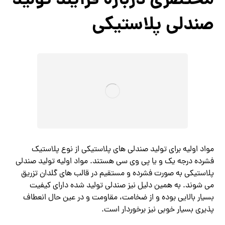
مختصری درباره فرآیند تولید
صندلی پلاستیکی
مواد اولیه برای تولید صندلی های پلاستیکی از نوع پلاستیک
فشرده درجه یک و یا پی وی سی هستند. مواد اولیه تولید صندلی
پلاستیکی به صورت فشرده و مستقیم در قالب های گلدان تزریق
می شوند. به همین دلیل نیز صندلی تولید شده دارای کیفیت
بسیار بالایی بوده و از ضخامت، مقاومت و در عین حال انعطاف
پذیری بسیار خوبی نیز برخوردار است.