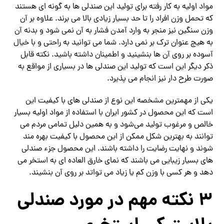
مواد اولیه به کار رفته برای تولید این صندلی ها به گونه ای هستند
که تحمل وزن افراد را تا حد بسیار زیادی بالا می برند. علاوه بر آن
وزن سنگین نیز منجر به وارد آمدن فشار به آن نمی شود و بدنه آن
به هیچ عنوان ترک بر نمی دارد. شما می توانید به راحتی و با خیال
آسوده بر روی آن ها بنشینید و اطمینان داشته باشید. نکته قابل
ذکر دیگر این است که تولید این صندلی ها در بسیاری از مواقع به
صورت طرح دار نیز انجام می پذیرد.
یکی از مهمترین مشخصه این نوع از صندلی های با کیفیت این
است که این محصول در کشور ایران با استفاده از مواد اولیه بسیار
خالص و مرغوب تولید می‌شود و به همین دلیل تمامی مردم می
توانند به بهترین شکل ممکن از این محصول با کیفیت بهره مند
شوند و نهایت رضایت را داشته باشند. این محصول جزء صندلی
های بسیار زیبایی می باشند که نمای خارق العاده ای به استخر می
دهد و هر کسی با وزن کم یا زیاد می تواتد بر روی آن بنشیند.
3 نکته مهم در مورد صندلی