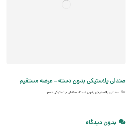
صندلی پلاستیکی بدون دسته – عرضه مستقیم
صندلی پلاستیکی بدون دسته
,
صندلی پلاستیکی ناصر
بدون دیدگاه