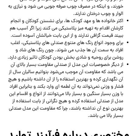
خورند، و اینکه در مصرف چوب صرفه جویی می شود و نیازی به
الوار و چوب درختان ندارند.
اکثر خانواده ها و مهد کودک ها، برای نشستن کودکان و انجام
کارشان اقدام به تهیه میز پلاستیکی می کنند زیرا اگر آسیب هم
ببیند قیمت گزافی ندارند و از این بابت خیالشان آسوده است.
برای وجود انواع رنگ های متنوع صندلی های پلاستیکی، اغلب
افراد به سمت آن ها جذب می شوند. چون رنگ های شاد و
روشن برای روحیه و شادی بخش بودن کودکان تاثیر زیادی دارد.
از دیگر خصوصیات این مدل از صندلی مقاومت بسیار بالای آن
می باشد که مقاومت آن موجب می‌شود بتوانیم سالیان سال از
آن نگهداری کرده و بهترین استفاده را از آن داشته باشیم و هیچ
فشار و وزنی نمی‌تواند به آن لطمه ای وارد بکند و بنابراین افراد
با وزن بسیار سنگین و بسیار بالا می‌توانند از انواع و اقسام این
مدل از صندلی استفاده کرده و هیچ نگرانی از بابت استفاده از
بهترین نوع آن نداشته باشند، چرا که مقاومت این مدل صندلی
بسیار بالا می باشد.