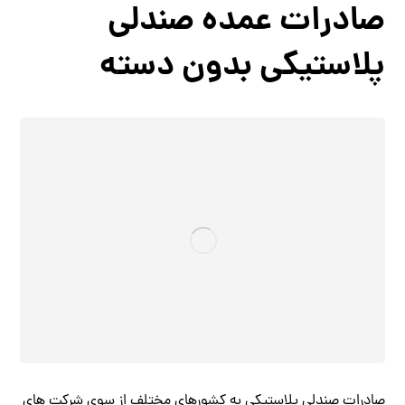
صادرات عمده صندلی
پلاستیکی بدون دسته
صادرات صندلی پلاستیکی به کشورهای مختلف از سوی شرکت های