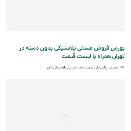
بورس فروش صندلی پلاستیکی بدون دسته در
تهران همراه با لیست قیمت
صندلی پلاستیکی بدون دسته
,
صندلی پلاستیکی ناصر