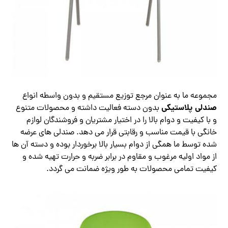
مجموعه ما به عنوان مرجع توزیع مستقیم و بدون واسطه انواع
صندلی پلاستیکی
بدون دسته فعالیت داشته و محصولات متنوع
و با کیفیت و دوام بالا را در اختیار مشتریان و فروشندگان لوازم
خانگی با قیمت مناسب و رقابتی قرار می دهد. صندلی های عرضه
شده توسط ما همگی از دوام بسیار بالا برخوردار بوده و دسته آن ها
از مواد اولیه مرغوب و مقاوم در برابر ضربه و حرارت تهیه شده و
کیفیت تمامی محصولات به طور ویژه ضمانت می گردد.