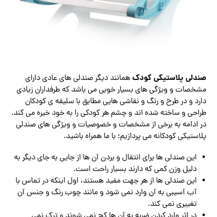
صندلی پلاستیکی کودک
همانند دیگر صندلی های عادی دارای
مشخصات و ویژگی های بسیار خوبی می باشد که طرفداران زیادی
دارد و در طرح و رنگ و نقاشی هایی مطابق با سلیقه ی کودکان
طراحی و ساخته شده اند و چشم هر کودکی را به خود خیره می کند.
در ادامه به برخی از مشخصات و خصوصیات و ویژگی های صندلی
پلاستیکی کودکانه می پردازیم؛ با ما همراه باشید.
این صندلی ها برای انتقال و بردن آن ها از جایی به جای دیگر به
دلیل وزن کمی که دارند بسیار راحت است.
این صندلی ها از هر جهت مفید هستند، اول اینکه در تماس با
آب آسیبی به آن وارد نمی شود و مانند چوب رنگ و جنس آن
تغییری نمی کند.
در اثر وارد کردن ضربه به آن ها کج نمی شوند و ترک نمی