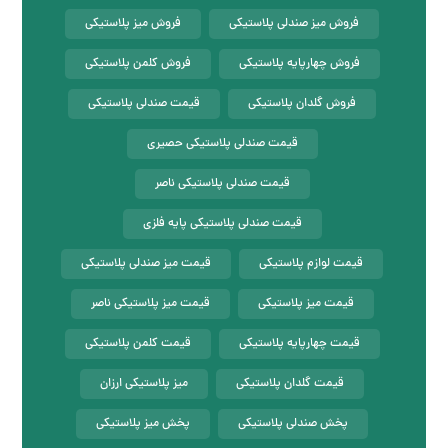
فروش میز صندلی پلاستیکی
فروش میز پلاستیکی
فروش چهارپایه پلاستیکی
فروش کلمن پلاستیکی
فروش گلدان پلاستیکی
قیمت صندلی پلاستیکی
قیمت صندلی پلاستیکی حصیری
قیمت صندلی پلاستیکی ناصر
قیمت صندلی پلاستیکی پایه فلزی
قیمت لوازم پلاستیکی
قیمت میز صندلی پلاستیکی
قیمت میز پلاستیکی
قیمت میز پلاستیکی ناصر
قیمت چهارپایه پلاستیکی
قیمت کلمن پلاستیکی
قیمت گلدان پلاستیکی
میز پلاستیکی ارزان
پخش صندلی پلاستیکی
پخش میز پلاستیکی