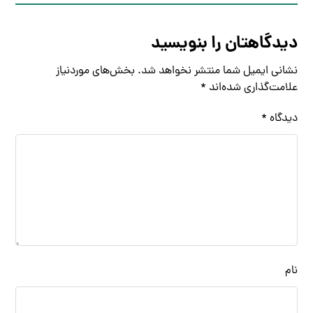
دیدگاهتان را بنویسید
نشانی ایمیل شما منتشر نخواهد شد.
بخش‌های موردنیاز
علامت‌گذاری شده‌اند
*
دیدگاه
*
نام