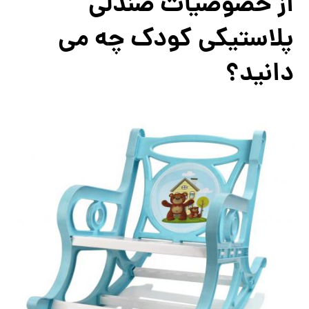
از خصوصیات صندلی
پلاستیکی کودک چه می
دانید؟