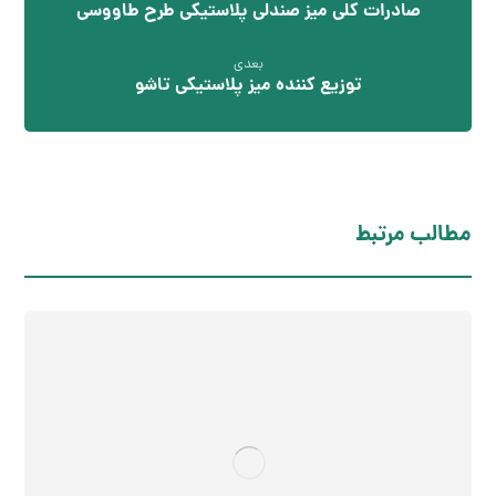
صادرات کلی میز صندلی پلاستیکی طرح طاووسی
بعدی
توزیع کننده میز پلاستیکی تاشو
مطالب مرتبط