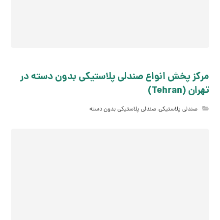
مرکز پخش انواع صندلی پلاستیکی بدون دسته در
تهران (Tehran)
صندلی پلاستیکی
,
صندلی پلاستیکی بدون دسته