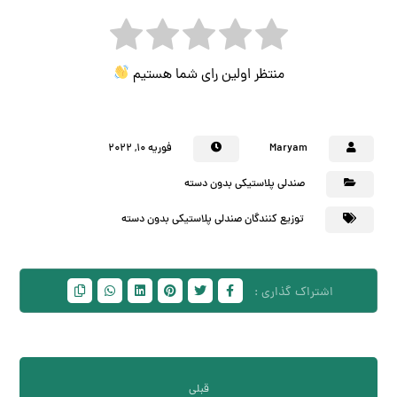
منتظر اولین رای شما هستیم
Maryam
فوریه ۱۰, ۲۰۲۲
صندلی پلاستیکی بدون دسته
توزیع کنندگان صندلی پلاستیکی بدون دسته
قبلی