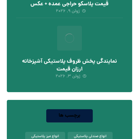
قیمت پلاسکو حراجی عمده + عکس
ژوئن ۹, ۲۰۲۶
نمایندگی پخش ظروف پلاستیکی آشپزخانه
ارزان قیمت
ژوئن ۳, ۲۰۲۶
برچسب ها
انواع صندلی پلاستیکی
انواع میز پلاستیکی