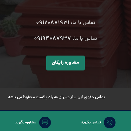
09120871931
تماس با ما:
۰۹۱۹۴۰۸۷۹۳۷
تماس با ما:
مشاوره رایگان
تمامی حقوق این سایت برای هیراد پلاست محفوظ می باشد.
تماس بگیرید
مشاوره بگیرید