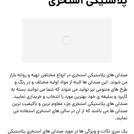
پلاستیکی استخری
صندلی های پلاستیکی استخری در انواع مختلفی تهیه و روانه بازار
می شوند. این صندلی ها البته از مواد اولیه مختلف و در رنگ و
طرح های متنوعی نیز تولید می شوند که شما می توانید بسته به
کاربرد و سلیقه ی خود بهترین مورد را انتخاب و خریداری نمایید.‌
صندلی های پلاستیکی استخری جزء مقاوم ترین و باکیفیت ترین
صندلی ها می باشند که از آن در سالن های استخری استفاده می
نمایند.
یک سری نکات و ویژگی ها در مورد صندلی های استخری پلاستیکی