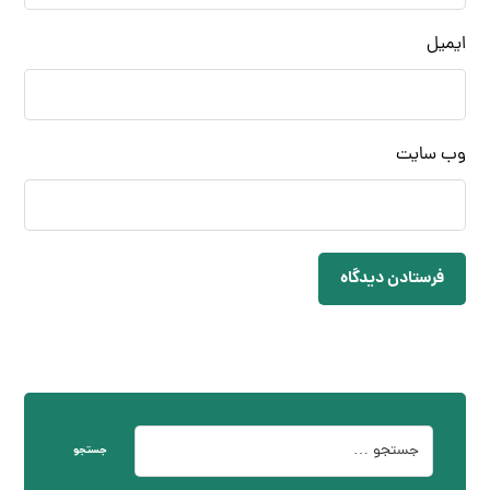
ایمیل
وب‌ سایت
فرستادن دیدگاه
جستجو