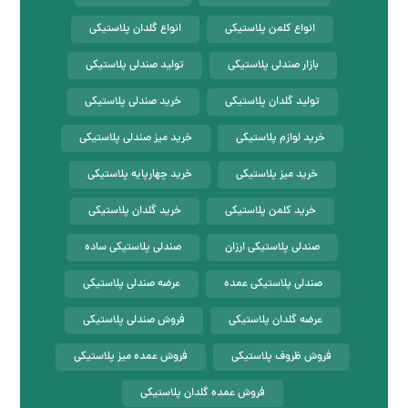
انواع کلمن پلاستیکی
انواع گلدان پلاستیکی
بازار صندلی پلاستیکی
تولید صندلی پلاستیکی
تولید گلدان پلاستیکی
خرید صندلی پلاستیکی
خرید لوازم پلاستیکی
خرید میز صندلی پلاستیکی
خرید میز پلاستیکی
خرید چهارپایه پلاستیکی
خرید کلمن پلاستیکی
خرید گلدان پلاستیکی
صندلی پلاستیکی ارزان
صندلی پلاستیکی ساده
صندلی پلاستیکی عمده
عرضه صندلی پلاستیکی
عرضه گلدان پلاستیکی
فروش صندلی پلاستیکی
فروش ظروف پلاستیکی
فروش عمده میز پلاستیکی
فروش عمده گلدان پلاستیکی