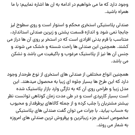
وجود دارد که ما می خواهیم در ادامه به ان ها اشاره نماییم؛ با ما
همراه باشید.
صندلی پلاستیکی استخری محکم و استوار است و روی سطوح لیز
جابجا نمی شود و اندازه قسمت پشتی و زیرین صندلی استاندارد،
متناسب با فرم بدنی افرادی است که در استخر بر روی آن ها دراز می
کشند. همچنین این صندلی ها راحت شسته و خشک می شوند و
جنس آن ها نیز از پلاستیک مرغوب و باکیفیت می باشد و نشکن
می باشد.
همچنین انواع مختلفی از صندلی های استخری از نوع طرحدار وجود
دارد که این طرح ها بسیار جلوه ای زیبا به محصول میدهند. این
مدل زیبا و طراحی روی آن که به تازگی وارد بازار پلاستیک شده
است بسیار کاربردی است و در طی مدت زمان کوتاهی توانست نظر
بیشتر مشتریان را جلب کرده و از جمله کالاهای پرطرفدار و محبوب
به حساب بیاید. با جرات می توان گفت صندلی های پلاستیکی
مخصوص استخر جزء زیباترین و پرفروش ترین صندلی های امروزه
به شمار می روند.