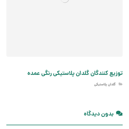
توزیع کنندگان گلدان پلاستیکی رنگی عمده
گلدان پلاستیکی
بدون دیدگاه