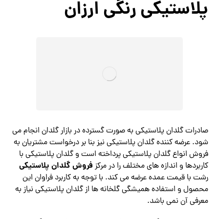
پلاستیکی رنگی ارزان
صادرات گلدان پلاستیکی به صورت گسترده در بازار گلدان انجام می
شود. عرضه کننده گلدان پلاستیکی نیز بنا بر درخواست مشتریان به
فروش انواع گلدان پلاستیکی پرداخته است و گلدان پلاستیکی با
فروش گلدان پلاستیکی
کاربردها و اندازه های مختلف را در مرکز
رشت با قیمت عمده عرضه می کند. با توجه به کاربرد فراوان این
محصول و استفاده همیشگی گلخانه ها از گلدان پلاستیکی نیاز به
معرفی آن نمی باشد.