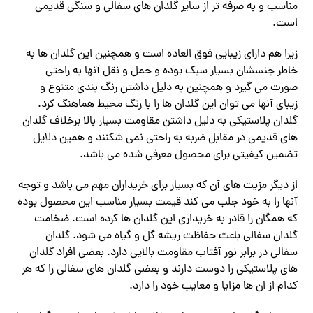
مناسب و به صرفه تر از سایر گلدان های سفالی و سنگی قدیمی
است.
زیرا هم دارای زیبایی فوق العاده است و همچنین این گلدان ها به
خاطر جنسشان بسیار سبک بوده و حمل و نقل آنها به راحتی
صورت می گیرد و همچنین به دلیل داشتن رنگ بندی متنوع و
زیبای آنها می توان این گلدان ها را با رنگ محیط هماهنگ کرد.
گلدان‌ پلاستیکی به دلیل داشتن مقاومت بسیار بالا برخلاف گلدان
های قدیمی در مقابل ضربه به راحتی نمی شکنند و همین دلایل
تضمین کیفیتی برای محصول معرفی شده می باشد.
از دیگر مزیت های آن که بسیار برای خریداران مهم می باشد و توجه
آنها را به خود جلب می کند قیمت بسیار مناسب این محصول بوده
که همگان را قادر به خریداری این گلدان ها کرده است. ضخامت
گلدان سفالی باعث حفاظت ریشه گل و گیاه می شود. گلدان
سفالی در برابر نور آفتاب مقاومت بالایی دارد. بعضی افراد گلدان
های پلاستیکی را دوست دارند و بعضی گلدان های سفالی را که هر
کدام از ان ها مزایا و معایب خود را دارد.