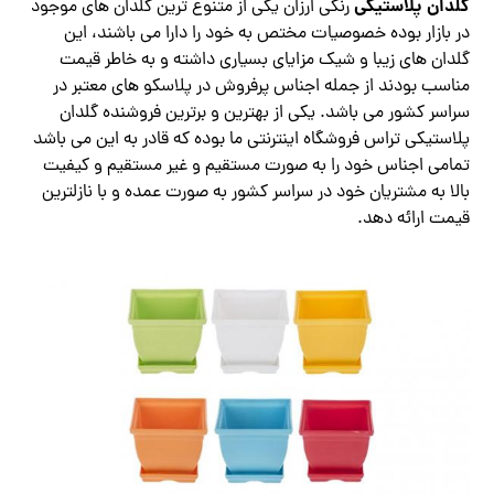
گلدان پلاستیکی
رنگی ارزان یکی از متنوع ترین گلدان های موجود
در بازار بوده خصوصیات مختص به خود را دارا می باشند، این
گلدان های زیبا و شیک مزایای بسیاری داشته و به خاطر قیمت
مناسب بودند از جمله اجناس پرفروش در پلاسکو های معتبر در
سراسر کشور می باشد. یکی از بهترین و برترین فروشنده گلدان
پلاستیکی تراس فروشگاه اینترنتی ما بوده که قادر به این می باشد
تمامی اجناس خود را به صورت مستقیم و غیر مستقیم و کیفیت
بالا به مشتریان خود در سراسر کشور به صورت عمده و با نازلترین
قیمت ارائه دهد.