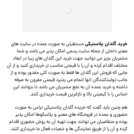
خرید گلدان پلاستیکی
مستطیلی به صورت عمده در سایت های
معتبر داخلی از جمله سایت رسمی امکان پذیر می باشد و شما
مشتریان عزیز می توانید جهت خرید این گلدان های زیبا در ابعاد
مختلف اقدام کرده و آن را با قیمتی مناسب تر خریداری کنید و از آن
جایی که فروش این گلدان ها فقط به صورت کلی مقدور بوده و از
جانب تولیدکنندگان آنها انجام می پذیرد قیمتی مقرون به صرفه
داشته و خرید عمده آن به نفع مشتریان می باشد تا بتوانند این
اجناس را با کیفیتی بالا و نازلترین قیمت خریداری کنند.
هم چنین باید گفت که خریده گلدان پلاستیکی تراس به صورت
حضوری و عمده در فروشگاه های معتبر و پلاسکوها امکان پذیر
بوده و متقاضیان می توانند جهت تهیه آن به روش حضوری اقدام
کرده و آن را از طریق نمایندگی ها و شعبات فعال ما خریداری کنند.