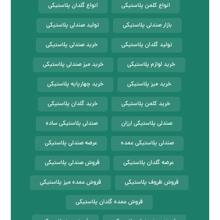
انواع کلمن پلاستیکی
انواع گلدان پلاستیکی
بازار صندلی پلاستیکی
تولید صندلی پلاستیکی
تولید گلدان پلاستیکی
خرید صندلی پلاستیکی
خرید لوازم پلاستیکی
خرید میز صندلی پلاستیکی
خرید میز پلاستیکی
خرید چهارپایه پلاستیکی
خرید کلمن پلاستیکی
خرید گلدان پلاستیکی
صندلی پلاستیکی ارزان
صندلی پلاستیکی ساده
صندلی پلاستیکی عمده
عرضه صندلی پلاستیکی
عرضه گلدان پلاستیکی
فروش صندلی پلاستیکی
فروش ظروف پلاستیکی
فروش عمده میز پلاستیکی
فروش عمده گلدان پلاستیکی