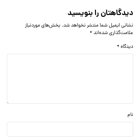
دیدگاهتان را بنویسید
نشانی ایمیل شما منتشر نخواهد شد.
بخش‌های موردنیاز
علامت‌گذاری شده‌اند
*
دیدگاه
*
نام