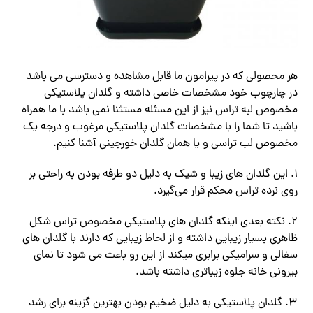
هر محصولی که در پیرامون ما قابل مشاهده و دسترسی می باشد
در چارچوب خود مشخصات خاصی داشته و گلدان پلاستیکی
مخصوص لبه تراس نیز از این مسئله مستثنا نمی باشد با ما همراه
باشید تا شما را با مشخصات گلدان پلاستیکی مرغوب و درجه یک
مخصوص لب تراسی و یا همان گلدان خورجینی آشنا کنیم.
۱. این گلدان های زیبا و شیک به دلیل دو طرفه بودن به راحتی بر
روی نرده تراس محکم قرار می‌گیرد.
۲. نکته بعدی اینکه گلدان های پلاستیکی مخصوص تراس شکل
ظاهری بسیار زیبایی داشته و از لحاظ زیبایی که دارند با گلدان های
سفالی و سرامیکی برابری میکند از این رو باعث می شود تا نمای
بیرونی خانه جلوه زیباتری داشته باشد.
۳. گلدان پلاستیکی به دلیل ضخیم بودن بهترین گزینه برای رشد