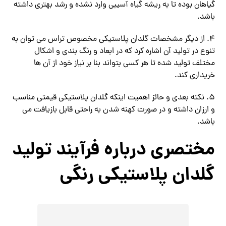
گیاهان بوده تا به ریشه گیاه آسیبی وارد نشده و رشد بهتری داشته
باشد.
۴. از دیگر مشخصات گلدان پلاستیکی مخصوص تراس می توان به
تنوع در تولید آن اشاره کرد که در ابعاد و رنگ بندی و اشکال
مختلف تولید شده تا هر کسی بتواند بنا بر نیاز خود از آن ها
خریداری کند.
۵. نکته بعدی و حائز اهمیت اینکه گلدان پلاستیکی قیمتی مناسب
و ارزان داشته و در صورت کهنه شدن به راحتی قابل بازیافت می
باشد.
مختصری درباره فرآیند تولید
گلدان پلاستیکی رنگی