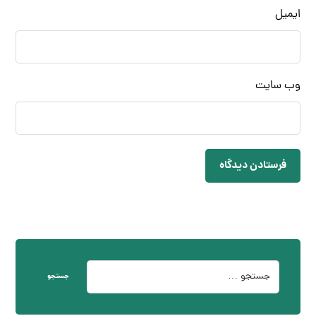
ایمیل
وب‌ سایت
فرستادن دیدگاه
جستجو