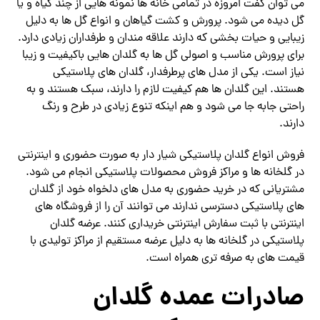
می توان گفت امروزه در تمامی خانه ها نمونه هایی از چند گیاه و یا
گل دیده می شود. پرورش و کشت گیاهان و انواع گل ها به دلیل
زیبایی و حیات بخشی که دارند علاقه مندان و طرفداران زیادی دارد.
برای پرورش مناسب و اصولی گل ها به گلدان هایی باکیفیت و زیبا
نیاز است. یکی از مدل های پرطرفدار، گلدان های پلاستیکی
هستند. این گلدان ها هم کیفیت لازم را دارند، سبک هستند و به
راحتی جابه جا می شود و هم اینکه تنوع زیادی در طرح و رنگ
دارند.
فروش انواع گلدان پلاستیکی شیار دار به صورت حضوری و اینترنتی
در گلخانه ها و مراکز فروش محصولات پلاستیکی انجام می شود.
مشتریانی که در خرید حضوری به مدل های دلخواه خود از گلدان
های پلاستیکی دسترسی ندارند می توانند آن را از فروشگاه های
اینترنتی با ثبت سفارش اینترنتی خریداری کنند. عرضه گلدان
پلاستیکی در گلخانه ها به دلیل عرضه مستقیم از مراکز تولیدی با
قیمت های به صرفه تری همراه است.
صادرات عمده گلدان