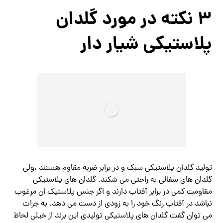
3 نکته در مورد گلدان
پلاستیکی شیار دار
تولید گلدان پلاستیکی سبک و در برابر ضربه مقاوم هستند ،ولی
گلدان های سفالی به راحتی می شکند. گلدان های پلاستیکی
مقاومت کمی در برابر آفتاب دارند و اگر جنس پلاستیک ان مرغوب
نباشد در آفتاب رنگ خود را به زودی از دست می دهد. به جرات
می‌ توان گفت گلدان های پلاستیکی تولیدی این برند از خیلی لحاظ