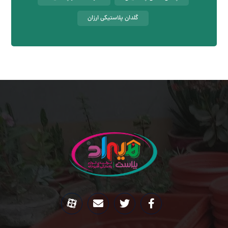
گلدان پلاستیکی ارزان