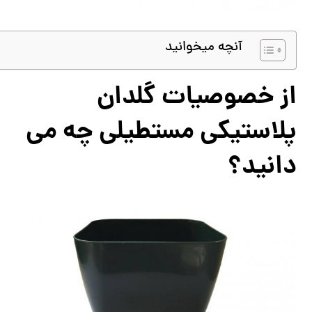
آنچه میخوانید
از خصوصیات گلدان
پلاستیکی مستطیلی چه می
دانید؟