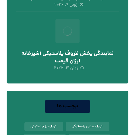
ژوئن ۹, ۲۰۲۶
نمایندگی پخش ظروف پلاستیکی آشپزخانه
ارزان قیمت
ژوئن ۳, ۲۰۲۶
برچسب ها
انواع صندلی پلاستیکی
انواع میز پلاستیکی