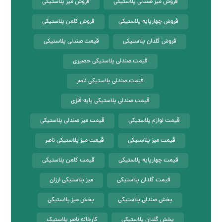
فروش میز صندلی پلاستیکی
فروش میز پلاستیکی
فروش چهارپایه پلاستیکی
فروش کلمن پلاستیکی
فروش گلدان پلاستیکی
قیمت صندلی پلاستیکی
قیمت صندلی پلاستیکی حصیری
قیمت صندلی پلاستیکی ناصر
قیمت صندلی پلاستیکی پایه فلزی
قیمت لوازم پلاستیکی
قیمت میز صندلی پلاستیکی
قیمت میز پلاستیکی
قیمت میز پلاستیکی ناصر
قیمت چهارپایه پلاستیکی
قیمت کلمن پلاستیکی
قیمت گلدان پلاستیکی
میز پلاستیکی ارزان
پخش صندلی پلاستیکی
پخش میز پلاستیکی
پخش گلدان پلاستیکی
کارخانه ناصر پلاستیک