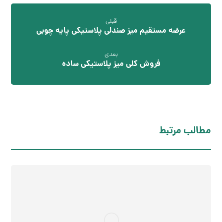
قبلی
عرضه مستقیم میز صندلی پلاستیکی پایه چوبی
بعدی
فروش کلی میز پلاستیکی ساده
مطالب مرتبط