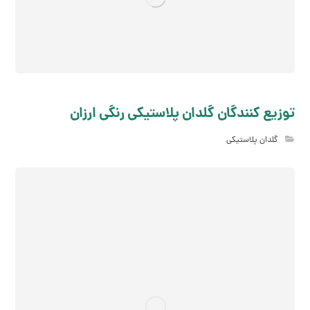
توزیع کنندگان گلدان پلاستیکی رنگی ارزان
گلدان پلاستیکی