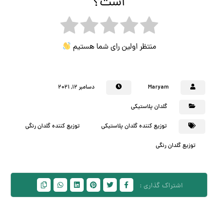
است؟
منتظر اولین رای شما هستیم
Maryam
دسامبر ۱۲, ۲۰۲۱
گلدان پلاستیکی
توزیع کننده گلدان پلاستیکی
توزیع کننده گلدان رنگی
توزیع گلدان رنگی