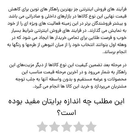
فرآیند های فروش اینترنتی جز بهترین راهکار های نوین برای کاهش
قیمت نهایی این نوع کالاها در بازارهای داخلی و صادراتی می باشد
و بیشتر فروشندگان برتر در این زمینه فعالیت های ویژه ای را از خود
به نمایش می‌ گذارند. در فرایند های فروش اینترنتی شرایط بسیار
خوب و فرصت طلایی برای تمامی خریدار ها ایجاد می‌ شود که در
وهله اول بتوانند انتخاب خود را از میان انبوهی از طرحها و رنگها به
انجام برساند.
در مرحله بعد تضمین کیفیت این نوع کالاها از دیگر مزیت‌های این
راهکار به شمار می‌رود و در آخرین مرحله قیمت مناسب این
محصولات و عرضه مستقیم و بدون واسطه آنها به جلب توجه
مشتریان می‌پردازد و خرید این کالا ها انجام می گیرد.
این مطلب چه اندازه برایتان مفید بوده
است؟