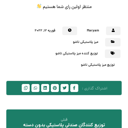
منتظر اولین رای شما هستیم
Maryam
فوریه ۱۲, ۲۰۲۲
میز پلاستیکی تاشو
توزیع کننده میز پلاستیکی تاشو
توزیع میز پلاستیکی تاشو
قبلی
توزیع کنندگان صندلی پلاستیکی بدون دسته