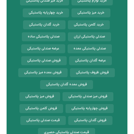
خرید لوازم پلاستیکی
خرید میز صندلی پلاستیکی
خرید میز پلاستیکی
خرید چهارپایه پلاستیکی
خرید کلمن پلاستیکی
خرید گلدان پلاستیکی
صندلی پلاستیکی ارزان
صندلی پلاستیکی ساده
صندلی پلاستیکی عمده
عرضه صندلی پلاستیکی
عرضه گلدان پلاستیکی
فروش صندلی پلاستیکی
فروش ظروف پلاستیکی
فروش عمده میز پلاستیکی
فروش عمده گلدان پلاستیکی
فروش میز صندلی پلاستیکی
فروش میز پلاستیکی
فروش چهارپایه پلاستیکی
فروش کلمن پلاستیکی
فروش گلدان پلاستیکی
قیمت صندلی پلاستیکی
قیمت صندلی پلاستیکی حصیری