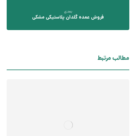
بعدی
فروش عمده گلدان پلاستیکی مشکی
مطالب مرتبط