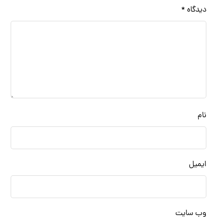
دیدگاه
*
نام
ایمیل
وب‌ سایت