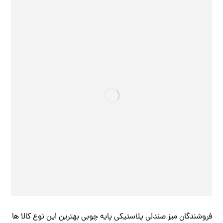
فروشندگان میز صندلی پلاستیکی پایه چوبی بهترین این نوع کالا ها