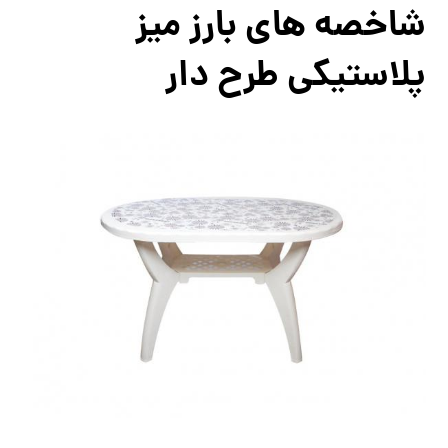
شاخصه های بارز میز
پلاستیکی طرح دار