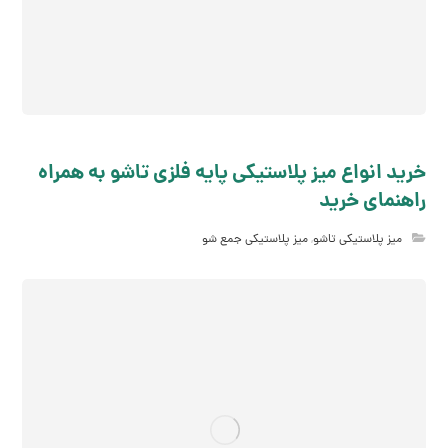
خرید انواع میز پلاستیکی پایه فلزی تاشو به همراه
راهنمای خرید
میز پلاستیکی تاشو
,
میز پلاستیکی جمع شو