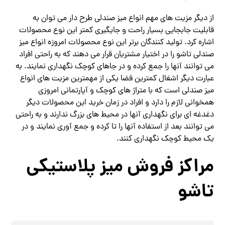
از دیگر مزیت‌ های مهم انواع میز صندلی طرح دار می توان به
قابلیت جابجایی بسیار راحت و جایگیری کمتر این نوع محصولات
اشاره کرد. تولید کنندگان برتر این نوع محصولات امروزه انواع میز
صندلی تاشو را در اختیار مشتریان قرار می دهند که به راحتی افراد
می‌ توانند آنها را جمع کرده و در جاهای کوچک نگهداری نمایند. به
عبارت دیگر اشغال کمترین فضا یکی از مهمترین مزیت های انواع
میز صندلی است که با متراژ های کوچک و آپارتمانی امروزی
همخوانی لازم را دارد و افراد در زمان خرید این محصولات دیگر
دغدغه‌ ای برای نگهداری آنها در محیط های بزرگ ندارند و به راحتی
می‌ توانند بعد از استفاده آنها را تا کرده و جمع آوری نمایند و در
یک محیط کوچک نگهداری کنند.
مراکز فروش میز پلاستیکی
تاشو