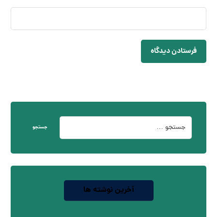
فرستادن دیدگاه
جستجو
آخرین نوشته ها