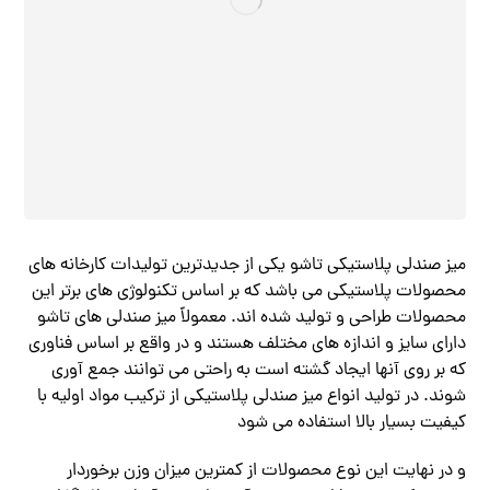
میز صندلی پلاستیکی تاشو یکی از جدیدترین تولیدات کارخانه های
محصولات پلاستیکی می باشد که بر اساس تکنولوژی های برتر این
محصولات طراحی و تولید شده اند. معمولاً میز صندلی های تاشو
دارای سایز و اندازه های مختلف هستند و در واقع بر اساس فناوری
که بر روی آنها ایجاد گشته است به راحتی می‌ توانند جمع‌ آوری
شوند. در تولید انواع میز صندلی پلاستیکی از ترکیب مواد اولیه با
کیفیت بسیار بالا استفاده می شود
و در نهایت این نوع محصولات از کمترین میزان وزن برخوردار