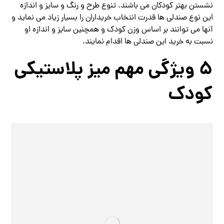
نشستن بهتر کودکان می باشند. تنوع طرح و رنگ و سایز و اندازه
این نوع صندلی ها قدرت انتخاب خریداران را بسیار زیاد می نماید و
آنها می‌ توانند بر اساس وزن کودک و همچنین سایز و اندازه او
نسبت به خرید این صندلی ها اقدام نمایند.
5 ویژگی مهم میز پلاستیکی
کودک