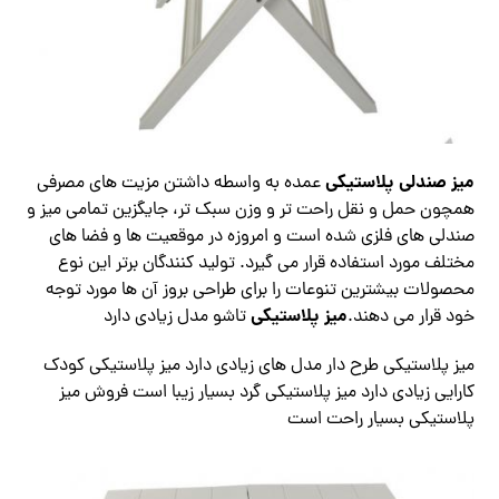
میز صندلی پلاستیکی
عمده به واسطه داشتن مزیت های مصرفی
همچون حمل و نقل راحت تر و وزن سبک تر، جایگزین تمامی میز و
صندلی های فلزی شده است و امروزه در موقعیت ها و فضا های
مختلف مورد استفاده قرار می‌ گیرد. تولید کنندگان برتر این نوع
محصولات بیشترین تنوعات را برای طراحی بروز آن ها مورد توجه
میز پلاستیکی
خود قرار می‌ دهند.
تاشو مدل زیادی دارد
میز پلاستیکی طرح دار مدل های زیادی دارد میز پلاستیکی کودک
کارایی زیادی دارد میز پلاستیکی گرد بسیار زیبا است فروش میز
پلاستیکی بسیار راحت است