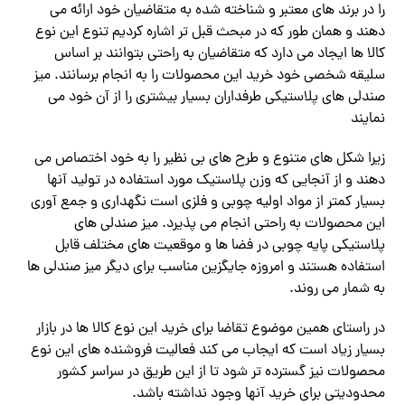
را در برند های معتبر و شناخته شده به متقاضیان خود ارائه می
دهند و همان طور که در مبحث قبل تر اشاره کردیم تنوع این نوع
کالا ها ایجاد می دارد که متقاضیان به راحتی بتوانند بر اساس
سلیقه شخصی خود خرید این محصولات را به انجام برسانند. میز
صندلی های پلاستیکی طرفداران بسیار بیشتری را از آن خود می
نمایند
زیرا شکل های متنوع و طرح های بی نظیر را به خود اختصاص می
دهند و از آنجایی که وزن پلاستیک مورد استفاده در تولید آنها
بسیار کمتر از مواد اولیه چوبی و فلزی است نگهداری و جمع آوری
این محصولات به راحتی انجام می پذیرد. میز صندلی های
پلاستیکی پایه چوبی در فضا ها و موقعیت‌ های مختلف قابل
استفاده هستند و امروزه جایگزین مناسب برای دیگر میز صندلی ها
به شمار می روند.
در راستای همین موضوع تقاضا برای خرید این نوع کالا ها در بازار
بسیار زیاد است که ایجاب می کند فعالیت فروشنده های این نوع
محصولات نیز گسترده تر شود تا از این طریق در سراسر کشور
محدودیتی برای خرید آنها وجود نداشته باشد.