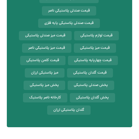
قیمت صندلی پلاستیکی ناصر
قیمت صندلی پلاستیکی پایه فلزی
قیمت لوازم پلاستیکی
قیمت میز صندلی پلاستیکی
قیمت میز پلاستیکی
قیمت میز پلاستیکی ناصر
قیمت چهارپایه پلاستیکی
قیمت کلمن پلاستیکی
قیمت گلدان پلاستیکی
میز پلاستیکی ارزان
پخش صندلی پلاستیکی
پخش میز پلاستیکی
پخش گلدان پلاستیکی
کارخانه ناصر پلاستیک
گلدان پلاستیکی ارزان