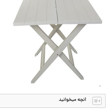
آنچه میخوانید