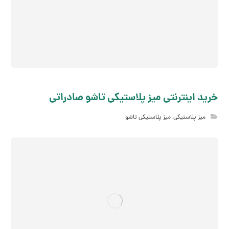
خرید اینترنتی میز پلاستیکی تاشو صادراتی
میز پلاستیکی
,
میز پلاستیکی تاشو