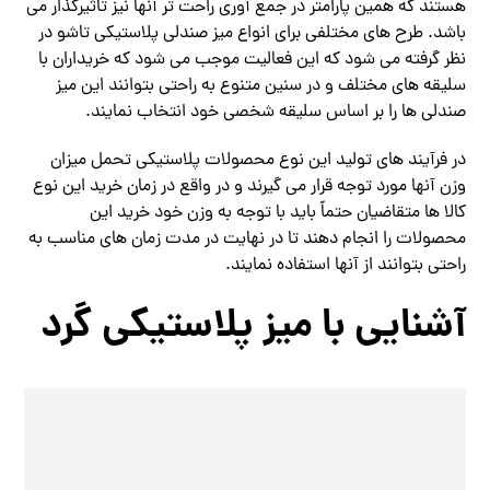
هستند که همین پارامتر در جمع آوری راحت‌ تر آنها نیز تاثیرگذار می‌
باشد. طرح‌ های مختلفی برای انواع میز صندلی پلاستیکی تاشو در
نظر گرفته می‌ شود که این فعالیت موجب می‌ شود که خریداران با
سلیقه های مختلف و در سنین متنوع به راحتی بتوانند این میز
صندلی ها را بر اساس سلیقه شخصی خود انتخاب نمایند.
در فرآیند های تولید این نوع محصولات پلاستیکی تحمل میزان
وزن آنها مورد توجه قرار می‌ گیرند و در واقع در زمان خرید این نوع
کالا ها متقاضیان حتماً باید با توجه به وزن خود خرید این
محصولات را انجام دهند تا در نهایت در مدت زمان های مناسب به
راحتی بتوانند از آنها استفاده نمایند.
آشنایی با میز پلاستیکی گرد