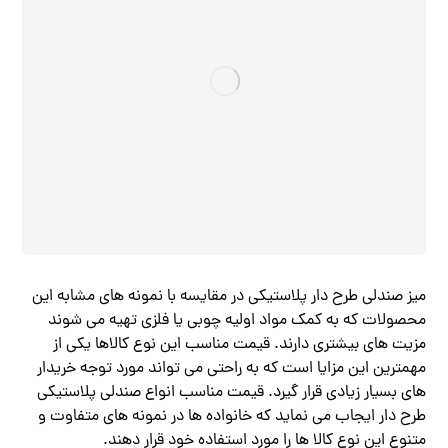
میز صندلی طرح دار پلاستیکی در مقایسه با نمونه های مشابه این
محصولات که به کمک مواد اولیه چوبی یا فلزی تهیه می شوند
مزیت های بیشتری دارند. قیمت مناسب این نوع کالاها یکی از
مهمترین این مزایا است که به راحتی می‌ تواند مورد توجه خریدار
های بسیار زیادی قرار گیرد. قیمت مناسب انواع صندلی پلاستیکی
طرح دار ایجاب می نماید که خانواده‌ ها در نمونه های متفاوت و
متنوع این نوع کالا ها را مورد استفاده خود قرار دهند.