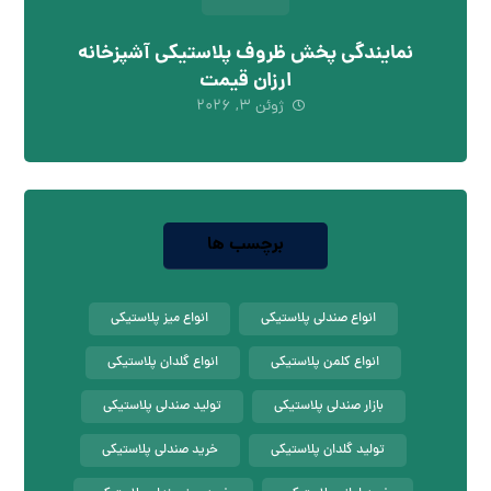
نمایندگی پخش ظروف پلاستیکی آشپزخانه
ارزان قیمت
ژوئن ۳, ۲۰۲۶
برچسب ها
انواع صندلی پلاستیکی
انواع میز پلاستیکی
انواع کلمن پلاستیکی
انواع گلدان پلاستیکی
بازار صندلی پلاستیکی
تولید صندلی پلاستیکی
تولید گلدان پلاستیکی
خرید صندلی پلاستیکی