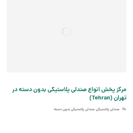
مرکز پخش انواع صندلی پلاستیکی بدون دسته در
تهران (Tehran)
صندلی پلاستیکی
,
صندلی پلاستیکی بدون دسته