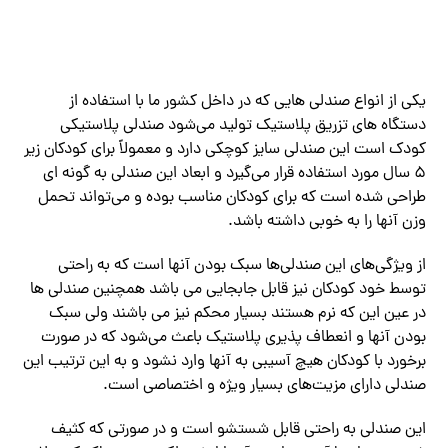
یکی از انواع صندلی هایی که در داخل کشور ما با استفاده از
دستگاه های تزریق پلاستیک تولید می‌شود صندلی پلاستیکی
کودک است این صندلی سایز کوچکی دارد و معمولاً برای کودکان زیر
۵ سال مورد استفاده قرار می‌گیرد و ابعاد این صندلی به گونه ای
طراحی شده است که برای کودکان مناسب بوده و می‌تواند تحمل
وزن آنها را به خوبی داشته باشد.
از ویژگی‌های این صندلی‌ها سبک بودن آنها است که به راحتی
توسط خود کودکان نیز قابل جابجایی می باشد همچنین صندلی ها
در عین این که نرم هستند بسیار محکم نیز می باشند ولی سبک
بودن آنها و انعطاف پذیری پلاستیک باعث می‌شود که در صورت
برخورد با کودکان هیچ آسیبی به آنها وارد نشود و به این ترتیب این
صندلی دارای مزیت‌های بسیار ویژه و اختصاصی است.
این صندلی به راحتی قابل شستشو است و در صورتی که کثیف