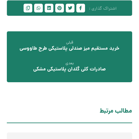
قبلی
خرید مستقیم میز صندلی پلاستیکی طرح طاووسی
بعدی
صادرات کلی گلدان پلاستیکی مشکی
مطالب مرتبط