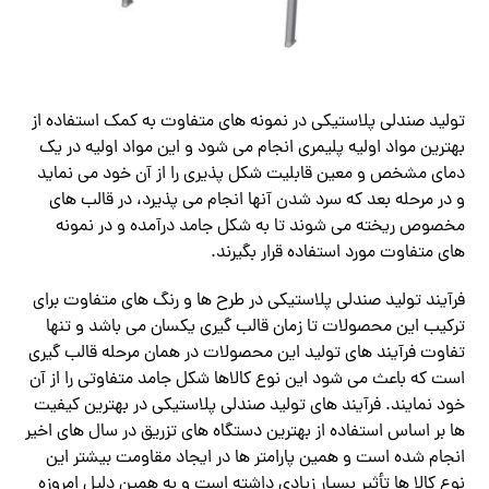
تولید صندلی پلاستیکی در نمونه های متفاوت به کمک استفاده از
بهترین مواد اولیه پلیمری انجام می‌ شود و این مواد اولیه در یک
دمای مشخص و معین قابلیت شکل پذیری را از آن خود می نماید
و در مرحله بعد که سرد شدن آنها انجام می پذیرد، در قالب های
مخصوص ریخته می‌ شوند تا به شکل جامد درآمده و در نمونه‌
های متفاوت مورد استفاده قرار بگیرند.
فرآیند تولید صندلی پلاستیکی در طرح ها و رنگ های متفاوت برای
ترکیب این محصولات تا زمان قالب گیری یکسان می باشد و تنها
تفاوت فرآیند های تولید این محصولات در همان مرحله قالب گیری
است که باعث می‌ شود این نوع کالاها شکل جامد متفاوتی را از آن
خود نمایند. فرآیند های تولید صندلی پلاستیکی در بهترین کیفیت
ها بر اساس استفاده از بهترین دستگاه های تزریق در سال‌ های اخیر
انجام شده است و همین پارامتر ها در ایجاد مقاومت بیشتر این
نوع کالا ها تأثیر بسیار زیادی داشته است و به همین دلیل امروزه