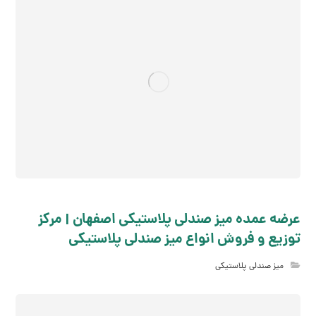
عرضه عمده میز صندلی پلاستیکی اصفهان | مرکز
توزیع و فروش انواع میز صندلی پلاستیکی
میز صندلی پلاستیکی