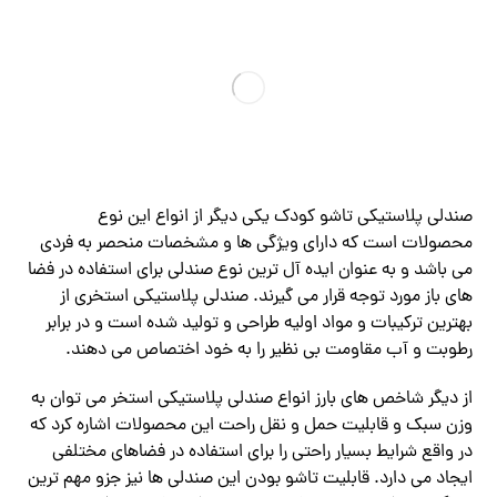
صندلی پلاستیکی تاشو کودک یکی دیگر از انواع این نوع
محصولات است که دارای ویژگی ها و مشخصات منحصر به فردی
می باشد و به عنوان ایده آل ترین نوع صندلی برای استفاده در فضا
های باز مورد توجه قرار می‌ گیرند. صندلی پلاستیکی استخری از
بهترین ترکیبات و مواد اولیه طراحی و تولید شده است و در برابر
رطوبت و آب مقاومت بی نظیر را به خود اختصاص می دهند.
از دیگر شاخص های بارز انواع صندلی پلاستیکی استخر می توان به
وزن سبک و قابلیت حمل و نقل راحت این محصولات اشاره کرد که
در واقع شرایط بسیار راحتی را برای استفاده در فضاهای مختلفی
ایجاد می‌ دارد. قابلیت تاشو بودن این صندلی ها نیز جزو مهم ترین