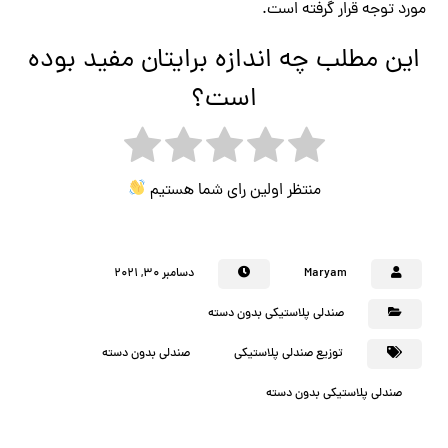
مورد توجه قرار گرفته است.
این مطلب چه اندازه برایتان مفید بوده
است؟
منتظر اولین رای شما هستیم
Maryam
دسامبر ۳۰, ۲۰۲۱
صندلی پلاستیکی بدون دسته
توزیع صندلی پلاستیکی
صندلی بدون دسته
صندلی پلاستیکی بدون دسته