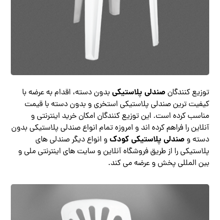
صندلی پلاستیکی
توزیع کنندگان
بدون دسته، اقدام به عرضه با
کیفیت ترین صندلی پلاستیکی استخری و بدون دسته با قیمت
مناسب کرده است. این توزیع کنندگان امکان خرید اینترنتی و
آنلاین را فراهم کرده اند و امروزه تمام انواع صندلی پلاستیکی بدون
صندلی پلاستیکی کودک
دسته و
و انواع دیگر صندلی های
پلاستیکی را از طریق فروشگاه آنلاین و سایت های اینترنتی ملی و
بین‌ المللی پخش و عرضه می‌ کند.