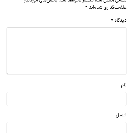
نشانی ایمیل شما منتشر نخواهد شد.
بخش‌های موردنیاز
علامت‌گذاری شده‌اند
*
دیدگاه
*
نام
ایمیل