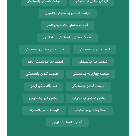
فروش گلدان پلاستیکی
قیمت صندلی پلاستیکی
قیمت صندلی پلاستیکی حصیری
قیمت صندلی پلاستیکی ناصر
قیمت صندلی پلاستیکی پایه فلزی
قیمت لوازم پلاستیکی
قیمت میز صندلی پلاستیکی
قیمت میز پلاستیکی
قیمت میز پلاستیکی ناصر
قیمت چهارپایه پلاستیکی
قیمت کلمن پلاستیکی
قیمت گلدان پلاستیکی
میز پلاستیکی ارزان
پخش صندلی پلاستیکی
پخش میز پلاستیکی
پخش گلدان پلاستیکی
کارخانه ناصر پلاستیک
گلدان پلاستیکی ارزان