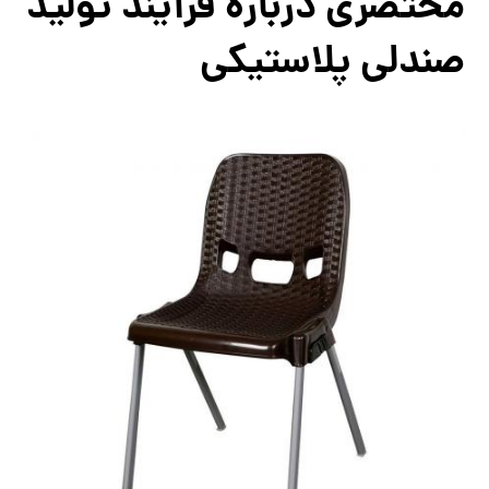
مختصری درباره فرآیند تولید
صندلی پلاستیکی