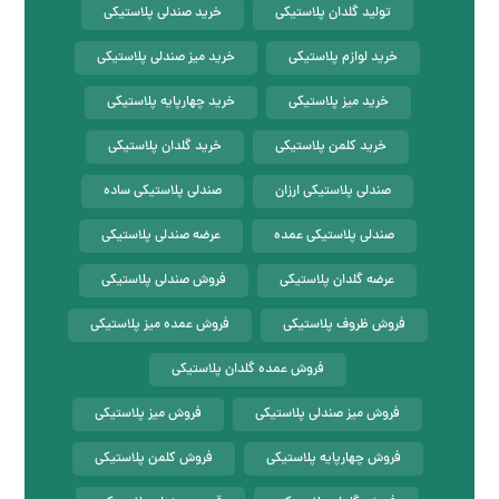
تولید گلدان پلاستیکی
خرید صندلی پلاستیکی
خرید لوازم پلاستیکی
خرید میز صندلی پلاستیکی
خرید میز پلاستیکی
خرید چهارپایه پلاستیکی
خرید کلمن پلاستیکی
خرید گلدان پلاستیکی
صندلی پلاستیکی ارزان
صندلی پلاستیکی ساده
صندلی پلاستیکی عمده
عرضه صندلی پلاستیکی
عرضه گلدان پلاستیکی
فروش صندلی پلاستیکی
فروش ظروف پلاستیکی
فروش عمده میز پلاستیکی
فروش عمده گلدان پلاستیکی
فروش میز صندلی پلاستیکی
فروش میز پلاستیکی
فروش چهارپایه پلاستیکی
فروش کلمن پلاستیکی