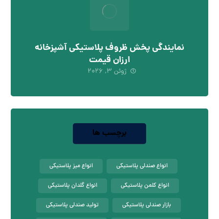
نمایندگی پخش ظروف پلاستیکی آشپزخانه
ارزان قیمت
ژوئن ۳, ۲۰۲۶
برچسب ها
انواع صندلی پلاستیکی
انواع میز پلاستیکی
انواع کلمن پلاستیکی
انواع گلدان پلاستیکی
بازار صندلی پلاستیکی
تولید صندلی پلاستیکی