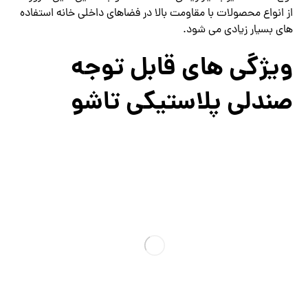
از انواع محصولات با مقاومت بالا در فضاهای داخلی خانه استفاده
های بسیار زیادی می شود.
ویژگی های قابل توجه
صندلی پلاستیکی تاشو