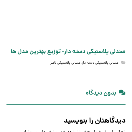
صندلی پلاستیکی دسته دار- توزیع بهترین مدل ها
صندلی پلاستیکی دسته دار
,
صندلی پلاستیکی ناصر
بدون دیدگاه
دیدگاهتان را بنویسید