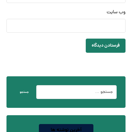
وب‌ سایت
فرستادن دیدگاه
جستجو
آخرین نوشته ها