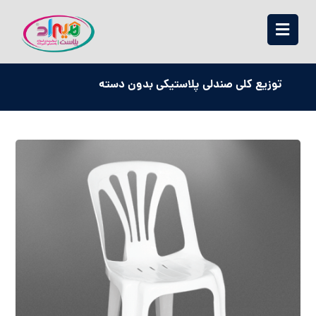
توزیع کلی صندلی پلاستیکی بدون دسته