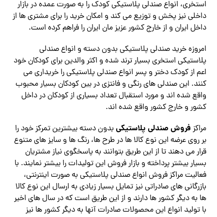
استخری، انواع صندلی پلاستیکی کودک را به صورت عمده در بازار
داخلی نیز پخش و توزیع می کند و امکان خرید را برای مشتری ها از
داخل ایران و از خارج کشور عزیز مان ایران را فراهم کرده است.
امروزه خرید صندلی پلاستیکی بدون دسته و انواع صندلی
پلاستیکی استخری بسیار ترند شده و اکثر والدین برای کودکان خود
اعم از کودک دختر و پسر انواع صندلی پلاستیکی را خریداری می
کنند. این صندلی های رنگی و فانتزی در بین کودکان بسیار محبوب
واقع شده اند و مورد استقبال تعداد بسیاری از کودکان در داخل
کشور و خارج کشور واقع شده اند.
فروش صندلی پلاستیکی
مراکز
بدون دسته بیشترین تمرکز خود را
بر روی عرضه این نوع کالا ها در طرح ها، رنگ ها و سایز های متنوع
قرار می دهند تا از این طریق بتوانند به پاسخگوی نیاز مشتریان
بسیار بیشتر پرداخته و بازار فروش این تولیدات را بیشتر نمایند. با
فعالیت مراکز فروش انواع صندلی پلاستیکی به صورت اینترنتی،
بازرگانی های صادراتی نیز تمایل بسیار زیادی به ارسال این نوع کالا
ها به دیگر کشور ها دارند و از این طریق است که در سال های اخیر
با تولید انواع این محصولات صادرات آنها به دیگر کشور ها نیز