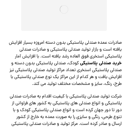
صادرات عمده صندلی پلاستیکی بدون دسته امروزه بسیار افزایش
یافته است و بازار تولید صندلی پلاستیکی و صادرات صندلی
پلاستیکی استخری فوق العاده رشد یافته است. با افزایش آمار
خرید صندلی پلاستیکی
کودک، صندلی پلاستیکی بدون دسته و
صندلی پلاستیکی استخری تعداد مراکز تولید صندلی پلاستیکی نیز
افزایش یافت و هر کدام از این مراکز یک نوع صندلی پلاستیکی با
طرح، رنگ، سایز و مشخصات مختلف تولید می کند.
شرکت تولید صندلی پلاستیکی با کیفیت اقدام به صادرات صندلی
پلاستیکی و انواع صندلی های پلاستیکی به کشور های فراوانی از
دور تا دور جهان کرده است و انواع صندلی پلاستیکی کودک و با
تنوع طرحی، رنگی و سایزی را به صورت عمده به خارج از کشور
ارسال و صادر کرده است. مرکز تولید و صادرات صندلی پلاستیکی