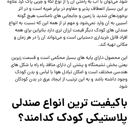
شود می‌توان با آب به راحتی آن را از نوع لکه و چربی پاک کرد علاوه
بر این بسیار انعطاف پذیر و مقاوم در برابر ضربه است و در اثر
برخوردهای شدید با زمین و جابجایی های نامناسب هیچ گونه
آسیبی به آن وارد نمی‌شود و مهم تر از همه این که نسبت به انواع
صندلی های کودک دیگر قیمت ارزان تری دارد بنابراین برای همه
افراد قابل خریداری دستیابی است و می‌تواند آن را در هر زمان و
مکانی تهیه کند.
این محصول دارای پایه های بسیار محکمی است و قسمت زیرین
یعنی بخش نشیمنگاه و پشتی آن دارای منافذ راه راه یا شکل های
هندسی مختلف است و امکان تبادل هوا با لباس و بدن کودک
وجود داشته باشد و به این ترتیب از ایجاد عرق در بدن کودکان
شود
باکیفیت ترین انواع صندلی
پلاستیکی کودک کدامند؟