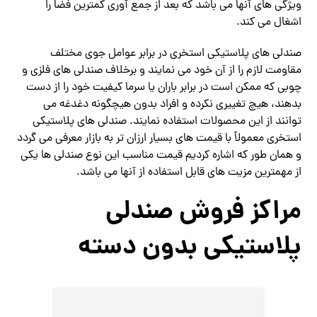
ویژگی های آنها می باشد که بعد از جمع آوری کمترین فضا را
اشغال می کند.
صندلی های پلاستیکی استخری در برابر عوامل جوی مختلف
مقاومت لازم را از آن خود می نمایند و برخلاف صندلی های فلزی و
چوبی که ممکن است در برابر باران یا سرما کیفیت خود را از دست
بدهند، هیچ تغییری نکرده و افراد بدون هیچگونه دغدغه می‌
توانند از این محصولات استفاده نمایند. صندلی‌ های پلاستیکی
استخری معمولاً با قیمت های بسیار ارزان‌ تر به بازار معرفی می گردد
و همان طور که اشاره کردیم قیمت مناسب این نوع صندلی ها یکی
از مهمترین مزیت های قابل استفاده از آنها می باشد.
مراکز فروش صندلی
پلاستیکی بدون دسته