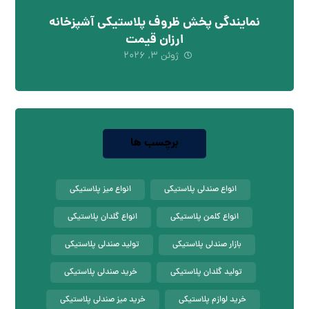
نمایندگی پخش ظروف پلاستیکی آشپزخانه
ارزان قیمت
ژوئن ۳, ۲۰۲۶
برچسب ها
انواع صندلی پلاستیکی
انواع میز پلاستیکی
انواع کلمن پلاستیکی
انواع گلدان پلاستیکی
بازار صندلی پلاستیکی
تولید صندلی پلاستیکی
تولید گلدان پلاستیکی
خرید صندلی پلاستیکی
خرید لوازم پلاستیکی
خرید میز صندلی پلاستیکی