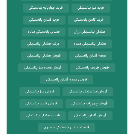
خرید میز پلاستیکی
خرید چهارپایه پلاستیکی
خرید کلمن پلاستیکی
خرید گلدان پلاستیکی
صندلی پلاستیکی ارزان
صندلی پلاستیکی ساده
صندلی پلاستیکی عمده
عرضه صندلی پلاستیکی
عرضه گلدان پلاستیکی
فروش صندلی پلاستیکی
فروش ظروف پلاستیکی
فروش عمده میز پلاستیکی
فروش عمده گلدان پلاستیکی
فروش میز صندلی پلاستیکی
فروش میز پلاستیکی
فروش چهارپایه پلاستیکی
فروش کلمن پلاستیکی
فروش گلدان پلاستیکی
قیمت صندلی پلاستیکی
قیمت صندلی پلاستیکی حصیری