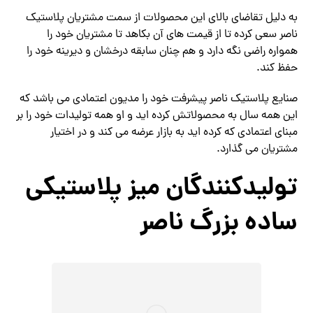
به دلیل تقاضای بالای این محصولات از سمت مشتریان پلاستیک
ناصر سعی کرده تا از قیمت های آن بکاهد تا مشتریان خود را
همواره راضی نگه دارد و هم چنان سابقه درخشان و دیرینه خود را
حفظ کند.
صنایع پلاستیک ناصر پیشرفت خود را مدیون اعتمادی می باشد که
این همه سال به محصولاتش کرده اید و او همه تولیدات خود را بر
مبنای اعتمادی که کرده اید به بازار عرضه می کند و در اختیار
مشتریان می گذارد.
تولیدکنندگان میز پلاستیکی
ساده بزرگ ناصر