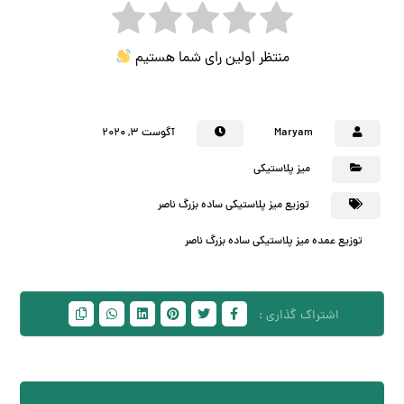
منتظر اولین رای شما هستیم
Maryam
آگوست ۳, ۲۰۲۰
میز پلاستیکی
توزیع میز پلاستیکی ساده بزرگ ناصر
توزیع عمده میز پلاستیکی ساده بزرگ ناصر