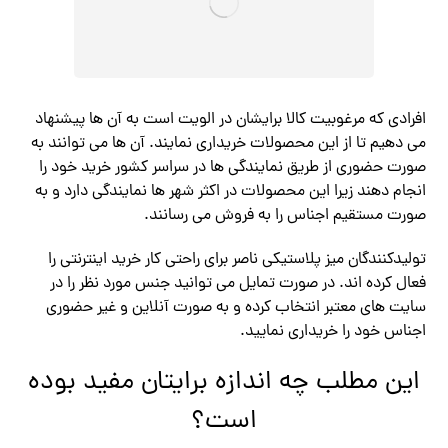
افرادی که مرغوبیت کالا برایشان در الویت است به آن ها پیشنهاد
می دهیم تا از این محصولات خریداری نمایند. آن ها می توانند به
صورت حضوری از طریق نمایندگی ها در سراسر کشور خرید خود را
انجام دهند زیرا این محصولات در اکثر شهر ها نمایندگی دارد و به
صورت مستقیم اجناس را به فروش می رسانند.
تولیدکنندگان میز پلاستیکی ناصر برای راحتی کار خرید اینترنتی را
فعال کرده اند. در صورت تمایل می توانید جنس مورد نظر را در
سایت های معتبر انتخاب کرده و به صورت آنلاین و غیر حضوری
اجناس خود را خریداری نمایید.
این مطلب چه اندازه برایتان مفید بوده
است؟