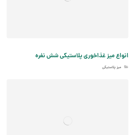
انواع میز غذاخوری پلاستیکی شش نفره
میز پلاستیکی