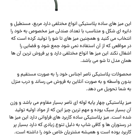
این میز های ساده پلاستیکی انواع مختلفی دارد مربع، مستطیل و
دایره ای شکل و متناسب با تعداد صندلی میز مخصوص به خود را
انتخاب می کنید و همچنین میز های تا شو را تولید کرده است که
در مواقعی که از آن استفاده نمی شود جمع شود و فضایی را
اشغال نکند این میز ها انواع مختلفی دارد و پر فروش ترین آن ها
همان مدل تا شو می باشد.
محصولات پلاستیکی ناصر اجناس خود را به صورت مستقیم و
بدون واسطه و به صورت آنلاین به فروش می رساند و درب منزل
به شما تحویل می دهد.
میز پلاستیکی چهار پایه لوله ای ناصر بسیار مقاوم می باشد و وزن
آن بسیار سبک بوده و مهم ترین چیز این که از مواد اولیه تولید
شده است. میز پلاستیکی ساده کاربرد های فراوانی دارد این میز ها
در رستوران ها و کافی شاپ به دلیل تنوع زیادی که دارد بسیار پر
کاربرد بوده است و همیشه مشتریان خاص خود را داشته است.