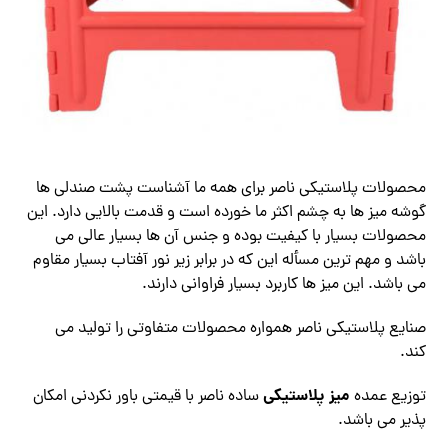
محصولات پلاستیکی ناصر برای همه ما آشناست پشت صندلی ها
گوشه میز ها به چشم اکثر ما خورده است و قدمت بالایی دارد. این
محصولات بسیار با کیفیت بوده و جنس آن ها بسیار عالی می
باشد و مهم ترین مسأله این که در برابر زیر نور آفتاب بسیار مقاوم
می باشد. این میز ها کاربرد بسیار فراوانی دارند.
صنایع پلاستیکی ناصر همواره محصولات متفاوتی را تولید می
کند.
میز پلاستیکی
توزیع عمده
ساده ناصر با قیمتی باور نکردنی امکان
پذیر می باشد.