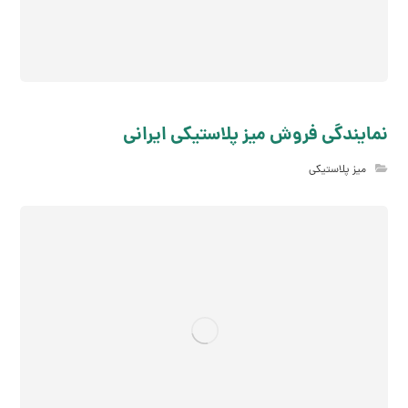
نمایندگی فروش میز پلاستیکی ایرانی
میز پلاستیکی