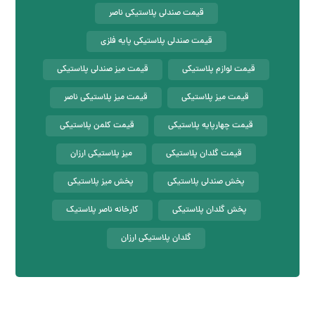
قیمت صندلی پلاستیکی ناصر
قیمت صندلی پلاستیکی پایه فلزی
قیمت لوازم پلاستیکی
قیمت میز صندلی پلاستیکی
قیمت میز پلاستیکی
قیمت میز پلاستیکی ناصر
قیمت چهارپایه پلاستیکی
قیمت کلمن پلاستیکی
قیمت گلدان پلاستیکی
میز پلاستیکی ارزان
پخش صندلی پلاستیکی
پخش میز پلاستیکی
پخش گلدان پلاستیکی
کارخانه ناصر پلاستیک
گلدان پلاستیکی ارزان