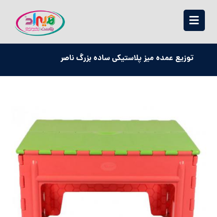
توزیع عمده میز پلاستیکی ساده بزرگ ناصر