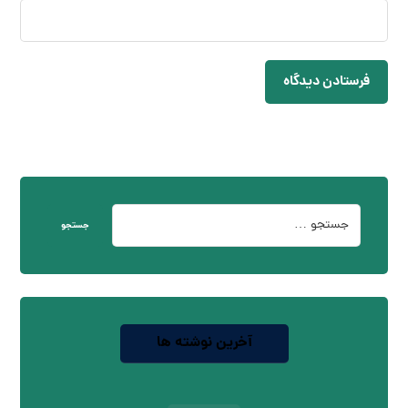
فرستادن دیدگاه
جستجو
آخرین نوشته ها