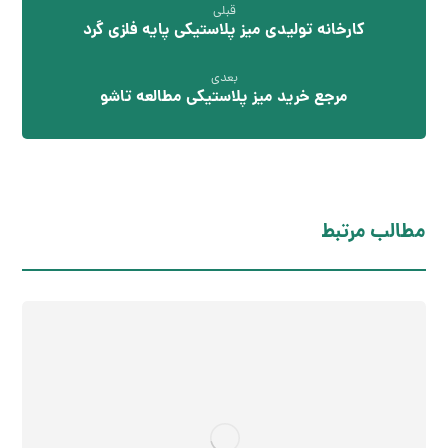
قبلی
کارخانه تولیدی میز پلاستیکی پایه فلزی گرد
بعدی
مرجع خرید میز پلاستیکی مطالعه تاشو
مطالب مرتبط