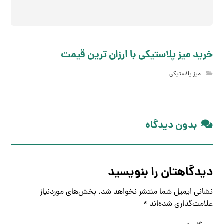
خرید میز پلاستیکی با ارزان ترین قیمت
میز پلاستیکی
بدون دیدگاه
دیدگاهتان را بنویسید
نشانی ایمیل شما منتشر نخواهد شد.
بخش‌های موردنیاز
علامت‌گذاری شده‌اند
*