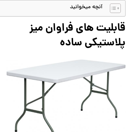
آنچه میخوانید
قابلیت های فراوان میز
پلاستیکی ساده