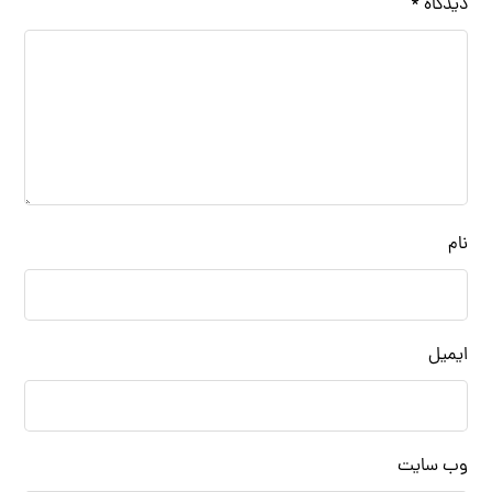
دیدگاه
*
نام
ایمیل
وب‌ سایت