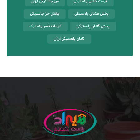
قیمت گلدان پلاستیکی
میز پلاستیکی ارزان
پخش صندلی پلاستیکی
پخش میز پلاستیکی
پخش گلدان پلاستیکی
کارخانه ناصر پلاستیک
گلدان پلاستیکی ارزان