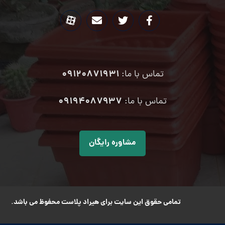
09120871931
تماس با ما:
۰۹۱۹۴۰۸۷۹۳۷
تماس با ما:
مشاوره رایگان
تمامی حقوق این سایت برای هیراد پلاست محفوظ می باشد.