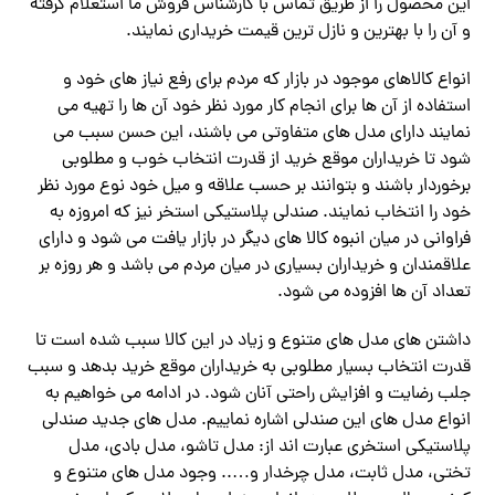
این محصول را از طریق تماس با کارشناس فروش ما استعلام گرفته
و آن را با بهترین و نازل ‌ترین قیمت خریداری نمایند.
انواع کالاهای موجود در بازار که مردم برای رفع نیاز های خود و
استفاده از آن ها برای انجام کار مورد نظر خود آن ها را تهیه می
نمایند دارای مدل های متفاوتی می باشند، این حسن سبب می
شود تا خریداران موقع خرید از قدرت انتخاب خوب و مطلوبی
برخوردار باشند و بتوانند بر حسب علاقه و میل خود نوع مورد نظر
خود را انتخاب نمایند. صندلی پلاستیکی استخر نیز که امروزه به
فراوانی در میان انبوه کالا های دیگر در بازار یافت می شود و دارای
علاقمندان و خریداران بسیاری در میان مردم می باشد و هر روزه بر
تعداد آن ها افزوده می شود.
داشتن های مدل های متنوع و زیاد در این کالا سبب شده است تا
قدرت انتخاب بسیار مطلوبی به خریداران موقع خرید بدهد و سبب
جلب رضایت و افزایش راحتی آنان شود. در ادامه می خواهیم به
انواع مدل های این صندلی اشاره نماییم. مدل های جدید صندلی
پلاستیکی استخری عبارت اند از: مدل تاشو، مدل بادی، مدل
تختی، مدل ثابت، مدل چرخدار و….. وجود مدل های متنوع و