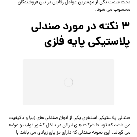
بحث قیمت یکی از مهمترین عوامل رقابتی در بین فروشندگان
محسوب می شود.
3 نکته در مورد صندلی
پلاستیکی پایه فلزی
صندلی پلاستیکی استخری یکی از انواع صندلی های زیبا و باکیفیت
می ‌باشد که توسط شرکت ‌های ایرانی در داخل کشور تولید و عرضه
می‌ گردند. این نمونه صندلی که دارای مزایای زیادی می‌ باشد با