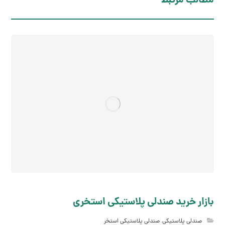
مطالب مرتبط
بازار خرید صندلی پلاستیکی استخری
صندلی پلاستیکی
,
صندلی پلاستیکی استخر