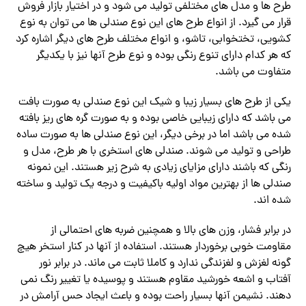
طرح‌ ها و مدل‌ های مختلفی تولید می‌ شود و در اختیار بازار فروش
قرار می گیرد. از انواع طرح ‌های این نوع صندلی‌ ها می‌ توان به نوع
کشویی، تختخوابی، تاشو، و انواع مختلف طرح‌ های دیگر اشاره کرد
که هر کدام دارای تنوع رنگی بوده و نوع طرح آنها نیز با یکدیگر
متفاوت می ‌باشد.
یکی از طرح‌ های بسیار زیبا و شیک این نوع صندلی به صورت بافت
می ‌باشد که دارای زیبایی خاصی بوده و به صورت گره های ریز بافته
شده می باشد اما در برخی دیگر، این نوع صندلی‌ ها به صورت ساده
طراحی و تولید می ‌شوند. صندلی‌ های استخری با هر طرح، مدل و
رنگی که باشند دارای مزایای زیادی به شرح زیر هستند. این نمونه
صندلی‌ ها از بهترین مواد اولیه باکیفیت و درجه یک تولید و ساخته
شده اند.
در برابر فشار، وزن های بالا و همچنین ضربه‌ های احتمالی از
مقاومت خوبی برخوردار هستند. استفاده از آنها در کنار استخر هیچ‌
گونه لغزش و لغزندگی ندارد و کاملا ثابت می ماند. در برابر نور
آفتاب و اشعه خورشید مقاوم هستند و پوسیده یا تغییر رنگ نمی
‌دهند. نشیمن آنها بسیار راحت بوده و باعث ایجاد حس آرامش در