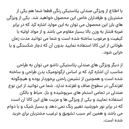
با اطلاع از ویژگی صندلی پلاستیکی رنگی قطعا شما هم یکی از
مشتریان و طرفداران خاص این محصول خواهید شد. یکی از ویژگی‌
های بارز این محصول می توان به این موارد اشاره کرد که در برابر
ضربه فشار به وزن بالا بسیار مقاوم می باشد و از مواد اولیه با
کیفیت و مرغوب ساخته شده است و شما می توانید مدت زمان
طولانی از این کالا استفاده نمایید بدون آن که دچار شکستگی و یا
خرابی شود.
از دیگر ویژگی های صندلی پلاستیکی تاشو می توان به طراحی
مناسب آن اشاره کرد که بر اساس ارگونومیک بدن طراحی و ساخته
شده است و همچنین از نشیمن راحتی برخوردار بوده و هیچگونه
لغزندگی در سطوح صاف و لغزنده ندارد. شما می توانید از این نوع
صندلی در تمامی استخر های سرپوشیده و باز، حیاط و بالکن
استفاده نمایید و یکی از ویژگی ‌ها و مزیت‌ های این کالا آن است
که در برابر نور خورشید تغییر رنگ نمی دهد و بسیار شیک و با دوام
می باشد و همین امر سبب تشویق و ترغیب مشتریان برای خرید
شده است.