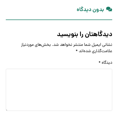
بدون دیدگاه
دیدگاهتان را بنویسید
نشانی ایمیل شما منتشر نخواهد شد.
بخش‌های موردنیاز
علامت‌گذاری شده‌اند
*
دیدگاه
*