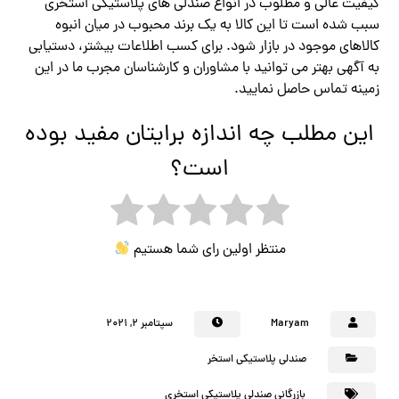
کیفیت عالی و مطلوب در انواع صندلی های پلاستیکی استخری
سبب شده است تا این کالا به یک برند محبوب در میان انبوه
کالاهای موجود در بازار شود. برای کسب اطلاعات بیشتر، دستیابی
به آگهی بهتر می توانید با مشاوران و کارشناسان مجرب ما در این
زمینه تماس حاصل نمایید.
این مطلب چه اندازه برایتان مفید بوده
است؟
منتظر اولین رای شما هستیم
Maryam
سپتامبر ۲, ۲۰۲۱
صندلی پلاستیکی استخر
بازرگانی صندلی پلاستیکی استخری