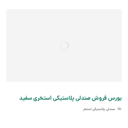
بورس فروش صندلی پلاستیکی استخری سفید
صندلی پلاستیکی استخر