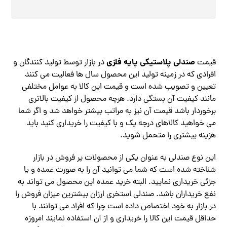
صندلی پلاستیکی پایه فلزی
قیمت
در بازار توسط تولید کنندگان و
افرادی که در زمینه تولید این محصول سال ها فعالیت می کنند
تعیین و تصویب شده است و قیمت این کالا به عوامل مختلفی
مانند کیفیت آن بستگی دارد. هرچه محصول از کیفیت بالاتری
برخوردار باشد قیمت آن نیز به مراتب بیشتر خواهد شد و اگر شما
می خواهید کالاهای درجه یک و با کیفیت را خریداری کنید باید
هزینه بیشتری را متحمل شوید.
این نوع صندلی به عنوان یکی از محصولات پر فروش در بازار
شناخته شده است که شما می توانید آن را به صورت عمده و یا
جزئی خریداری نمایید. البته خرید عمده این محصول می ‌تواند به
نفع خریداران باشد. صندلی استخری ارزان بیشترین میزان فروش را
در بازار به خود اختصاص داده است چرا که افراد می توانند با
حداقل قیمت این کالا را خریداری و از آن استفاده نمایند امروزه