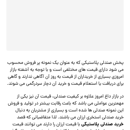
پخش صندلی پلاستیکی که به‌ عنوان یک نمونه پر فروش محسوب
می‌ شود دارای قیمت های مختلفی است و با توجه به آشفته بازار
امروزی بسیاری از خریداران از قیمت به روز آن آگاهی ندارند و گاهی
برای دریافت یا استعلام قیمت و خرید آن دچار سردرگمی می ‌شوند.
در بازار داغ امروز علاوه بر کیفیت صندلی، قیمت آن نیز یکی از
مهمترین عواملی می ‌باشد که باعث رقابت بیشتر در تولید و فروش
این نمونه صندلی ‌ها شده‌ است و بسیاری از مشتریان به دنبال
خرید صندلی استخری ارزان می ‌باشند. لذا متقاضیانی که قصد
خرید صندلی پلاستیکی
با قیمت ارزان را دارند می توانند قیمت