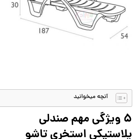
آنچه میخوانید
5 ویژگی مهم صندلی
پلاستیکی استخری تاشو