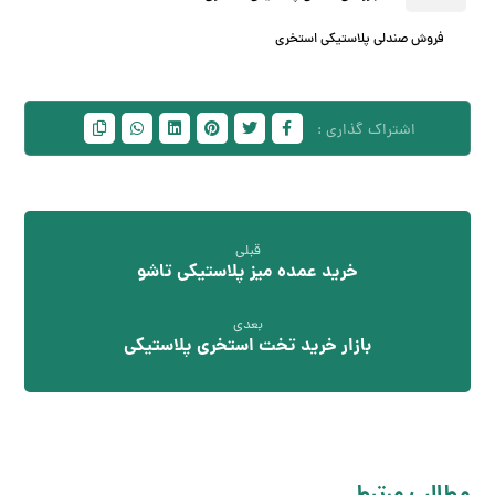
فروش صندلی پلاستیکی استخری
قبلی
خرید عمده میز پلاستیکی تاشو
بعدی
بازار خرید تخت استخری پلاستیکی