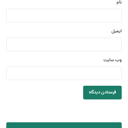
نام
ایمیل
وب‌ سایت
فرستادن دیدگاه