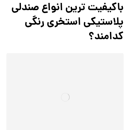
باکیفیت ترین انواع صندلی
پلاستیکی استخری رنگی
کدامند؟