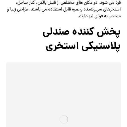
فرد می شود. در مکان‌ های مختلفی از قبیل بالکن، کنار ساحل،
استخرهای سرپوشیده و غیره قابل استفاده می‌ باشند. طراحی زیبا و
منحصر به‌ فردی نیز دارند.
پخش کننده صندلی
پلاستیکی استخری