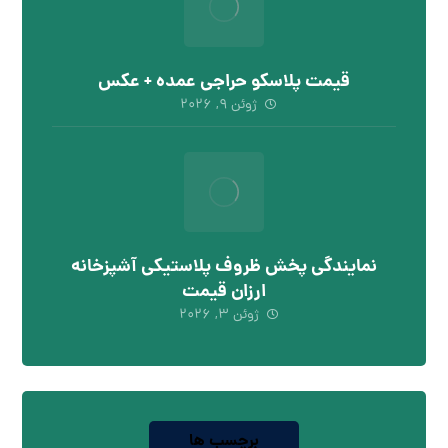
قیمت پلاسکو حراجی عمده + عکس
ژوئن ۹, ۲۰۲۶
نمایندگی پخش ظروف پلاستیکی آشپزخانه
ارزان قیمت
ژوئن ۳, ۲۰۲۶
برچسب ها