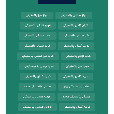
انواع صندلی پلاستیکی
انواع میز پلاستیکی
انواع کلمن پلاستیکی
انواع گلدان پلاستیکی
بازار صندلی پلاستیکی
تولید صندلی پلاستیکی
تولید گلدان پلاستیکی
خرید صندلی پلاستیکی
خرید لوازم پلاستیکی
خرید میز صندلی پلاستیکی
خرید میز پلاستیکی
خرید چهارپایه پلاستیکی
خرید کلمن پلاستیکی
خرید گلدان پلاستیکی
صندلی پلاستیکی ارزان
صندلی پلاستیکی ساده
صندلی پلاستیکی عمده
عرضه صندلی پلاستیکی
عرضه گلدان پلاستیکی
فروش صندلی پلاستیکی