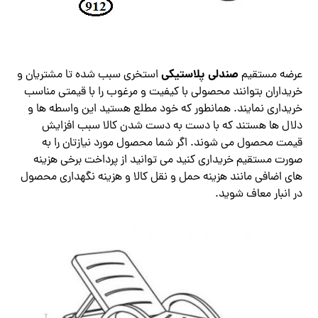
صندلی پلاستیکی
عرضه مستقیم
استخری سبب شده تا مشتریان و
خریداران بتوانند محصولی با کیفیت و مرغوب را با قیمتی مناسب
خریداری نمایند. همانطور که خود مطلع هستید این واسطه ‌ها و
دلال ‌ها هستند که با دست به دست شدن کالا سبب افزایش
قیمت محصول می شوند. اگر شما محصول مورد نیازتان را به
صورت مستقیم خریداری کنید می توانید از پرداخت برخی هزینه
های اضافی مانند هزینه حمل و نقل کالا و هزینه نگهداری محصول
در انبار معاف شوید.