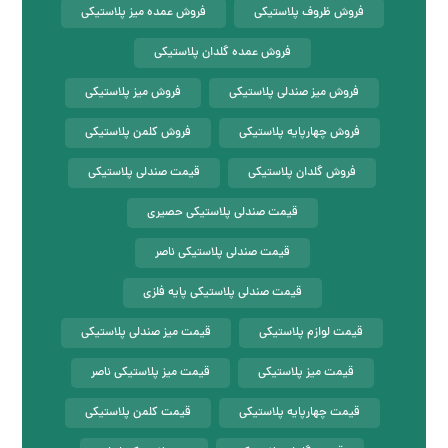
فروش ظروف پلاستیکی
فروش عمده میز پلاستیکی
فروش عمده گلدان پلاستیکی
فروش میز صندلی پلاستیکی
فروش میز پلاستیکی
فروش چهارپایه پلاستیکی
فروش کلمن پلاستیکی
فروش گلدان پلاستیکی
قیمت صندلی پلاستیکی
قیمت صندلی پلاستیکی حصیری
قیمت صندلی پلاستیکی ناصر
قیمت صندلی پلاستیکی پایه فلزی
قیمت لوازم پلاستیکی
قیمت میز صندلی پلاستیکی
قیمت میز پلاستیکی
قیمت میز پلاستیکی ناصر
قیمت چهارپایه پلاستیکی
قیمت کلمن پلاستیکی