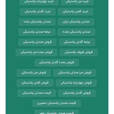
خرید میز پلاستیکی
خرید چهارپایه پلاستیکی
خرید کلمن پلاستیکی
خرید گلدان پلاستیکی
صندلی پلاستیکی ارزان
صندلی پلاستیکی ساده
صندلی پلاستیکی عمده
عرضه صندلی پلاستیکی
عرضه گلدان پلاستیکی
فروش صندلی پلاستیکی
فروش ظروف پلاستیکی
فروش عمده میز پلاستیکی
فروش عمده گلدان پلاستیکی
فروش میز صندلی پلاستیکی
فروش میز پلاستیکی
فروش چهارپایه پلاستیکی
فروش کلمن پلاستیکی
فروش گلدان پلاستیکی
قیمت صندلی پلاستیکی
قیمت صندلی پلاستیکی حصیری
قیمت صندلی پلاستیکی ناصر