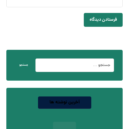
فرستادن دیدگاه
جستجو
آخرین نوشته ها