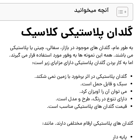
آنچه میخوانید
گلدان پلاستیکی کلاسیک
به طور عام، گلدان های موجود در بازار، سفالی، چینی یا پلاستیکی
می باشند. همه این نمونه ها به وفور مورد استفاده قرار می گیرند.
اما به کار بردن گلدان پلاستیکی دارای مزایای زیر است:
گلدان پلاستیکی در اثر برخورد با زمین نمی شکند.
سبک و قابل حمل است.
می توان آن را آویزان کرد.
دارای تنوع در رنگ، طرح و مدل است.
قیمت گلدان های پلاستیکی مناسب است.
گلدان های پلاستیکی ارقام مختلفی دارند. مانند:
پایه دار