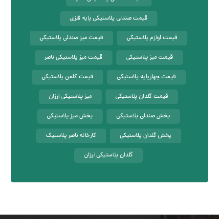
قیمت صندلی پلاستیکی پایه فلزی
قیمت لوازم پلاستیکی
قیمت میز صندلی پلاستیکی
قیمت میز پلاستیکی
قیمت میز پلاستیکی ناصر
قیمت چهارپایه پلاستیکی
قیمت کلمن پلاستیکی
قیمت گلدان پلاستیکی
میز پلاستیکی ارزان
پخش صندلی پلاستیکی
پخش میز پلاستیکی
پخش گلدان پلاستیکی
کارخانه ناصر پلاستیک
گلدان پلاستیکی ارزان