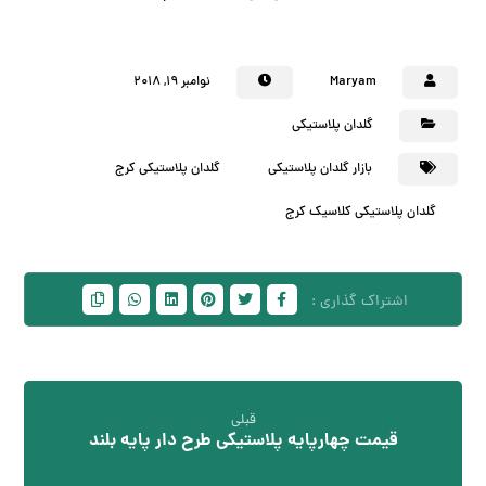
Maryam
نوامبر ۱۹, ۲۰۱۸
گلدان پلاستیکی
بازار گلدان پلاستیکی
گلدان پلاستیکی کرج
گلدان پلاستیکی کلاسیک کرج
قبلی
قیمت چهارپایه پلاستیکی طرح دار پایه بلند