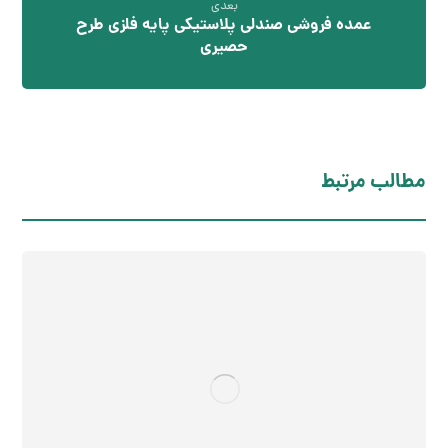
بعدی
عمده فروشی صندلی پلاستیکی پایه فلزی طرح
حصیری
مطالب مرتبط