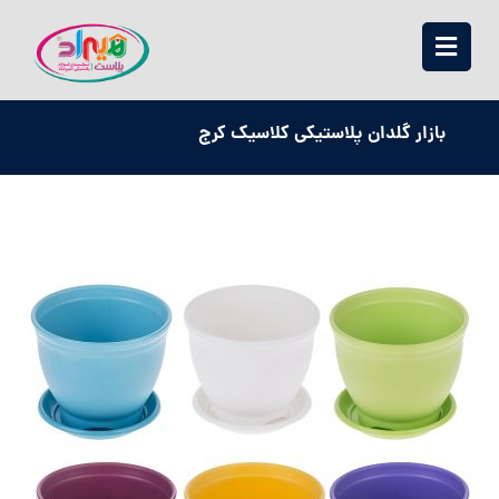
بازار گلدان پلاستیکی کلاسیک کرج