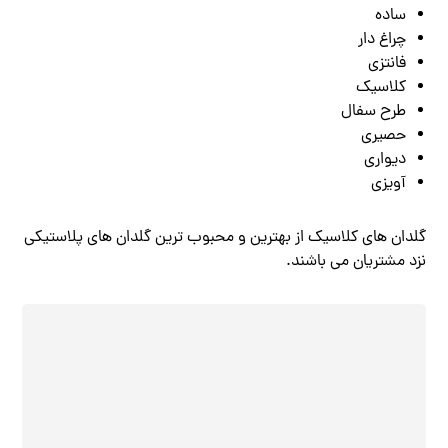
ساده
چراغ دار
فانتزی
کلاسیک
طرح سفال
حصیری
دیواری
آویزی
گلدان های کلاسیک از بهترین و محبوب ترین گلدان های پلاستیکی
نزد مشتریان می باشند.