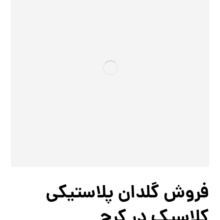
فروش گلدان پلاستیکی
کلاسیک در کرج