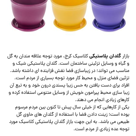
گلدان پلاستیکی
بازار
کلاسیک کرج، مورد توجه علاقه مندان به گل
و گیاه و وسایل تزئینی ساختمان است. گلدان پلاستیکی شیک و
مناسب می تواند؛ در زیباسازی فضا نقش فزاینده ای داشته باشد.
تزئین فضای منزل و محیط کار مورد توجه بسیاری از مردم است.
افراد برای دست یافتن به حس زیبا پسندی درون خود و به تبع آن
زیبا سازی محیط پیرامون خویش از وسایل متنوعی استفاده کرده و
کارهای زیادی انجام می دهند.
یکی از کارهایی که از خیلی سال پیش تا کنون بین مردم مرسوم
بوده است؛ زینت دادن فضا با استفاده از گلدان های حاوی گل
طبیعی می باشد. به این جهت بازار گلدان پلاستیکی کلاسیک مورد
توجه عده زیادی از مردم است.