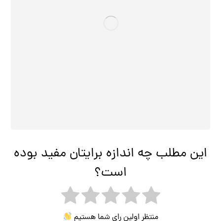
این مطلب چه اندازه برایتان مفید بوده
است؟
منتظر اولین رای شما هستیم