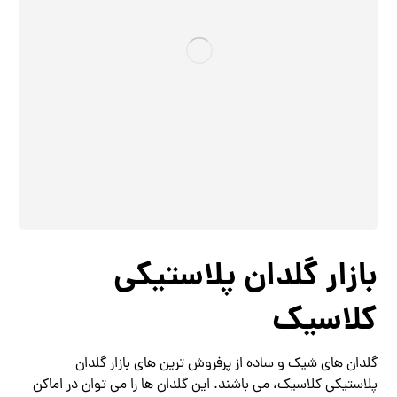
بازار گلدان پلاستیکی
کلاسیک
گلدان های شیک و ساده از پرفروش ترین های بازار گلدان
پلاستیکی کلاسیک، می باشند. این گلدان ها را می توان در اماکن