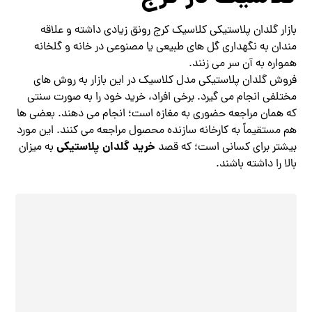
بازار گلدان پلاستیکی کلاسیک کرج رونق زیادی داشته و علاقه
مندان به نگهداری گل های طبیعی یا مصنوعی در خانه و گلخانه
همواره به آن سر می زنند.
فروش گلدان پلاستیکی مدل کلاسیک در این بازار به روش های
مختلفی انجام می گیرد. برخی افراد، خرید خود را به صورت سنتی
که همان مراجعه حضوری به مغازه است؛ انجام می دهند. بعضی ها
هم مستقیماً به کارخانه سازنده محصول مراجعه می کنند. این مورد
خرید گلدان پلاستیکی
بیشتر برای کسانی است؛ که قصد
به میزان
بالا را داشته باشند.