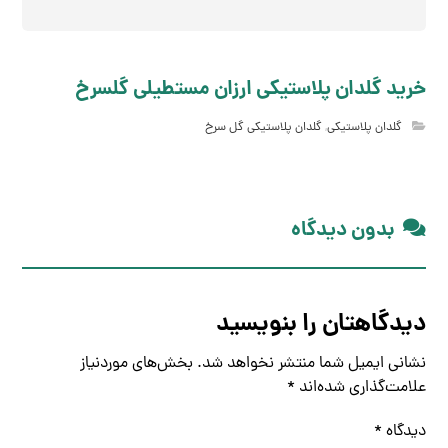
خرید گلدان پلاستیکی ارزان مستطیلی گلسرخ
گلدان پلاستیکی
,
گلدان پلاستیکی گل سرخ
بدون دیدگاه
دیدگاهتان را بنویسید
نشانی ایمیل شما منتشر نخواهد شد.
بخش‌های موردنیاز
علامت‌گذاری شده‌اند
*
دیدگاه
*