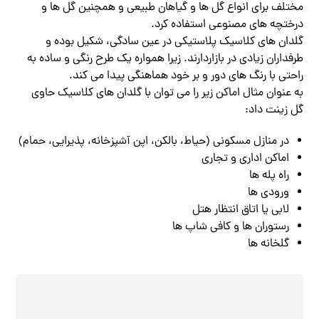
مختلف برای انواع گل ها و گیاهان طبیعی و همچنین گل ها و
درختچه های مصنوعی استفاده کرد.
گلدان های کلاسیک پلاستیکی در عین سادگی، شکیل بوده و
طرفداران زیادی در بازاردارند. زیرا همواره یک طرح رنگی و ساده به
راحتی با رنگ های دور و بر خود هماهنگی پیدا می کند.
به عنوان مثال اماکن زیر را می توان با گلدان های کلاسیک حاوی
گل زینت داد:
در منازل مسکونی (حیاط، بالکن، اپن آشپزخانه، پذیرایی، حمام)
اماکن اداری و تجاری
راه پله ها
ورودی ها
لابی یا اتاق انتظار هتل
رستوران ها و کافی شاپ ها
گلخانه ها