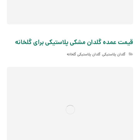
قیمت عمده گلدان مشکی پلاستیکی برای گلخانه
گلدان پلاستیکی
,
گلدان پلاستیکی گلخانه