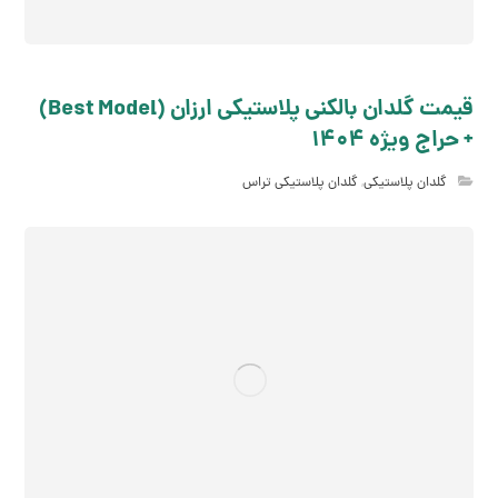
قیمت گلدان بالکنی پلاستیکی ارزان (Best Model)
+ حراج ویژه 1404
گلدان پلاستیکی
,
گلدان پلاستیکی تراس