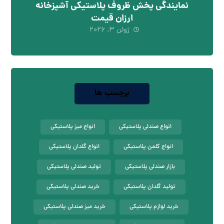
نمایندگی پخش ظروف پلاستیکی آشپزخانه
ارزان قیمت
ژوئن ۳, ۲۰۲۶
برچسب ها
انواع صندلی پلاستیکی
انواع میز پلاستیکی
انواع کلمن پلاستیکی
انواع گلدان پلاستیکی
بازار صندلی پلاستیکی
تولید صندلی پلاستیکی
تولید گلدان پلاستیکی
خرید صندلی پلاستیکی
خرید لوازم پلاستیکی
خرید میز صندلی پلاستیکی