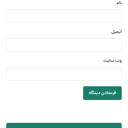
نام
ایمیل
وب‌ سایت
فرستادن دیدگاه