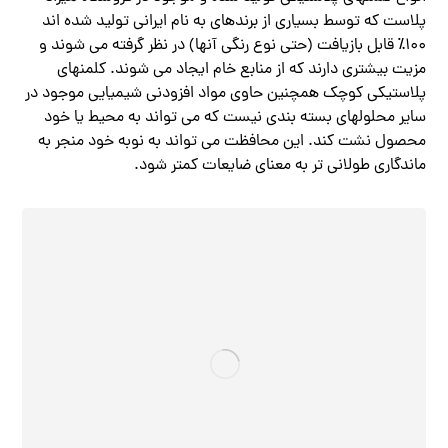
پلاست که توسط بسیاری از برندهای به نام ایرانی تولید شده اند
100٪ قابل بازیافت (حتی نوع رنگی آنها) در نظر گرفته می شوند و
مزیت بیشتری دارند که از منابع خام ایجاد می شوند. کلمنهای
پلاستیکی کوچک همچنین حاوی مواد افزودنی شیمیایی موجود در
سایر محلولهای بسته ‌بندی نیست که می ‌تواند به محیط یا خود
محصول نشت کند. این محافظت می تواند به نوبه خود منجر به
ماندگاری طولانی تر به معنای ضایعات کمتر شود.