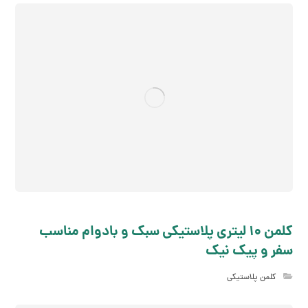
کلمن 10 لیتری پلاستیکی سبک و بادوام مناسب
سفر و پیک نیک
کلمن پلاستیکی