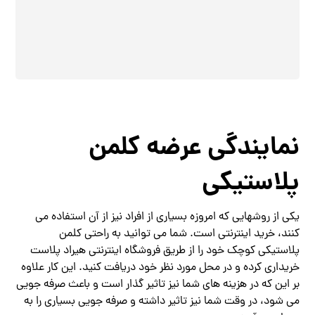
نمایندگی عرضه کلمن
پلاستیکی
یکی از روشهایی که امروزه بسیاری از افراد نیز از آن استفاده می
کنند، خرید اینترنتی است. شما می توانید به راحتی کلمن
پلاستیکی کوچک خود را از طریق فروشگاه اینترنتی هیراد پلاست
خریداری کرده و در محل مورد نظر خود دریافت کنید. این کار علاوه
بر این که در هزینه های شما نیز تاثیر گذار است و باعث صرفه جویی
می شود، در وقت شما نیز تاثیر داشته و صرفه جویی بسیاری را به