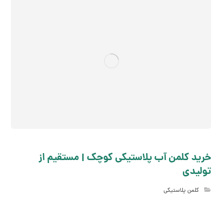
خرید کلمن آب پلاستیکی کوچک | مستقیم از
تولیدی
کلمن پلاستیکی