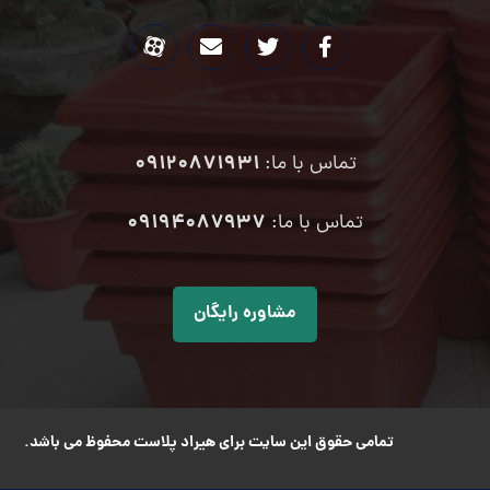
09120871931
تماس با ما:
۰۹۱۹۴۰۸۷۹۳۷
تماس با ما:
مشاوره رایگان
تمامی حقوق این سایت برای هیراد پلاست محفوظ می باشد.