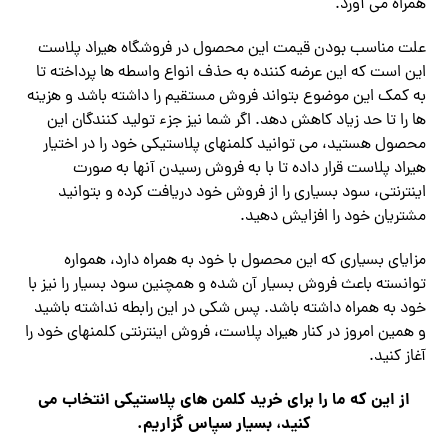
همراه می آورد.
علت مناسب بودن قیمت این محصول در فروشگاه هیراد پلاست
این است که این عرضه کننده به حذف انواع واسطه ها پرداخته تا
به کمک این موضوع بتواند فروش مستقیم را داشته باشد و هزینه
ها را تا حد زیاد کاهش دهد. اگر شما نیز جزء تولید کنندگان این
محصول هستید، می توانید کلمنهای پلاستیکی خود را در اختیار
هیراد پلاست قرار داده تا با به فروش رسیدن آنها به صورت
اینترنتی، سود بسیاری را از فروش خود دریافت کرده و بتوانید
مشتریان خود را افزایش دهید.
مزایای بسیاری که این محصول با خود به همراه دارد، همواره
توانسته باعث فروش بسیار آن شده و همچنین سود بسیار را نیز با
خود به همراه داشته باشد. پس شکی در این رابطه نداشته باشید
و همین امروز در کنار هیراد پلاست، فروش اینترنتی کلمنهای خود را
آغاز کنید.
از این که ما را برای خرید کلمن های پلاستیکی انتخاب می
کنید، بسیار سپاس گزاریم.