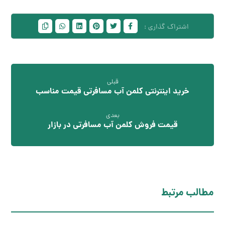
قبلی
خرید اینترنتی کلمن آب مسافرتی قیمت مناسب
بعدی
قیمت فروش کلمن آب مسافرتی در بازار
مطالب مرتبط