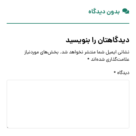
بدون دیدگاه
دیدگاهتان را بنویسید
نشانی ایمیل شما منتشر نخواهد شد.
بخش‌های موردنیاز
علامت‌گذاری شده‌اند
*
دیدگاه
*