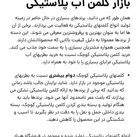
بازار کلمن آب پلاستیکی
همان طور که می دانید، برندهای بسیاری در حال حاضر در زمینه
تولید انواع کلمنهای پلاستیکی به فعالیت می پردازند. برخی از آن
ها اما به عنوان بهترین و پرفروشترین معرفی می شوند. این دسته
از برندها معمولا به دلیل کیفیت بالایی که محصولاتشان دارند
همچنین همواره مشتریان بسیاری را به سمت خود جذب می کنند.
خرید کلمن پلاستیکی کوچک نسبت به خرید بطریهای آب
پلاستیکی مزایای بسیاری را با خود به همراه دارد.
دوام بیشتری
کلمنهای پلاستیکی کوچک
نسبت به بطریهای
پلاستیکی موجود در بازار دارد. شاید برایتان جالب باشد زمانی
که بدانید که برخی از برندها به ارائه کلمن پلاستیکی نشکن می
پردازند که باعث عمر نامحدود آنها می شود. برندها باید به
هنگام تولید و بسته بندی کردن کلمن پلاستیکی کوچک، بسته
بندی داخلی حمل و نقل را به دقت در نظر بگیرید تا آسیب و
شکستگی در این محصول را کاهش دهید.
انواع کلمنهای پلاستیکی تولید شده و موجود در فروشگاه هیراد