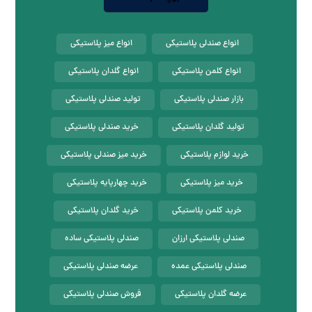
انواع صندلی پلاستیکی
انواع میز پلاستیکی
انواع کلمن پلاستیکی
انواع گلدان پلاستیکی
بازار صندلی پلاستیکی
تولید صندلی پلاستیکی
تولید گلدان پلاستیکی
خرید صندلی پلاستیکی
خرید لوازم پلاستیکی
خرید میز صندلی پلاستیکی
خرید میز پلاستیکی
خرید چهارپایه پلاستیکی
خرید کلمن پلاستیکی
خرید گلدان پلاستیکی
صندلی پلاستیکی ارزان
صندلی پلاستیکی ساده
صندلی پلاستیکی عمده
عرضه صندلی پلاستیکی
عرضه گلدان پلاستیکی
فروش صندلی پلاستیکی