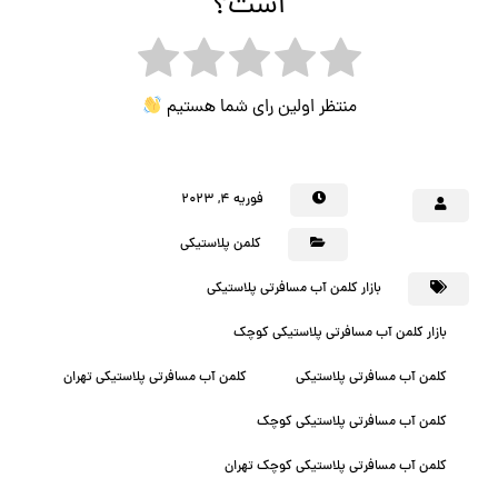
است؟
منتظر اولین رای شما هستیم
فوریه ۴, ۲۰۲۳
کلمن پلاستیکی
بازار کلمن آب مسافرتی پلاستیکی
بازار کلمن آب مسافرتی پلاستیکی کوچک
کلمن آب مسافرتی پلاستیکی
کلمن آب مسافرتی پلاستیکی تهران
کلمن آب مسافرتی پلاستیکی کوچک
کلمن آب مسافرتی پلاستیکی کوچک تهران