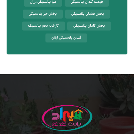
قیمت گلدان پلاستیکی
میز پلاستیکی ارزان
پخش صندلی پلاستیکی
پخش میز پلاستیکی
پخش گلدان پلاستیکی
کارخانه ناصر پلاستیک
گلدان پلاستیکی ارزان