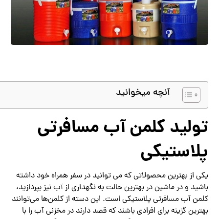
آنچه میخوانید
تولید کلمن آب مسافرتی
پلاستیکی
یکی از بهترین محصولاتی که می توانید در سفر همراه خود داشته
باشید و در ماشین در بهترین حالت به نگهداری از آب نیز بپردازید،
کلمن آب مسافرتی پلاستیکی است. این دسته از کلمن‌ها می‌توانند
بهترین گزینه برای افرادی باشند که قصد دارند در مخزنی آب را با