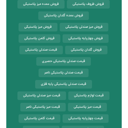
فروش ظروف پلاستیکی
فروش عمده میز پلاستیکی
فروش عمده گلدان پلاستیکی
فروش میز صندلی پلاستیکی
فروش میز پلاستیکی
فروش چهارپایه پلاستیکی
فروش کلمن پلاستیکی
فروش گلدان پلاستیکی
قیمت صندلی پلاستیکی
قیمت صندلی پلاستیکی حصیری
قیمت صندلی پلاستیکی ناصر
قیمت صندلی پلاستیکی پایه فلزی
قیمت لوازم پلاستیکی
قیمت میز صندلی پلاستیکی
قیمت میز پلاستیکی
قیمت میز پلاستیکی ناصر
قیمت چهارپایه پلاستیکی
قیمت کلمن پلاستیکی