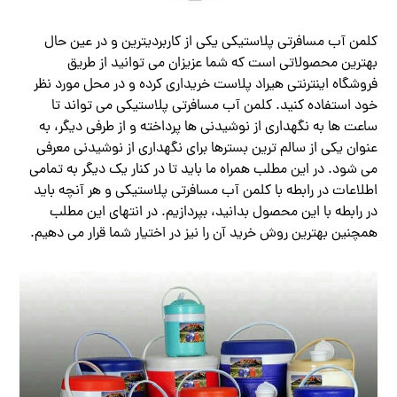
کلمن آب مسافرتی پلاستیکی یکی از کاربردیترین و در عین حال
بهترین محصولاتی است که شما عزیزان می توانید از طریق
فروشگاه اینترنتی هیراد پلاست خریداری کرده و در محل مورد نظر
خود استفاده کنید. کلمن آب مسافرتی پلاستیکی می تواند تا
ساعت ها به نگهداری از نوشیدنی ها پرداخته و از طرفی دیگر، به
عنوان یکی از سالم ترین بسترها برای نگهداری از نوشیدنی معرفی
می شود. در این مطلب همراه ما باید تا در کنار یک دیگر به تمامی
اطلاعات در رابطه با کلمن آب مسافرتی پلاستیکی و هر آنچه باید
در رابطه با این محصول بدانید، بپردازیم. در انتهای این مطلب
همچنین بهترین روش خرید آن را نیز در اختیار شما قرار می دهیم.