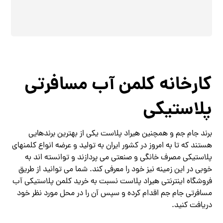
کارخانه کلمن آب مسافرتی
پلاستیکی
برند جام جم و همچنین هیراد پلاست یکی از بهترین برندهایی
هستند که تا به امروز در کشور ایران به تولید و عرضه انواع کلمنهای
پلاستیکی مصرف خانگی و صنعتی می پردازند و توانسته اند به
خوبی در این زمینه نیز خود را معرفی کند. شما می توانید از طریق
فروشگاه اینترنتی هیراد پلاست نسبت به خرید کلمن پلاستیکی آب
مسافرتی جام جم اقدام کرده و سپس آن را در محل مورد نظر خود
دریافت کنید.