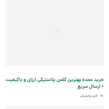
خرید عمده بهترین کلمن پلاستیکی ارزان و باکیفیت
+ ارسال سریع
کلمن پلاستیکی