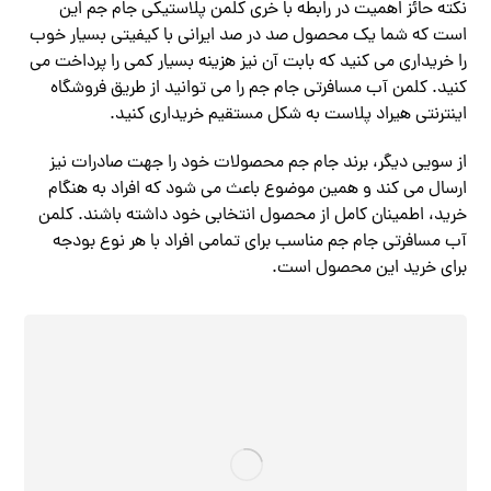
نکته حائز اهمیت در رابطه با خری کلمن پلاستیکی جام جم این
است که شما یک محصول صد در صد ایرانی با کیفیتی بسیار خوب
را خریداری می کنید که بابت آن نیز هزینه بسیار کمی را پرداخت می
کنید. کلمن آب مسافرتی جام جم را می توانید از طریق فروشگاه
اینترنتی هیراد پلاست به شکل مستقیم خریداری کنید.
از سویی دیگر، برند جام جم محصولات خود را جهت صادرات نیز
ارسال می کند و همین موضوع باعث می شود که افراد به هنگام
خرید، اطمینان کامل از محصول انتخابی خود داشته باشند. کلمن
آب مسافرتی جام جم مناسب برای تمامی افراد با هر نوع بودجه
برای خرید این محصول است.