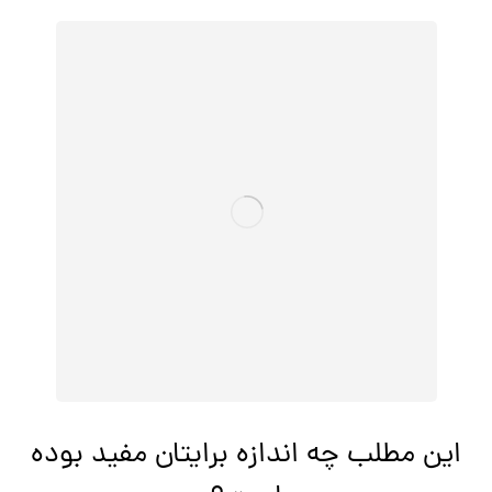
این مطلب چه اندازه برایتان مفید بوده