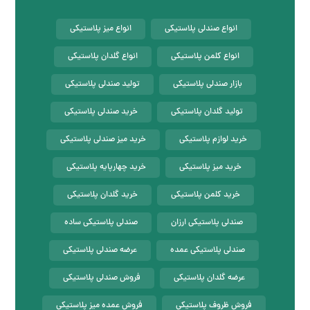
انواع صندلی پلاستیکی
انواع میز پلاستیکی
انواع کلمن پلاستیکی
انواع گلدان پلاستیکی
بازار صندلی پلاستیکی
تولید صندلی پلاستیکی
تولید گلدان پلاستیکی
خرید صندلی پلاستیکی
خرید لوازم پلاستیکی
خرید میز صندلی پلاستیکی
خرید میز پلاستیکی
خرید چهارپایه پلاستیکی
خرید کلمن پلاستیکی
خرید گلدان پلاستیکی
صندلی پلاستیکی ارزان
صندلی پلاستیکی ساده
صندلی پلاستیکی عمده
عرضه صندلی پلاستیکی
عرضه گلدان پلاستیکی
فروش صندلی پلاستیکی
فروش ظروف پلاستیکی
فروش عمده میز پلاستیکی