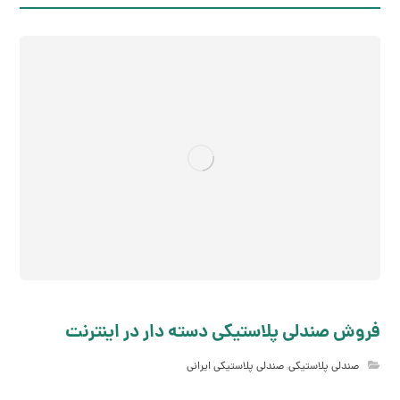
فروش صندلی پلاستیکی دسته دار در اینترنت
صندلی پلاستیکی
,
صندلی پلاستیکی ایرانی