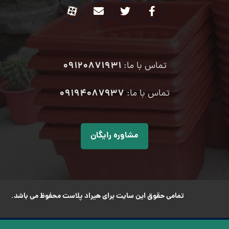
09120871931
تماس با ما:
۰۹۱۹۴۰۸۷۹۳۷
تماس با ما:
مشاوره رایگان
تمامی حقوق این سایت برای هیراد پلاست محفوظ می باشد.