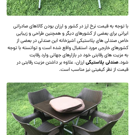
با توجه به قیمت نرخ ارز در کشور و ارزان بودن کالاهای صادراتی
ایرانی برای بعضی از کشورهای دیگر و همچنین طراحی و زیبایی
خاص صندلی های پلاستیکی آشپزخانه این صندلی در بعضی از
کشورهای خارجی مورد استقبال واقع شده است و توانسته با توجه
به مزیت های رقابتی خود در بازارهای جهانی وارد رقابت
صندلی پلاستیکی
شود.
ارزان، علاوه بر داشتن مزیت رقابتی در
قیمت از نظر کیفیتی نیز مناسب است.