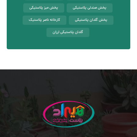
پخش صندلی پلاستیکی
پخش میز پلاستیکی
پخش گلدان پلاستیکی
کارخانه ناصر پلاستیک
گلدان پلاستیکی ارزان