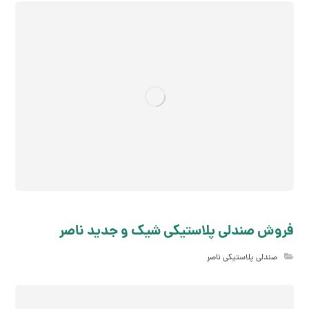
فروش صندلی پلاستیکی شیک و جدید ناصر
صندلی پلاستیکی ناصر