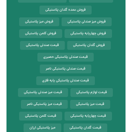
فروش عمده گلدان پلاستیکی
فروش میز صندلی پلاستیکی
فروش میز پلاستیکی
فروش چهارپایه پلاستیکی
فروش کلمن پلاستیکی
فروش گلدان پلاستیکی
قیمت صندلی پلاستیکی
قیمت صندلی پلاستیکی حصیری
قیمت صندلی پلاستیکی ناصر
قیمت صندلی پلاستیکی پایه فلزی
قیمت لوازم پلاستیکی
قیمت میز صندلی پلاستیکی
قیمت میز پلاستیکی
قیمت میز پلاستیکی ناصر
قیمت چهارپایه پلاستیکی
قیمت کلمن پلاستیکی
قیمت گلدان پلاستیکی
میز پلاستیکی ارزان