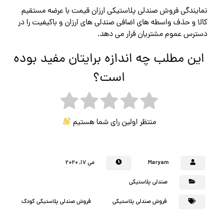
نمایندگی فروش صندلی پلاستیکی ارزان قیمت با عرضه مستقیم
کالا و حذف واسطه های اضافی صندلی های ارزان و باکیفیت را در
دسترس عموم مشتریان قرار می دهد.
این مطلب چه اندازه برایتان مفید بوده
است؟
منتظر اولین رای شما هستیم
Maryam
می ۱۷, ۲۰۲۰
صندلی پلاستیکی
فروش صندلی پلاستیکی
فروش صندلی پلاستیکی کودک