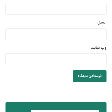
ایمیل
وب‌ سایت
فرستادن دیدگاه