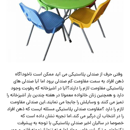
وقتی حرف از صندلی پلاستیکی می آید ممکن است ناخودآگاه
ذهن افراد به سمت مقاومت کم صندلی برود اما آیا صندلی های
پلاستیکی مقاومت لازم را دارند؟آیا در آشپزخانه که رطوبت وجود
دارد و همچنین زنان خانواده معمولا در هفته چندین بار آشپزخانه را
تمیز می کنند و وسایلش را جابجا می نمایند.این صندلی مقاومت
لازم را دارد ؟مقاومت صندلی پلاستیکی مسئله ایست که ذهن افراد
را در انتخاب آن درگیر می کند.اما تجربه نشان داده است که
خصوصا در سالیان اخیر صندلی پلاستیکی با توجه به پیشرفت