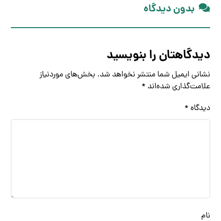
بدون دیدگاه
دیدگاهتان را بنویسید
نشانی ایمیل شما منتشر نخواهد شد.
بخش‌های موردنیاز
علامت‌گذاری شده‌اند
*
دیدگاه
*
نام