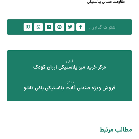
مقاومت صندلی پلاستیکی
قبلی
مرکز خرید میز پلاستیکی ارزان کودک
بعدی
فروش ویژه صندلی ثابت پلاستیکی باغی تاشو
مطالب مرتبط