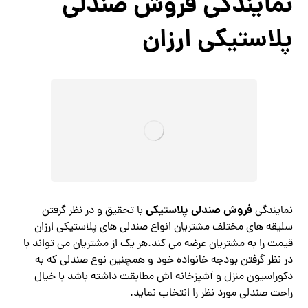
نمایندگی فروش صندلی
پلاستیکی ارزان
فروش صندلی پلاستیکی
نمایندگی
با تحقیق و در نظر گرفتن
سلیقه های مختلف مشتریان انواع صندلی های پلاستیکی ارزان
قیمت را به مشتریان عرضه می کند.هر یک از مشتریان می تواند با
در نظر گرفتن بودجه خانواده خود و همچنین نوع صندلی که به
دکوراسیون منزل و آشپزخانه اش مطابقت داشته باشد با خیال
راحت صندلی مورد نظر را انتخاب نماید.