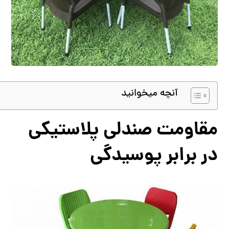
آنچه میخوانید
مقاومت صندلی پلاستیکی
در برابر پوسیدگی