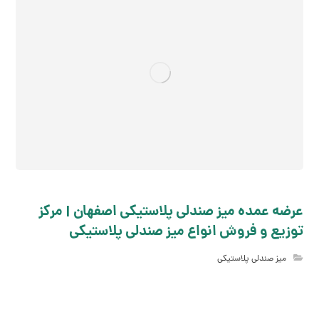
عرضه عمده میز صندلی پلاستیکی اصفهان | مرکز
توزیع و فروش انواع میز صندلی پلاستیکی
میز صندلی پلاستیکی