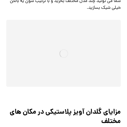
شما می ‌تونید چند مدل مختلف بخرید و با ترکیب‌ شون یه بالکن
خیلی شیک بسازید.
مزایای گلدان آویز پلاستیکی در مکان ‌های
مختلف