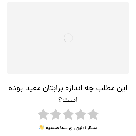
این مطلب چه اندازه برایتان مفید بوده
است؟
منتظر اولین رای شما هستیم