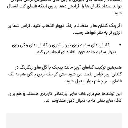
تواند تعداد گلدان‌ ها را افزایش دهد بدون اینکه فضای کف اشغال
شود.
اگر رنگ گلدان ‌ها را متضاد با رنگ دیوار انتخاب کنید، تراس شما پر
انرژی ‌تر به نظر خواهد رسید.
گلدان ‌های سفید روی دیوار آجری و گلدان ‌های رنگی روی
دیوار سفید جلوه فوق ‌العاده ‌ای ایجاد می ‌کند.
همچنین ترکیب گیاهان آویز مانند پیچک با گل‌ های رنگارنگ در
گلدان اویز تراس باعث می ‌شود حتی کوچک ‌ترین بالکن هم به یک
فضای سبز چشم ‌نواز تبدیل شود.
این ترفندها هم برای خانه ‌های آپارتمانی کاربردی هستند و هم برای
کافه ‌های نقلی که به دنبال دکور متفاوت ‌اند.