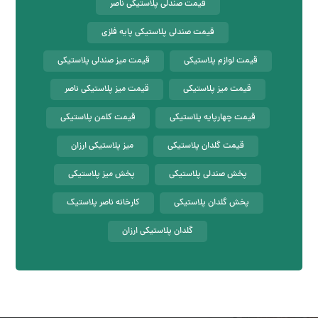
قیمت صندلی پلاستیکی ناصر
قیمت صندلی پلاستیکی پایه فلزی
قیمت لوازم پلاستیکی
قیمت میز صندلی پلاستیکی
قیمت میز پلاستیکی
قیمت میز پلاستیکی ناصر
قیمت چهارپایه پلاستیکی
قیمت کلمن پلاستیکی
قیمت گلدان پلاستیکی
میز پلاستیکی ارزان
پخش صندلی پلاستیکی
پخش میز پلاستیکی
پخش گلدان پلاستیکی
کارخانه ناصر پلاستیک
گلدان پلاستیکی ارزان