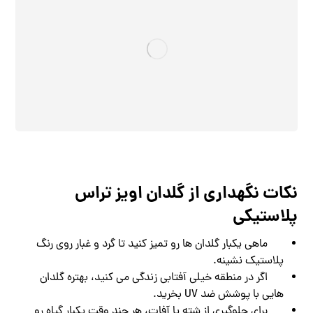
نکات نگهداری از گلدان اویز تراس
پلاستیکی
ماهی یکبار گلدان ‌ها رو تمیز کنید تا گرد و غبار روی رنگ
پلاستیک نشینه.
اگر در منطقه خیلی آفتابی زندگی می ‌کنید، بهتره گلدان
‌هایی با پوشش ضد UV بخرید.
برای جلوگیری از شته یا آفات، هر چند وقت یکبار گیاه رو