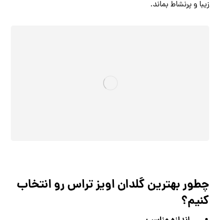
زیبا و پرنشاط بماند.
چطور بهترین گلدان اویز تراس رو انتخاب
کنیم؟