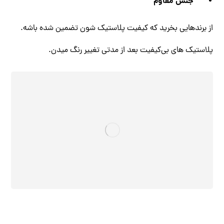
جنس مقاوم
از برندهایی بخرید که کیفیت پلاستیک ‌شون تضمین شده باشه.
پلاستیک ‌های بی‌کیفیت بعد از مدتی تغییر رنگ میدن.