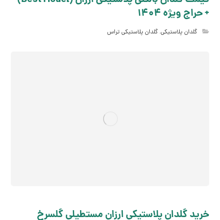
+ حراج ویژه 1404
گلدان پلاستیکی
,
گلدان پلاستیکی تراس
خرید گلدان پلاستیکی ارزان مستطیلی گلسرخ