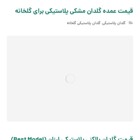
قیمت عمده گلدان مشکی پلاستیکی برای گلخانه
گلدان پلاستیکی
,
گلدان پلاستیکی گلخانه
قیمت گلدان بالکنی پلاستیکی ارزان (Best Model)