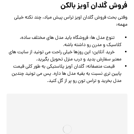
فروش گلدان آویز بالکن
وقتی بحث فروش گلدان اویز تراس پیش میاد، چند نکته خیلی
مهمه:
تنوع مدل‌ ها: فروشگاه باید مدل ‌های مختلف ساده،
کلاسیک و مدرن رو داشته باشه.
خرید آنلاین: این روزها خیلی راحت می ‌تونید از سایت‌ های
معتبر سفارش بدید و درب منزل تحویل بگیرید.
قیمت منصفانه: گلدان آویز پلاستیکی به طور کلی قیمت
پایین ‌تری نسبت به بقیه مدل‌ ها داره. پس می ‌تونید چندین
مدل بخرید و تراس تون رو پر از گل کنید.