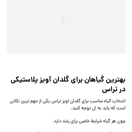
بهترین گیاهان برای گلدان آویز پلاستیکی
در تراس
انتخاب گیاه مناسب برای گلدان اویز تراس یکی از مهم ‌ترین نکاتی
است که باید به آن توجه کنید.
چون هر گیاه شرایط خاصی برای رشد دارد.