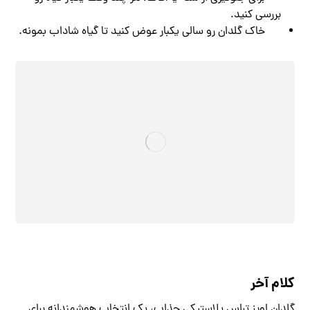
بررسی کنید.
خاک گلدان رو سالی یکبار عوض کنید تا گیاه شاداب بمونه.
کلام آخر
گلدان اویز تراس پلاستیکی جذاب، یک انتخاب هوشمندانه برای