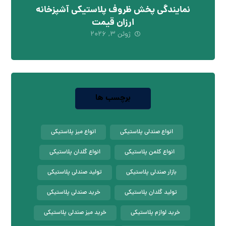
نمایندگی پخش ظروف پلاستیکی آشپزخانه
ارزان قیمت
ژوئن ۳, ۲۰۲۶
برچسب ها
انواع صندلی پلاستیکی
انواع میز پلاستیکی
انواع کلمن پلاستیکی
انواع گلدان پلاستیکی
بازار صندلی پلاستیکی
تولید صندلی پلاستیکی
تولید گلدان پلاستیکی
خرید صندلی پلاستیکی
خرید لوازم پلاستیکی
خرید میز صندلی پلاستیکی