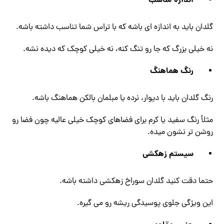
اندازه مناسب
گلدان باید به اندازه ‌ای باشه که با تراس شما تناسب داشته باشه.
نه خیلی بزرگ که جا رو تنگ کنه، نه خیلی کوچک که دیده نشه.
رنگ هماهنگ
رنگ گلدان باید با دیوار، نرده یا مبلمان بالکن هماهنگ باشه.
مثلاً رنگ سفید یا کرم برای فضاهای کوچک خیلی عالیه چون فضا رو
روشن‌ تر نشون میده.
سیستم زهکشی
حتما دقت کنید گلدان سوراخ زهکشی داشته باشه.
این ویژگی جلوی پوسیدگی ریشه رو می‌ گیره.