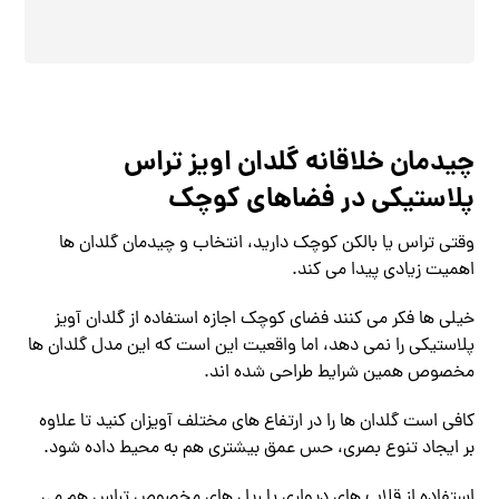
چیدمان خلاقانه گلدان اویز تراس
پلاستیکی در فضاهای کوچک
وقتی تراس یا بالکن کوچک دارید، انتخاب و چیدمان گلدان‌ ها
اهمیت زیادی پیدا می ‌کند.
خیلی ‌ها فکر می‌ کنند فضای کوچک اجازه استفاده از گلدان آویز
پلاستیکی را نمی ‌دهد، اما واقعیت این است که این مدل گلدان ‌ها
مخصوص همین شرایط طراحی شده‌ اند.
کافی است گلدان ‌ها را در ارتفاع ‌های مختلف آویزان کنید تا علاوه
بر ایجاد تنوع بصری، حس عمق بیشتری هم به محیط داده شود.
استفاده از قلاب ‌های دیواری یا ریل ‌های مخصوص تراس هم می‌