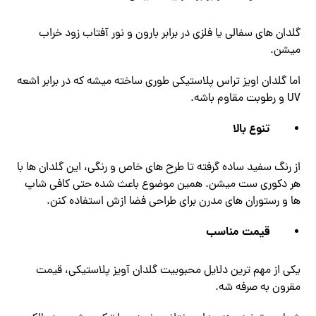
گلدان ‌های سفالی یا فلزی در برابر بارون و نور آفتاب زود خراب
میشن.
اما گلدان اویز تراس پلاستیکی طوری ساخته میشه که در برابر اشعه
UV و رطوبت مقاوم باشه.
تنوع بالا
از رنگ سفید ساده گرفته تا طرح ‌های خاص و رنگی، این گلدان ‌ها با
هر دکوری ست میشن. همین موضوع باعث شده حتی کافی ‌شاپ
‌ها و رستوران‌ های مدرن برای طراحی فضا ازش استفاده کنن.
قیمت مناسب
یکی از مهم ‌ترین دلایل محبوبیت گلدان آویز پلاستیکی، قیمت
مقرون ‌به ‌صرفه ‌شه.