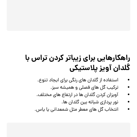
راهکارهایی برای زیباتر کردن تراس با
گلدان آویز پلاستیکی
استفاده از گلدان ‌های رنگی برای ایجاد تنوع.
ترکیب گل ‌های فصلی و همیشه ‌سبز.
آویزان کردن گلدان ‌ها در ارتفاع‌ های مختلف.
نور پردازی شبانه بین گلدان ‌ها.
انتخاب گل ‌های معطر مثل شمعدانی یا یاس.