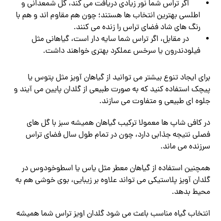
اگر تراس شما نور زیادی دریافت می ‌کند، گل شمعدانی و
اطلسی بهترین انتخاب‌ ها هستند؛ چون هم مقاوم ‌اند و هم با
رنگ ‌های شاد فضای تراس را زنده می ‌کنند.
در مقابل، اگر تراس شما سایه ‌دار است، گیاهانی مثل
فیلودندرون یا سرخس عملکرد بهتری خواهند داشت.
برای ایجاد تنوع بیشتر می‌ توانید از گیاهان آویز مثل پتوس یا
پیچک استفاده کنید که به ‌صورت طبیعی از گلدان پایین می ‌آیند و
جلوه ‌ای طبیعی و متفاوت می ‌سازند.
در کافی ‌شاپ ‌ها معمولا ترکیب گیاهان همیشه ‌سبز با گل ‌های
فصلی نتیجه جذابی دارد، چون در تمام طول سال فضای تراس
سرزنده می ‌ماند.
همچنین استفاده از گیاهان معطر مثل یاس یا اسطوخودوس در
گلدان آویز پلاستیکی می‌ تواند علاوه بر زیبایی، بوی خوشی هم به
محیط بدهد.
انتخاب گیاه مناسب باعث می ‌شود گلدان اویز تراس شما همیشه