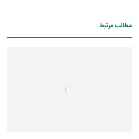
مطالب مرتبط