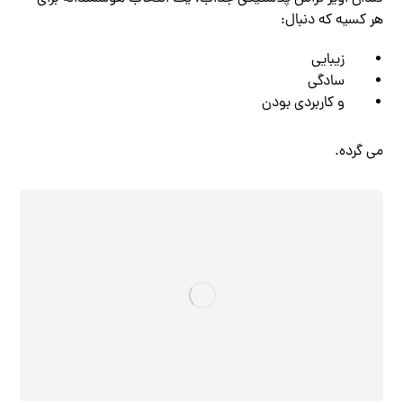
هر کسیه که دنبال:
زیبایی
سادگی
و کاربردی بودن
می ‌گرده.