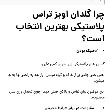
چرا گلدان اویز تراس
پلاستیکی بهترین انتخاب
است؟
سبک بودن
گلدان‌ های پلاستیکی وزن خیلی کمی دارن.
یعنی حتی وقتی پر از خاک و گیاه میشن، باز هم به ‌راحتی جا به ‌جا
میشن.
این موضوع برای تراس و بالکن خیلی مهمه چون تحمل وزن سازه
محدوده.
مقاومت در برابر شرایط محیطی