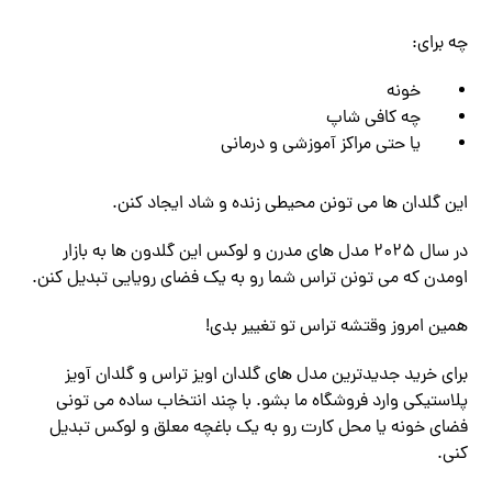
چه برای:
خونه
چه کافی‌ شاپ
یا حتی مراکز آموزشی و درمانی
این گلدان ‌ها می‌ تونن محیطی زنده و شاد ایجاد کنن.
در سال 2025 مدل ‌های مدرن و لوکس این گلدون ‌ها به بازار
اومدن که می ‌تونن تراس شما رو به یک فضای رویایی تبدیل کنن.
همین امروز وقتشه تراس ‌تو تغییر بدی!
برای خرید جدیدترین مدل‌ های گلدان اویز تراس و گلدان آویز
پلاستیکی وارد فروشگاه ما بشو. با چند انتخاب ساده می‌ تونی
فضای خونه یا محل کارت رو به یک باغچه معلق و لوکس تبدیل
کنی.