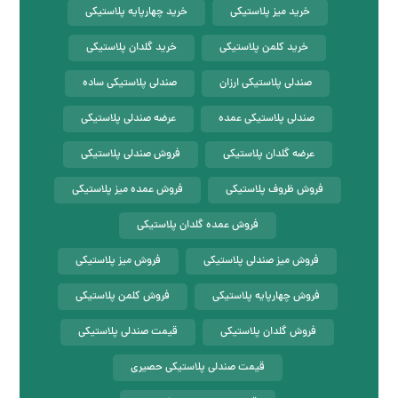
خرید میز پلاستیکی
خرید چهارپایه پلاستیکی
خرید کلمن پلاستیکی
خرید گلدان پلاستیکی
صندلی پلاستیکی ارزان
صندلی پلاستیکی ساده
صندلی پلاستیکی عمده
عرضه صندلی پلاستیکی
عرضه گلدان پلاستیکی
فروش صندلی پلاستیکی
فروش ظروف پلاستیکی
فروش عمده میز پلاستیکی
فروش عمده گلدان پلاستیکی
فروش میز صندلی پلاستیکی
فروش میز پلاستیکی
فروش چهارپایه پلاستیکی
فروش کلمن پلاستیکی
فروش گلدان پلاستیکی
قیمت صندلی پلاستیکی
قیمت صندلی پلاستیکی حصیری