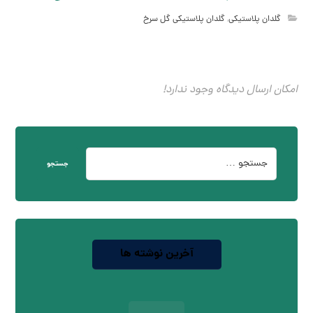
گلدان پلاستیکی
,
گلدان پلاستیکی گل سرخ
امکان ارسال دیدگاه وجود ندارد!
جستجو
آخرین نوشته ها