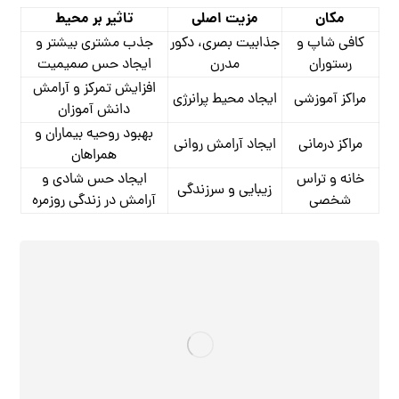
مکان
مزیت اصلی
تاثیر بر محیط
کافی ‌شاپ و
جذابیت بصری، دکور
جذب مشتری بیشتر و
رستوران
مدرن
ایجاد حس صمیمیت
افزایش تمرکز و آرامش
مراکز آموزشی
ایجاد محیط پرانرژی
دانش ‌آموزان
بهبود روحیه بیماران و
مراکز درمانی
ایجاد آرامش روانی
همراهان
خانه و تراس
ایجاد حس شادی و
زیبایی و سرزندگی
شخصی
آرامش در زندگی روزمره