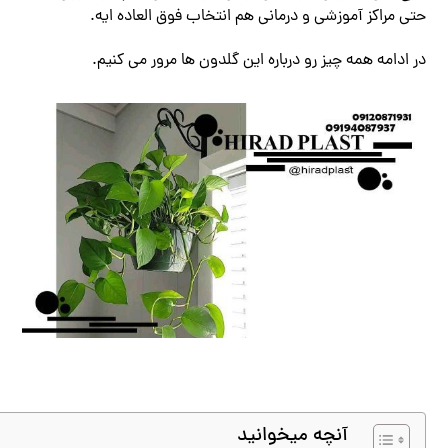
حتی مراکز آموزشی و درمانی هم انتخاب فوق ‌العاده ‌ایه.
در ادامه همه ‌چیز رو درباره این گلدون ‌ها مرور می ‌کنیم.
آنچه میخوانید