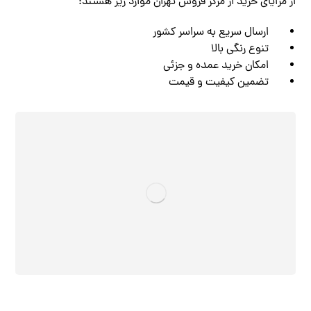
از مزایای خرید از مرکز فروش تهران موارد زیر هستند:
ارسال سریع به سراسر کشور
تنوع رنگی بالا
امکان خرید عمده و جزئی
تضمین کیفیت و قیمت