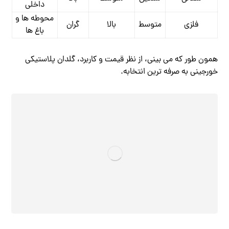
داخلی
محوطه‌ ها و
فلزی
متوسط
بالا
گران
باغ ‌ها
همون‌ طور که می ‌بینی، از نظر قیمت و کاربرد، گلدان پلاستیکی
خورجینی به ‌صرفه‌ ترین انتخابه.