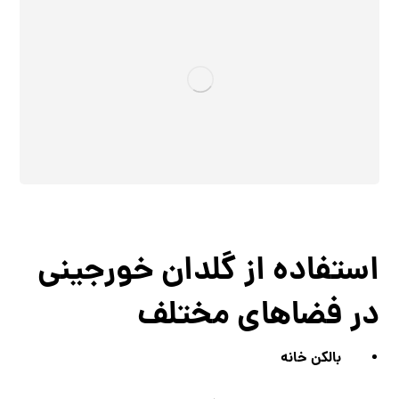
استفاده از گلدان خورجینی
در فضاهای مختلف
بالکن خانه