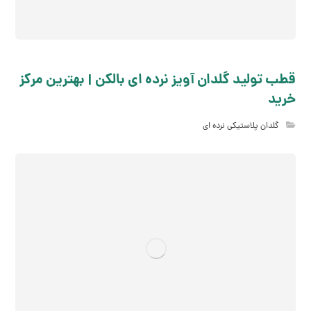
قطب تولید گلدان آویز نرده ای بالکن | بهترین مرکز
خرید
گلدان پلاستیکی نرده ای