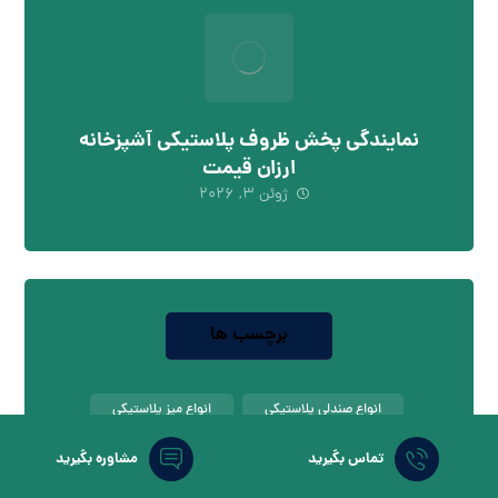
نمایندگی پخش ظروف پلاستیکی آشپزخانه
ارزان قیمت
ژوئن 3, 2026
برچسب ها
انواع صندلی پلاستیکی
انواع میز پلاستیکی
انواع کلمن پلاستیکی
انواع گلدان پلاستیکی
تماس بگیرید
مشاوره بگیرید