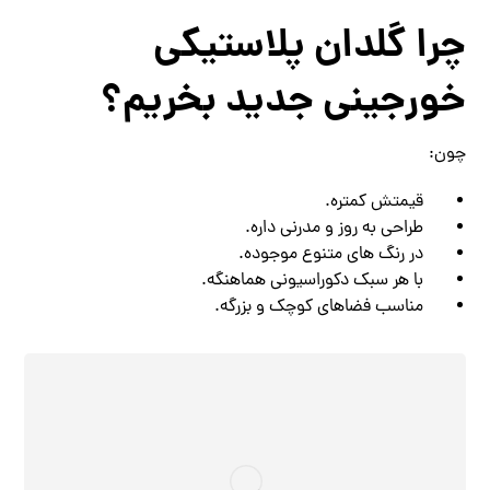
چرا گلدان پلاستیکی
خورجینی جدید بخریم؟
چون:
قیمتش کمتره.
طراحی به ‌روز و مدرنی داره.
در رنگ ‌های متنوع موجوده.
با هر سبک دکوراسیونی هماهنگه.
مناسب فضاهای کوچک و بزرگه.