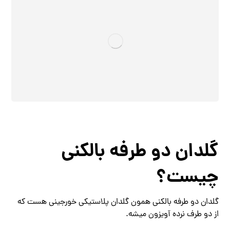
گلدان دو طرفه بالکنی
چیست؟
گلدان دو طرفه بالکنی همون گلدان پلاستیکی خورجینی هست که
از دو طرف نرده آویزون میشه.