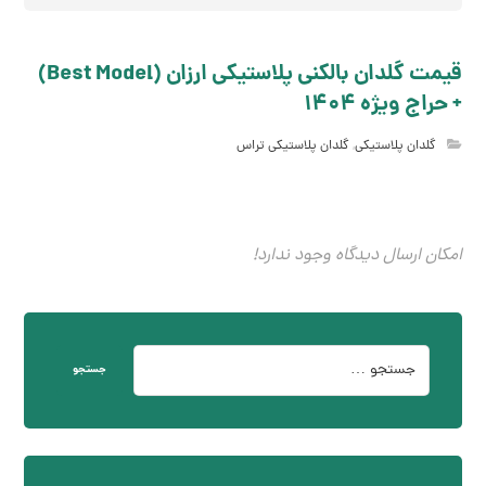
قیمت گلدان بالکنی پلاستیکی ارزان (Best Model)
+ حراج ویژه 1404
گلدان پلاستیکی
,
گلدان پلاستیکی تراس
امکان ارسال دیدگاه وجود ندارد!