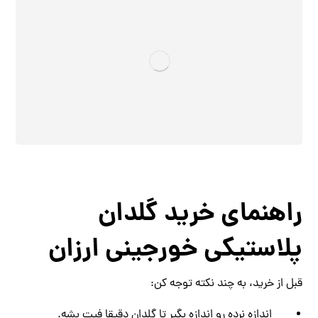
راهنمای خرید گلدان
پلاستیکی خورجینی ارزان
قبل از خرید، به چند نکته توجه کن:
اندازه‌ نرده‌ رو اندازه بگیر تا گلدان دقیقا فیت بشه.