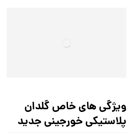
ویژگی ‌های خاص گلدان
پلاستیکی خورجینی جدید