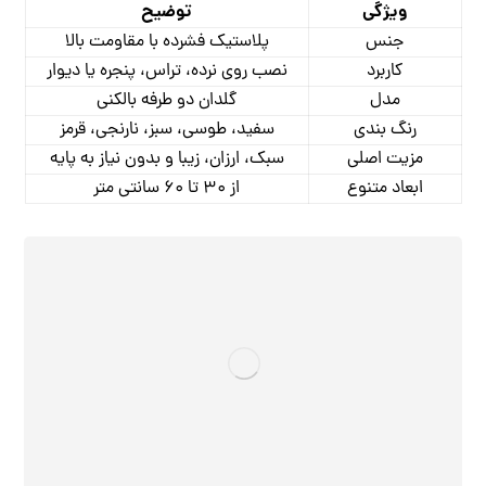
ویژگی
توضیح
جنس
پلاستیک فشرده با مقاومت بالا
کاربرد
نصب روی نرده، تراس، پنجره یا دیوار
مدل
گلدان دو طرفه بالکنی
رنگ ‌بندی
سفید، طوسی، سبز، نارنجی، قرمز
مزیت اصلی
سبک، ارزان، زیبا و بدون نیاز به پایه
ابعاد متنوع
از ۳۰ تا ۶۰ سانتی ‌متر