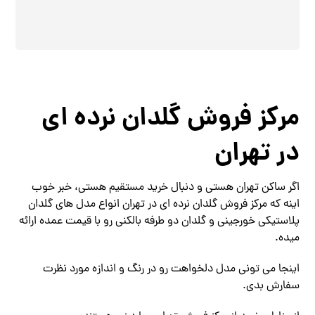
مرکز فروش گلدان نرده ‌ای
در تهران
اگر ساکن تهران هستی و دنبال خرید مستقیم هستی، خبر خوب
اینه که مرکز فروش گلدان نرده ‌ای در تهران انواع مدل‌ های گلدان
پلاستیکی خورجینی و گلدان دو طرفه بالکنی رو با قیمت عمده ارائه
میده.
اینجا می ‌تونی مدل دلخواهت رو در رنگ و اندازه‌ مورد نظرت
سفارش بدی.