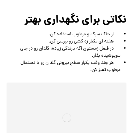
نکاتی برای نگهداری بهتر
از خاک سبک و مرطوب استفاده کن.
هفته ‌ای یکبار زه‌ کشی رو بررسی کن.
در فصل زمستون اگه بارندگی زیاده، گلدان رو در جای
سرپوشیده بذار.
هر چند وقت یکبار سطح بیرونی گلدان رو با دستمال
مرطوب تمیز کن.