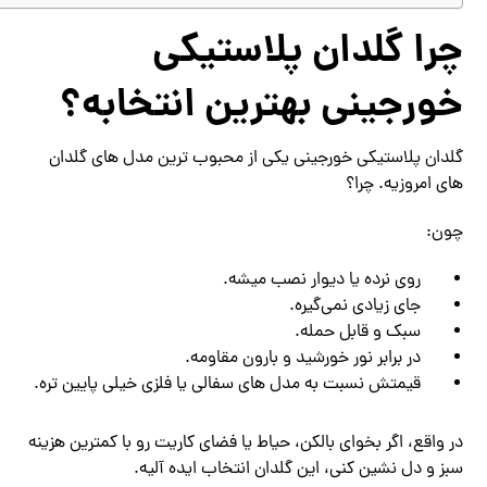
چرا گلدان پلاستیکی
خورجینی بهترین انتخابه؟
گلدان پلاستیکی خورجینی یکی از محبوب ‌ترین مدل ‌های گلدان‌
های امروزیه. چرا؟
چون:
روی نرده یا دیوار نصب میشه.
جای زیادی نمی‌گیره.
سبک و قابل حمله.
در برابر نور خورشید و بارون مقاومه.
قیمتش نسبت به مدل ‌های سفالی یا فلزی خیلی پایین ‌تره.
در واقع، اگر بخوای بالکن، حیاط یا فضای کاریت رو با کمترین هزینه
سبز و دل ‌نشین کنی، این گلدان انتخاب ایده ‌آلیه.