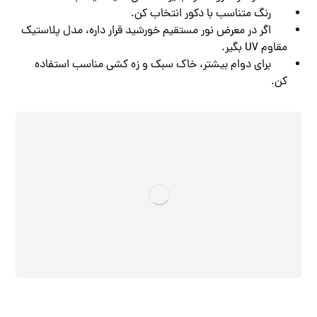
رنگ متناسب با دکور انتخاب کن.
اگر در معرض نور مستقیم خورشید قرار داره، مدل پلاستیک
مقاوم UV بگیر.
برای دوام بیشتر، خاک سبک و زه‌ کشی مناسب استفاده
کن.