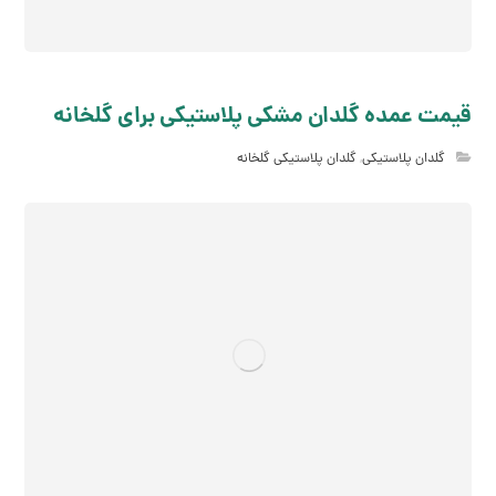
قیمت عمده گلدان مشکی پلاستیکی برای گلخانه
گلدان پلاستیکی
,
گلدان پلاستیکی گلخانه