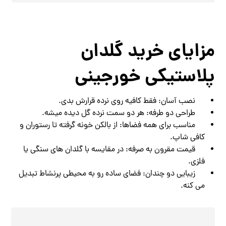
مزایای خرید گلدان
پلاستیکی خورجینی
نصب آسان: فقط کافیه روی نرده قرارش بدی.
طراحی دو طرفه: هر دو سمت نرده گل دیده میشه.
مناسب برای همه فضاها: از بالکن خونه گرفته تا رستوران و
کافی‌ شاپ.
قیمت مقرون ‌به ‌صرفه: در مقایسه با گلدان‌ های سنگی یا
فلزی.
زیبایی دو چندان: فضای ساده رو به محیطی پرنشاط تبدیل
می‌ کنه.