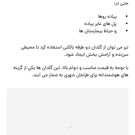
حتی در:
پیاده ‌روها
پل ‌های عابر پیاده
و حیاط بیمارستان ‌ها
نیز می‌ توان از گلدان دو طرفه بالکنی استفاده کرد تا محیطی
سرزنده و آرامش ‌بخش ایجاد شود.
با توجه به قیمت مناسب و دوام بالا، این گلدان‌ ها یکی از گزینه
‌های هوشمندانه برای طراحان شهری به شمار می ‌آیند.