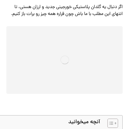
اگر دنبال یه گلدان پلاستیکی خورجینی جدید و ارزان هستی، تا
انتهای این مطلب با ما باش چون قراره همه چیز رو برات باز کنیم.
آنچه میخوانید