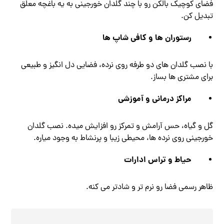
فضای کوچیک بالکن رو با چند گلدان خورجینی به یه باغچه‌ معلق
تبدیل کن.
رستوران ‌ها و کافی ‌شاپ ‌ها
با نصب گلدان ‌های دو طرفه روی نرده، فضایی دل‌ انگیز و طبیعی
برای مشتری‌ ها بساز.
مراکز درمانی و آموزشی
گل و گیاه، حس آرامش و تمرکز رو افزایش میده. نصب گلدان
خورجینی روی نرده‌ ها، محیطی زیبا و پرنشاط به وجود میاره.
حیاط و تراس ادارات
ظاهر رسمی فضا رو نرم ‌تر و شادتر می‌ کنه.