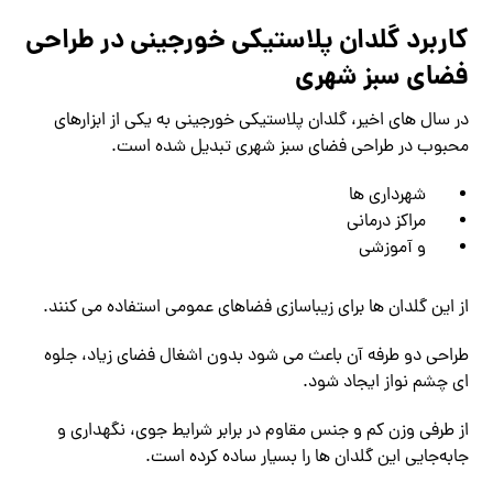
کاربرد گلدان پلاستیکی خورجینی در طراحی
فضای سبز شهری
در سال ‌های اخیر، گلدان پلاستیکی خورجینی به یکی از ابزارهای
محبوب در طراحی فضای سبز شهری تبدیل شده است.
شهرداری ‌ها
مراکز درمانی
و آموزشی
از این گلدان‌ ها برای زیباسازی فضاهای عمومی استفاده می‌ کنند.
طراحی دو طرفه آن باعث می ‌شود بدون اشغال فضای زیاد، جلوه
‌ای چشم ‌نواز ایجاد شود.
از طرفی وزن کم و جنس مقاوم در برابر شرایط جوی، نگهداری و
جابه‌جایی این گلدان‌ ها را بسیار ساده کرده است.