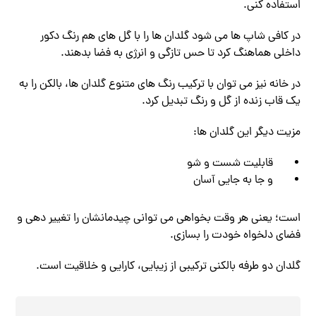
استفاده کنی.
در کافی ‌شاپ ‌ها می‌ شود گلدان ‌ها را با گل ‌های هم‌ رنگ دکور
داخلی هماهنگ کرد تا حس تازگی و انرژی به فضا بدهند.
در خانه نیز می ‌توان با ترکیب رنگ‌ های متنوع گلدان‌ ها، بالکن را به
یک قاب زنده از گل و رنگ تبدیل کرد.
مزیت دیگر این گلدان‌ ها:
قابلیت شست ‌و شو
و جا به‌ جایی آسان
است؛ یعنی هر وقت بخواهی می ‌توانی چیدمانشان را تغییر دهی و
فضای دلخواه خودت را بسازی.
گلدان دو طرفه بالکنی ترکیبی از زیبایی، کارایی و خلاقیت است.