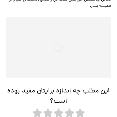
همیشه بساز.
این مطلب چه اندازه برایتان مفید بوده
است؟