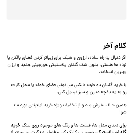
کلام آخر
اگر دنبال یه راه ساده، ارزون و شیک برای زیباتر کردن فضای بالکن یا
نرده ‌ها هستی، بدون شک گلدان پلاستیکی خورجینی جدید و ارزان
بهترین انتخابه.
با خرید گلدان دو طرفه بالکنی می ‌تونی فضای خونه یا محل کارت
رو به یه باغچه مدرن و سبز تبدیل کنی.
همین حالا سفارش بده و از تخفیف ویژه خرید اینترنتی بهره‌ مند
شو!
خرید
برای دیدن مدل ‌ها، قیمت ‌ها و رنگ ‌های موجود روی لینک
گلدان پلاستیکی
خورجینی کلیک کن و فضای زندگیت رو سبزتر از