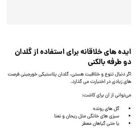
ایده ‌های خلاقانه برای استفاده از گلدان
دو طرفه بالکنی
اگر دنبال تنوع و خلاقیت هستی، گلدان پلاستیکی خورجینی فرصت
‌های زیادی در اختیارت می‌ گذارد.
می‌توانی از آن برای کاشت:
گل ‌های رونده
سبزی ‌های خانگی مثل ریحان و نعنا
یا حتی گیاهان معطر