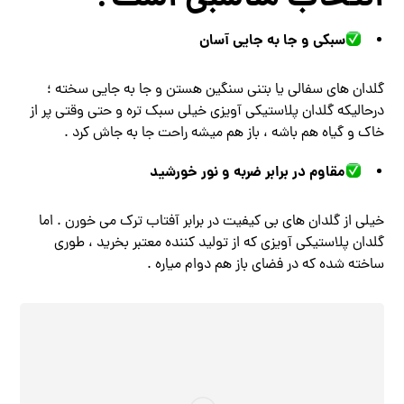
سبکی و جا به‌ جایی آسان
گلدان‌ های سفالی یا بتنی سنگین هستن و جا به ‌جایی سخته ؛
درحالیکه گلدان پلاستیکی آویزی خیلی سبک ‌تره و حتی وقتی پر از
خاک و گیاه هم باشه ، باز هم میشه راحت جا به ‌جاش کرد .
مقاوم در برابر ضربه و نور خورشید
خیلی از گلدان ‌های بی ‌کیفیت در برابر آفتاب ترک می‌ خورن . اما
گلدان پلاستیکی آویزی که از تولید کننده معتبر بخرید ، طوری
ساخته شده که در فضای باز هم دوام میاره .