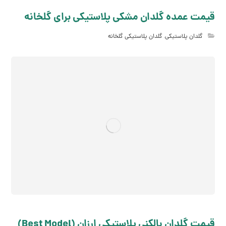
قیمت عمده گلدان مشکی پلاستیکی برای گلخانه
گلدان پلاستیکی
,
گلدان پلاستیکی گلخانه
قیمت گلدان بالکنی پلاستیکی ارزان (Best Model)