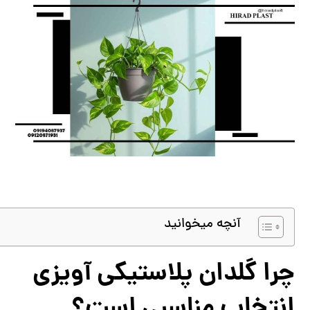
آنچه میخوانید
چرا گلدان پلاستیکی آویزی
انتخاب مناسبی است؟