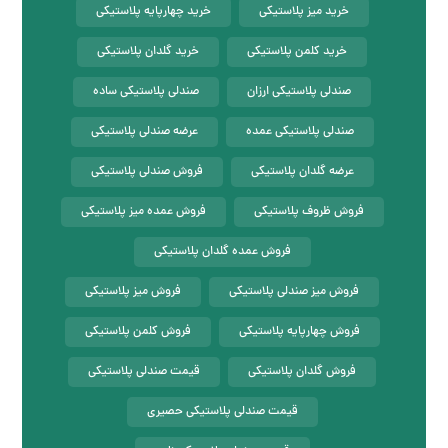
خرید میز پلاستیکی
خرید چهارپایه پلاستیکی
خرید کلمن پلاستیکی
خرید گلدان پلاستیکی
صندلی پلاستیکی ارزان
صندلی پلاستیکی ساده
صندلی پلاستیکی عمده
عرضه صندلی پلاستیکی
عرضه گلدان پلاستیکی
فروش صندلی پلاستیکی
فروش ظروف پلاستیکی
فروش عمده میز پلاستیکی
فروش عمده گلدان پلاستیکی
فروش میز صندلی پلاستیکی
فروش میز پلاستیکی
فروش چهارپایه پلاستیکی
فروش کلمن پلاستیکی
فروش گلدان پلاستیکی
قیمت صندلی پلاستیکی
قیمت صندلی پلاستیکی حصیری