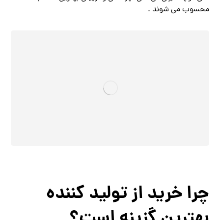
محسوب می شوند .
چرا خرید از تولید کننده
بهترین گزینه است؟