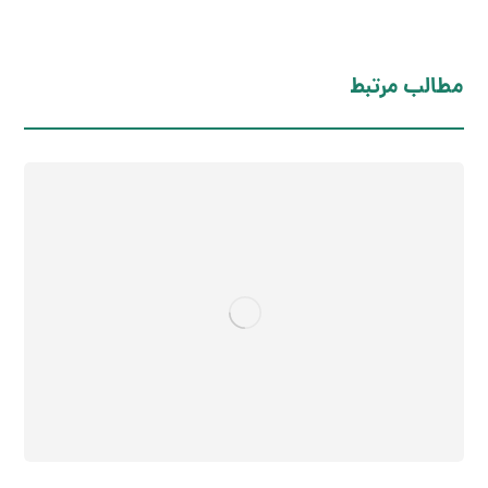
مطالب مرتبط