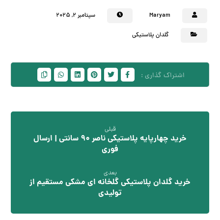
Maryam
سپتامبر ۲, ۲۰۲۵
گلدان پلاستیکی
قبلی
خرید چهارپایه پلاستیکی ناصر 90 سانتی | ارسال
فوری
بعدی
خرید گلدان پلاستیکی گلخانه ای مشکی مستقیم از
تولیدی