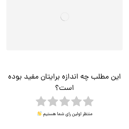
این مطلب چه اندازه برایتان مفید بوده
است؟
منتظر اولین رای شما هستیم