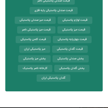
قیمت صندلی پلاستیکی ناصر
قیمت صندلی پلاستیکی پایه فلزی
قیمت لوازم پلاستیکی
قیمت میز صندلی پلاستیکی
قیمت میز پلاستیکی
قیمت میز پلاستیکی ناصر
قیمت چهارپایه پلاستیکی
قیمت کلمن پلاستیکی
قیمت گلدان پلاستیکی
میز پلاستیکی ارزان
پخش صندلی پلاستیکی
پخش میز پلاستیکی
پخش گلدان پلاستیکی
کارخانه ناصر پلاستیک
گلدان پلاستیکی ارزان