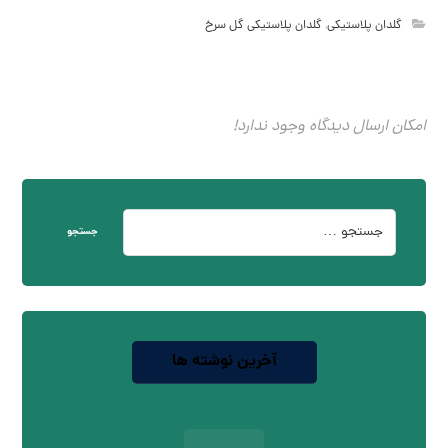
گلدان پلاستیکی
,
گلدان پلاستیکی گل سرخ
امکان ارسال دیدگاه وجود ندارد!
جستجو
آخرین نوشته ها