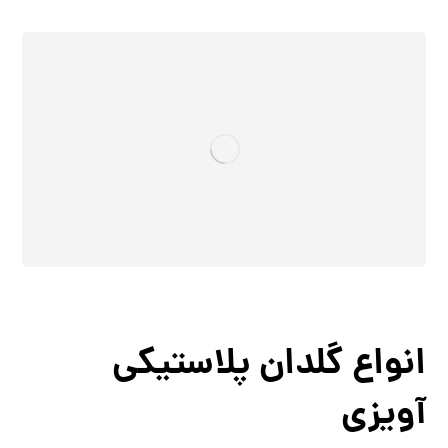
انواع گلدان پلاستیکی
آویزی