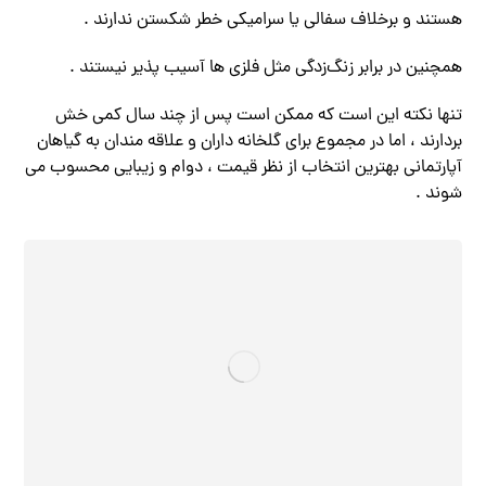
هستند و برخلاف سفالی یا سرامیکی خطر شکستن ندارند .
همچنین در برابر زنگ‌زدگی مثل فلزی ها آسیب پذیر نیستند .
تنها نکته این است که ممکن است پس از چند سال کمی خش
بردارند ، اما در مجموع برای گلخانه ‌داران و علاقه‌ مندان به گیاهان
آپارتمانی بهترین انتخاب از نظر قیمت ، دوام و زیبایی محسوب می‌
شوند .