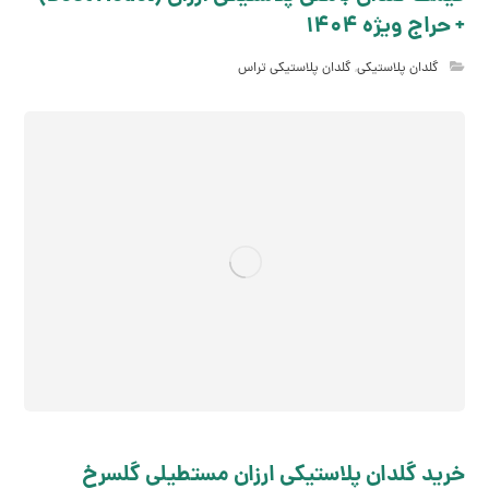
+ حراج ویژه 1404
گلدان پلاستیکی
,
گلدان پلاستیکی تراس
خرید گلدان پلاستیکی ارزان مستطیلی گلسرخ