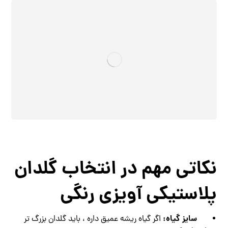
نکاتی مهم در انتخاب گلدان
پلاستیکی آویزی رنگی
سایز گیاه:
اگر گیاه ریشه عمیق داره ، باید گلدان بزرگ‌ تر