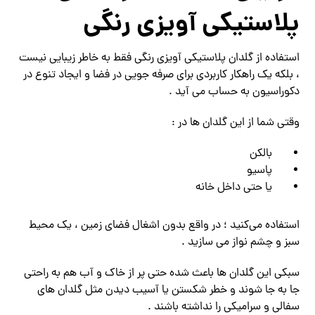
پلاستیکی آویزی رنگی
استفاده از گلدان پلاستیکی آویزی رنگی فقط به خاطر زیبایی نیست
، بلکه یک راهکار کاربردی برای صرفه‌ جویی در فضا و ایجاد تنوع در
دکوراسیون به حساب می آید .
وقتی شما از این گلدان ‌ها در :
بالکن
پاسیو
یا حتی داخل خانه
استفاده می‌کنید ؛ در واقع بدون اشغال فضای زمین ، یک محیط
سبز و چشم‌ نواز می ‌سازید .
سبکی این گلدان ‌ها باعث شده حتی پر از خاک و آب هم به راحتی
جا به‌ جا شوند و خطر شکستن یا آسیب‌ دیدن مثل گلدان‌ های
سفالی و سرامیکی را نداشته باشند .