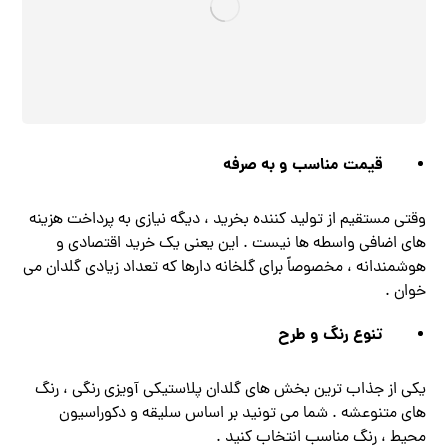
قیمت مناسب و به صرفه
وقتی مستقیم از تولید کننده بخرید ، دیگه نیازی به پرداخت هزینه‌
های اضافی واسطه‌ ها نیست . این یعنی یک خرید اقتصادی و
هوشمندانه ، مخصوصاً برای گلخانه‌ دارها که تعداد زیادی گلدان می‌
خوان .
تنوع رنگ و طرح
یکی از جذاب ترین بخش‌ های گلدان پلاستیکی آویزی رنگی ، رنگ‌
های متنوعشه . شما می ‌تونید بر اساس سلیقه و دکوراسیون
محیط ، رنگ مناسب انتخاب کنید .