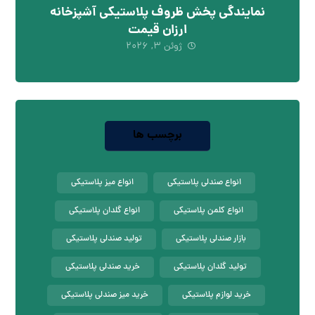
نمایندگی پخش ظروف پلاستیکی آشپزخانه
ارزان قیمت
ژوئن ۳, ۲۰۲۶
برچسب ها
انواع صندلی پلاستیکی
انواع میز پلاستیکی
انواع کلمن پلاستیکی
انواع گلدان پلاستیکی
بازار صندلی پلاستیکی
تولید صندلی پلاستیکی
تولید گلدان پلاستیکی
خرید صندلی پلاستیکی
خرید لوازم پلاستیکی
خرید میز صندلی پلاستیکی