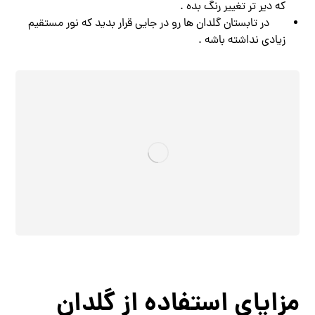
که دیر تر تغییر رنگ بده .
در تابستان گلدان ‌ها رو در جایی قرار بدید که نور مستقیم
زیادی نداشته باشه .
مزایای استفاده از گلدان