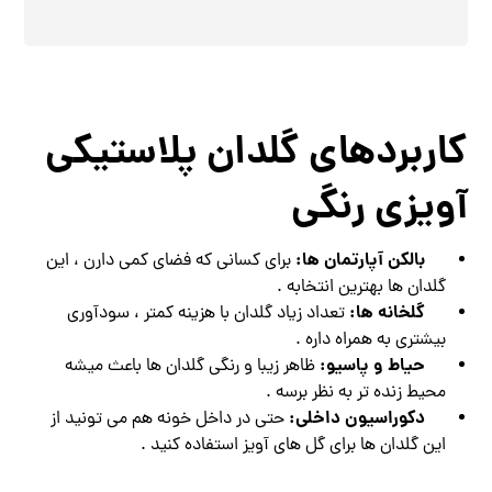
کاربردهای گلدان پلاستیکی
آویزی رنگی
بالکن آپارتمان ‌ها:
برای کسانی که فضای کمی دارن ، این
گلدان ‌ها بهترین انتخابه .
گلخانه‌ ها:
تعداد زیاد گلدان با هزینه کمتر ، سودآوری
بیشتری به همراه داره .
حیاط و پاسیو:
ظاهر زیبا و رنگی گلدان‌ ها باعث میشه
محیط زنده‌ تر به نظر برسه .
دکوراسیون داخلی:
حتی در داخل خونه هم می ‌تونید از
این گلدان‌ ها برای گل‌ های آویز استفاده کنید .