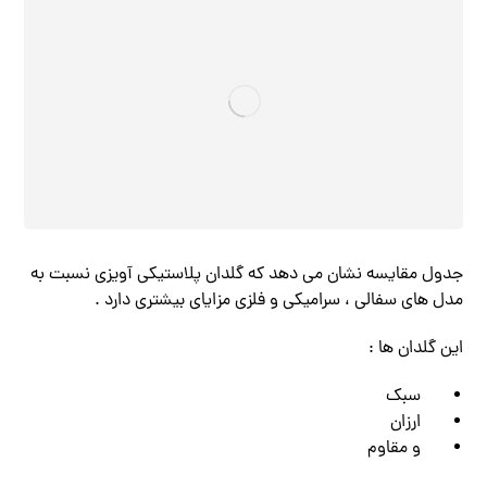
جدول مقایسه نشان می‌ دهد که گلدان پلاستیکی آویزی نسبت به
مدل‌ های سفالی ، سرامیکی و فلزی مزایای بیشتری دارد .
این گلدان‌ ها :
سبک
ارزان
و مقاوم