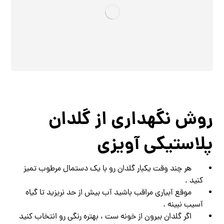
روش نگهداری از گلدان
پلاستیکی آویزی
هر چند وقت یکبار گلدان رو با یک دستمال مرطوب تمیز
کنید .
موقع آبیاری مراقب باشید آب بیش از حد نریزید تا گیاه
آسیب نبینه .
اگر گلدان بیرون از خونه‌ ست ، بهتره رنگی رو انتخاب کنید