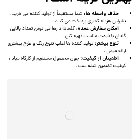
حذف واسطه‌ ها:
شما مستقیماً از تولید کننده می ‌خرید ،
بنابراین هزینه کمتری پرداخت می‌ کنید .
امکان سفارش عمده:
گلخانه‌ دارها می‌ تونن تعداد بالایی
گلدان با قیمت مناسب تهیه کنن .
تنوع بیشتر:
تولید کننده‌ ها اغلب تنوع رنگ و طرح بیشتری
ارائه میدن .
اطمینان از کیفیت:
چون محصول مستقیم از کارگاه میاد ،
کیفیت تضمین‌ شده‌ ست .