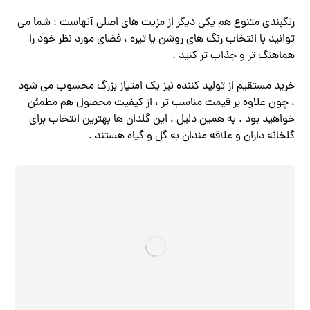
رنگبندی متنوع هم یکی دیگر از مزیت‌ های اصلی آنهاست ؛ شما می‌
توانید با انتخاب رنگ ‌های روشن یا تیره ، فضای مورد نظر خود را
هماهنگ ‌تر و جذاب‌ تر کنید .
خرید مستقیم از تولید کننده نیز یک امتیاز بزرگ محسوب می‌ شود
، چون علاوه بر قیمت مناسب ‌تر ، از کیفیت محصول هم مطمئن
خواهید بود . به همین دلیل ، این گلدان ‌ها بهترین انتخاب برای
گلخانه ‌داران و علاقه ‌مندان به گل و گیاه هستند .