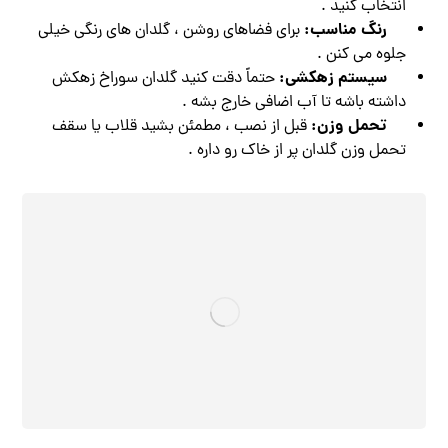
انتخاب کنید .
رنگ مناسب:
برای فضاهای روشن ، گلدان‌ های رنگی خیلی
جلوه می کنن .
سیستم زهکشی:
حتماً دقت کنید گلدان سوراخ زهکش
داشته باشه تا آب اضافی خارج بشه .
تحمل وزن:
قبل از نصب ، مطمئن بشید قلاب یا سقف
تحمل وزن گلدان پر از خاک رو داره .