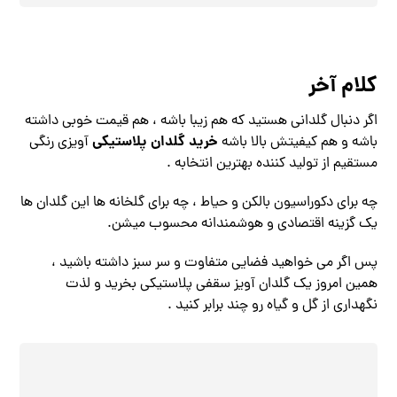
کلام آخر
اگر دنبال گلدانی هستید که هم زیبا باشه ، هم قیمت خوبی داشته
خرید گلدان پلاستیکی
باشه و هم کیفیتش بالا باشه
آویزی رنگی
مستقیم از تولید کننده بهترین انتخابه .
چه برای دکوراسیون بالکن و حیاط ، چه برای گلخانه‌ ها این گلدان ها
یک گزینه اقتصادی و هوشمندانه محسوب میشن.
پس اگر می ‌خواهید فضایی متفاوت و سر سبز داشته باشید ،
همین امروز یک گلدان آویز سقفی پلاستیکی بخرید و لذت
نگهداری از گل و گیاه رو چند برابر کنید .