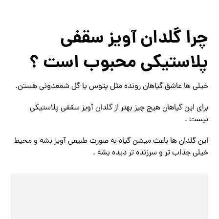
چرا گلدان آویز سقفی
پلاستیکی محبوب است ؟
خیلی ها عاشق گیاهان رونده مثل پتوس یا گل شمعدونی هستن.
برای این گیاهان هیچ چیز بهتر از گلدان آویز سقفی پلاستیکی
نیست .
این گلدان‌ ها باعث میشن گیاه به صورت طبیعی آویز بشه و محیط
خیلی جذاب ‌تر و سرزنده‌ تر دیده بشه .