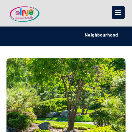
Neighbourhood