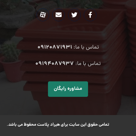
09120871931
تماس با ما:
۰۹۱۹۴۰۸۷۹۳۷
تماس با ما:
مشاوره رایگان
تمامی حقوق این سایت برای هیراد پلاست محفوظ می باشد.